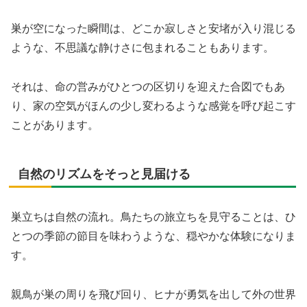
巣が空になった瞬間は、どこか寂しさと安堵が入り混じる
ような、不思議な静けさに包まれることもあります。
それは、命の営みがひとつの区切りを迎えた合図でもあ
り、家の空気がほんの少し変わるような感覚を呼び起こす
ことがあります。
自然のリズムをそっと見届ける
巣立ちは自然の流れ。鳥たちの旅立ちを見守ることは、ひ
とつの季節の節目を味わうような、穏やかな体験になりま
す。
親鳥が巣の周りを飛び回り、ヒナが勇気を出して外の世界