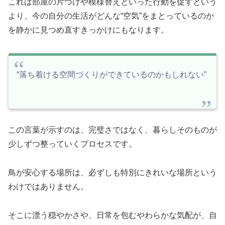
これは部屋の片づけや模様替えといった行動を促すという
より、今の自分の生活がどんな“空気”をまとっているのか
を静かに見つめ直すきっかけにもなります。
“落ち着ける空間づくりができているのかもしれない”
この言葉が示すのは、完璧さではなく、暮らしそのものが
少しずつ整っていくプロセスです。
鳥が安心する場所は、必ずしも特別にきれいな場所という
わけではありません。
そこに漂う穏やかさや、日常を包むやわらかな気配が、自