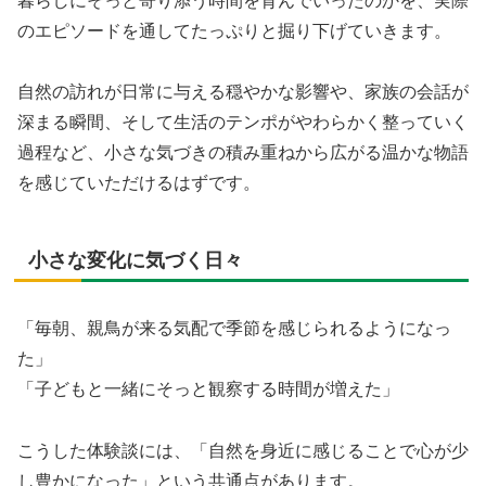
暮らしにそっと寄り添う時間を育んでいったのかを、実際
のエピソードを通してたっぷりと掘り下げていきます。
自然の訪れが日常に与える穏やかな影響や、家族の会話が
深まる瞬間、そして生活のテンポがやわらかく整っていく
過程など、小さな気づきの積み重ねから広がる温かな物語
を感じていただけるはずです。
小さな変化に気づく日々
「毎朝、親鳥が来る気配で季節を感じられるようになっ
た」
「子どもと一緒にそっと観察する時間が増えた」
こうした体験談には、「自然を身近に感じることで心が少
し豊かになった」という共通点があります。