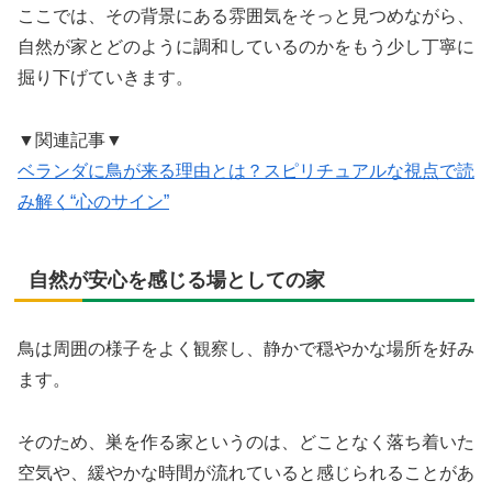
ここでは、その背景にある雰囲気をそっと見つめながら、
自然が家とどのように調和しているのかをもう少し丁寧に
掘り下げていきます。
▼関連記事▼
ベランダに鳥が来る理由とは？スピリチュアルな視点で読
み解く“心のサイン”
自然が安心を感じる場としての家
鳥は周囲の様子をよく観察し、静かで穏やかな場所を好み
ます。
そのため、巣を作る家というのは、どことなく落ち着いた
空気や、緩やかな時間が流れていると感じられることがあ