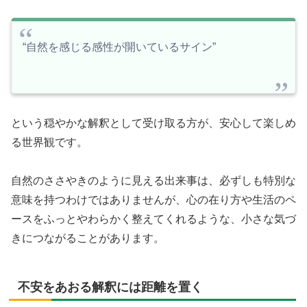
“自然を感じる感性が開いているサイン”
という穏やかな解釈として受け取る方が、安心して楽しめ
る世界観です。
自然のささやきのように見える出来事は、必ずしも特別な
意味を持つわけではありませんが、心の在り方や生活のペ
ースをふっとやわらかく整えてくれるような、小さな気づ
きにつながることがあります。
不安をあおる解釈には距離を置く