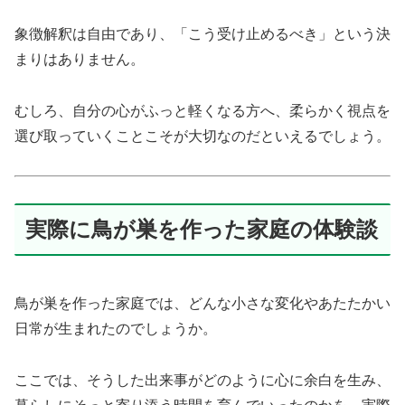
象徴解釈は自由であり、「こう受け止めるべき」という決
まりはありません。
むしろ、自分の心がふっと軽くなる方へ、柔らかく視点を
選び取っていくことこそが大切なのだといえるでしょう。
実際に鳥が巣を作った家庭の体験談
鳥が巣を作った家庭では、どんな小さな変化やあたたかい
日常が生まれたのでしょうか。
ここでは、そうした出来事がどのように心に余白を生み、