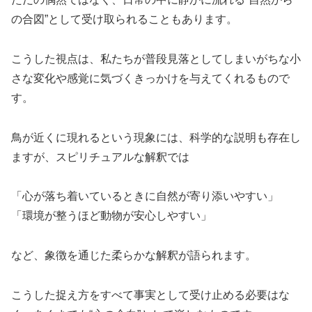
の合図”として受け取られることもあります。
こうした視点は、私たちが普段見落としてしまいがちな小
さな変化や感覚に気づくきっかけを与えてくれるもので
す。
鳥が近くに現れるという現象には、科学的な説明も存在し
ますが、スピリチュアルな解釈では
「心が落ち着いているときに自然が寄り添いやすい」
「環境が整うほど動物が安心しやすい」
など、象徴を通じた柔らかな解釈が語られます。
こうした捉え方をすべて事実として受け止める必要はな