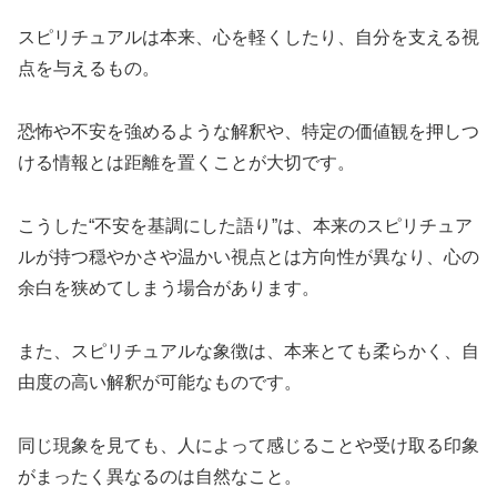
スピリチュアルは本来、心を軽くしたり、自分を支える視
点を与えるもの。
恐怖や不安を強めるような解釈や、特定の価値観を押しつ
ける情報とは距離を置くことが大切です。
こうした“不安を基調にした語り”は、本来のスピリチュア
ルが持つ穏やかさや温かい視点とは方向性が異なり、心の
余白を狭めてしまう場合があります。
また、スピリチュアルな象徴は、本来とても柔らかく、自
由度の高い解釈が可能なものです。
同じ現象を見ても、人によって感じることや受け取る印象
がまったく異なるのは自然なこと。