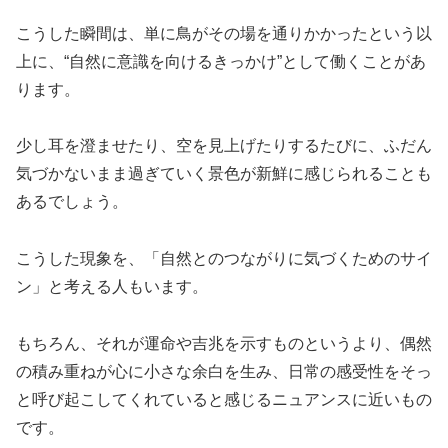
こうした瞬間は、単に鳥がその場を通りかかったという以
上に、“自然に意識を向けるきっかけ”として働くことがあ
ります。
少し耳を澄ませたり、空を見上げたりするたびに、ふだん
気づかないまま過ぎていく景色が新鮮に感じられることも
あるでしょう。
こうした現象を、「自然とのつながりに気づくためのサイ
ン」と考える人もいます。
もちろん、それが運命や吉兆を示すものというより、偶然
の積み重ねが心に小さな余白を生み、日常の感受性をそっ
と呼び起こしてくれていると感じるニュアンスに近いもの
です。