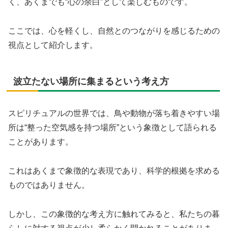
く、あくまでも“心の余白”として楽しむものです。
ここでは、心を軽くし、自然とのつながりを感じるための
視点として紹介します。
波立たない場所に集まるという考え方
スピリチュアルの世界では、鳥や動物が落ち着きやすい場
所は“整った空気感を持つ場所”という象徴として語られる
ことがあります。
これはあくまで象徴的な表現であり、科学的根拠を求める
ものではありません。
しかし、この象徴的な考え方に触れてみると、私たちの暮