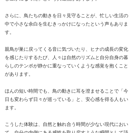
さらに、鳥たちの動きを日々見守ることが、忙しい生活の
中で小さな余白を生むきっかけになったという声もありま
す。
親鳥が巣に戻ってくる音に気づいたり、ヒナの成長の変化
を感じたりするたび、人々は自然のリズムと自分自身の暮
らしのテンポが静かに重なっていくような感覚を抱くこと
があります。
ほんの短い時間でも、鳥の動きに耳を澄ませることで「今
日も変わらず日々が巡っている」と、安心感を得る人もい
ます。
こうした体験は、自然と触れ合う時間が少ない現代におい
て、自分の内側にある感性を取り戻すような瞬間として語