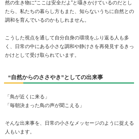
然の生き物に“ここは安全だよ”と囁きかけているのだとし
たら、私たちの暮らし方もまた、知らないうちに自然との
調和を育んでいるのかもしれません。
こうした視点を通して自分自身の環境をふり返る人も多
く、日常の中にある小さな調和や静けさを再発見するきっ
かけとして受け取られています。
“自然からのささやき”としての出来事
「鳥が近くに来る」
「毎朝決まった鳥の声が聞こえる」
そんな出来事を、日常の小さなメッセージのように捉える
人もいます。