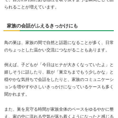
られることが増えています。
家族の会話がふえるきっかけにも
鳥の巣は、家族の間で自然と話題になることが多く、日常
のちょっとした温かい交流につながることもあります。
例えば、子どもが「今日はヒナが大きくなっていたよ」と
嬉しそうに話したり、親が「巣立ちまでもう少しかな」と
穏やかな気持ちで会話をしたりと、家族のコミュニケーシ
ョンを増やすやさしいきっかけになっているケースも多く
聞かれます。
また、巣を見守る時間が家族全体のペースをゆるやかに整
え、家の中に流れる空気が落ち着くようになったと感じる