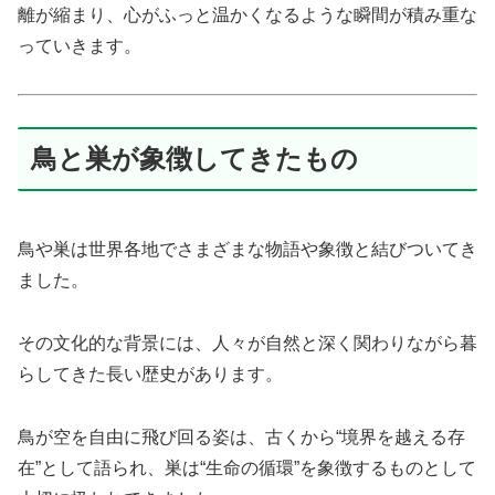
離が縮まり、心がふっと温かくなるような瞬間が積み重な
っていきます。
鳥と巣が象徴してきたもの
鳥や巣は世界各地でさまざまな物語や象徴と結びついてき
ました。
その文化的な背景には、人々が自然と深く関わりながら暮
らしてきた長い歴史があります。
鳥が空を自由に飛び回る姿は、古くから“境界を越える存
在”として語られ、巣は“生命の循環”を象徴するものとして