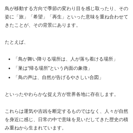
鳥が移動する方向で季節の変わり目を感じ取ったり、その
姿に「旅」「希望」「再生」といった意味を重ね合わせて
きたことが、その背景にあります。
たとえば、
「鳥が舞い降りる場所は、人が落ち着ける場所」
「巣は“帰る場所”という内面の象徴」
「鳥の声は、自然が告げるやさしい合図」
といったやわらかな捉え方が世界各地に存在します。
これらは運気や吉凶を断定するものではなく、人々が自然
を身近に感じ、日常の中で意味を見いだしてきた歴史の積
み重ねから生まれています。