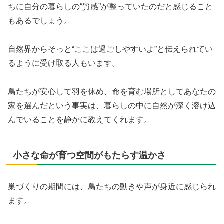
ちに自分の暮らしの“質感”が整っていたのだと感じること
もあるでしょう。
自然界からそっと“ここは過ごしやすいよ”と伝えられてい
るように受け取る人もいます。
鳥たちが安心して羽を休め、命を育む場所としてあなたの
家を選んだという事実は、暮らしの中に自然が深く溶け込
んでいることを静かに教えてくれます。
小さな命が育つ空間がもたらす温かさ
巣づくりの期間には、鳥たちの動きや声が身近に感じられ
ます。