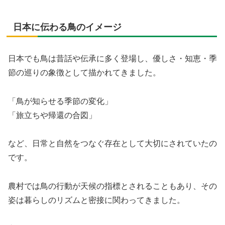
日本に伝わる鳥のイメージ
日本でも鳥は昔話や伝承に多く登場し、優しさ・知恵・季
節の巡りの象徴として描かれてきました。
「鳥が知らせる季節の変化」
「旅立ちや帰還の合図」
など、日常と自然をつなぐ存在として大切にされていたの
です。
農村では鳥の行動が天候の指標とされることもあり、その
姿は暮らしのリズムと密接に関わってきました。