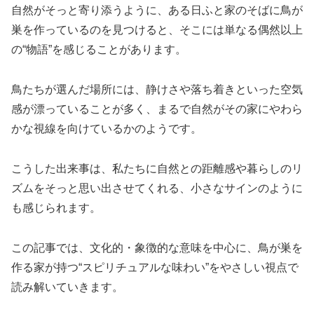
自然がそっと寄り添うように、ある日ふと家のそばに鳥が
巣を作っているのを見つけると、そこには単なる偶然以上
の“物語”を感じることがあります。
鳥たちが選んだ場所には、静けさや落ち着きといった空気
感が漂っていることが多く、まるで自然がその家にやわら
かな視線を向けているかのようです。
こうした出来事は、私たちに自然との距離感や暮らしのリ
ズムをそっと思い出させてくれる、小さなサインのように
も感じられます。
この記事では、文化的・象徴的な意味を中心に、鳥が巣を
作る家が持つ“スピリチュアルな味わい”をやさしい視点で
読み解いていきます。