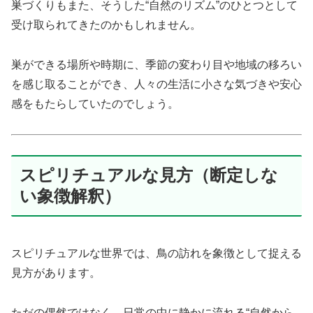
巣づくりもまた、そうした“自然のリズム”のひとつとして
受け取られてきたのかもしれません。
巣ができる場所や時期に、季節の変わり目や地域の移ろい
を感じ取ることができ、人々の生活に小さな気づきや安心
感をもたらしていたのでしょう。
スピリチュアルな見方（断定しな
い象徴解釈）
スピリチュアルな世界では、鳥の訪れを象徴として捉える
見方があります。
ただの偶然ではなく、日常の中に静かに流れる“自然から