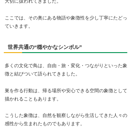
大切に扱われてきました。
ここでは、その奥にある物語や象徴性を少し丁寧にたどっ
ていきます。
世界共通の“穏やかなシンボル”
多くの文化で鳥は、自由・旅・変化・つながりといった象
徴と結びついて語られてきました。
巣を作る行動は、帰る場所や安心できる空間の象徴として
描かれることもあります。
こうした象徴は、自然を観察しながら生活してきた人々の
感性から生まれたものでもあります。