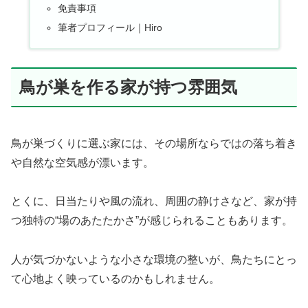
免責事項
筆者プロフィール｜Hiro
鳥が巣を作る家が持つ雰囲気
鳥が巣づくりに選ぶ家には、その場所ならではの落ち着き
や自然な空気感が漂います。
とくに、日当たりや風の流れ、周囲の静けさなど、家が持
つ独特の“場のあたたかさ”が感じられることもあります。
人が気づかないような小さな環境の整いが、鳥たちにとっ
て心地よく映っているのかもしれません。