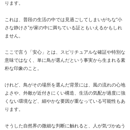
ります。
これは、普段の生活の中では見過ごしてしまいがちな“小
さな静けさ”が家の中に満ちている証ともいえるかもしれ
ません。
ここで言う「安心」とは、スピリチュアルな確証や特別な
意味ではなく、単に鳥が選んだという事実から生まれる素
朴な印象のこと。
けれど、鳥がその場所を選んだ背景には、風の流れの心地
よさや、外敵が近付きにくい構造、生活の気配が過度に強
くない環境など、細やかな要因が重なっている可能性もあ
ります。
そうした自然界の微細な判断に触れると、人が気づかぬう