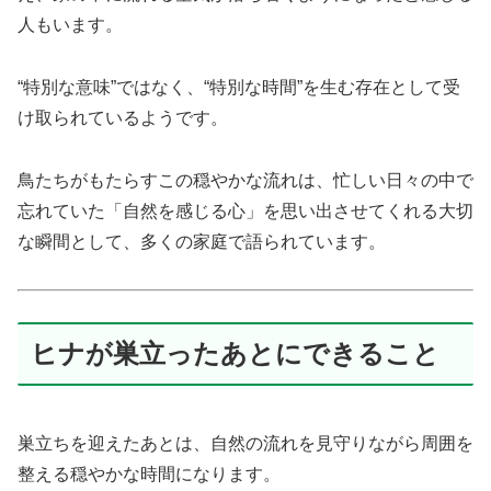
人もいます。
“特別な意味”ではなく、“特別な時間”を生む存在として受
け取られているようです。
鳥たちがもたらすこの穏やかな流れは、忙しい日々の中で
忘れていた「自然を感じる心」を思い出させてくれる大切
な瞬間として、多くの家庭で語られています。
ヒナが巣立ったあとにできること
巣立ちを迎えたあとは、自然の流れを見守りながら周囲を
整える穏やかな時間になります。