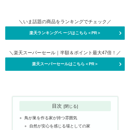
＼いま話題の商品をランキングでチェック／
楽天ランキングペ ージはこちら＜PR＞
＼楽天スーパーセール｜半額＆ポイント最大47倍！／
楽天スーパーセールはこちら＜PR＞
目次
鳥が巣を作る家が持つ雰囲気
自然が安心を感じる場としての家