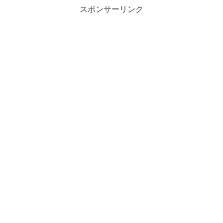
スポンサーリンク