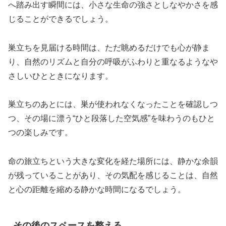
へ踏み出す瞬間には、小さな生命の強さとしなやかさを感
じることができるでしょう。
巣立ちを見届ける時間は、ただ眺めるだけでも心が静ま
り、自然のリズムと自分の呼吸がふわりと重なるようなや
さしいひとときになります。
巣立ちのあとには、巣が使われなくなったことを確認しつ
つ、その場に漂う“ひと段落した空気感”を味わうのもひと
つの楽しみです。
命の旅立ちという大きな変化を経た場所には、静かな余韻
が残っていることがあり、その気配を感じることは、自然
と心の距離を縮める静かな時間になるでしょう。
その後のスペースを整える