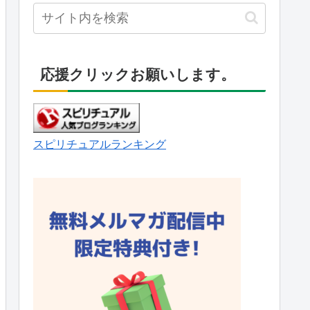
応援クリックお願いします。
スピリチュアルランキング