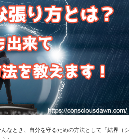
そんなとき、自分を守るための方法として「結界（シ