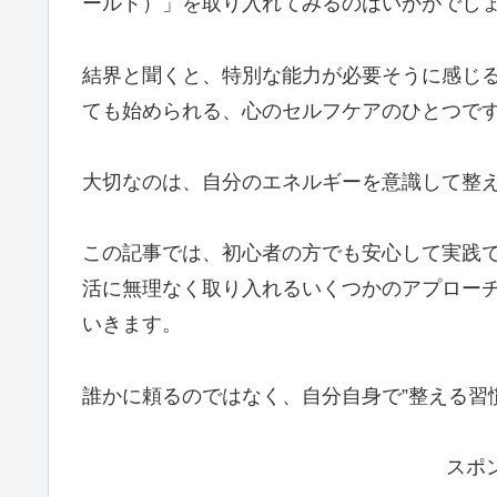
ールド）」を取り入れてみるのはいかがでし
結界と聞くと、特別な能力が必要そうに感じ
ても始められる、心のセルフケアのひとつで
大切なのは、自分のエネルギーを意識して整
この記事では、初心者の方でも安心して実践
活に無理なく取り入れるいくつかのアプロー
いきます。
誰かに頼るのではなく、自分自身で”整える習
スポ