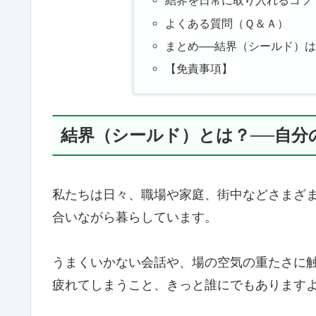
結界を日常に取り入れるコツ
よくある質問（Ｑ＆Ａ）
まとめ──結界（シールド）は
【免責事項】
結界（シールド）とは？──自分
私たちは日々、職場や家庭、街中などさまざ
合いながら暮らしています。
うまくいかない会話や、場の空気の重たさに
疲れてしまうこと、きっと誰にでもあります