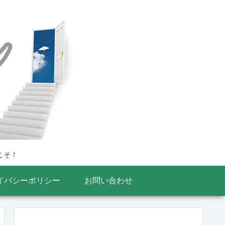
こそ！
イバシーポリシー
お問い合わせ