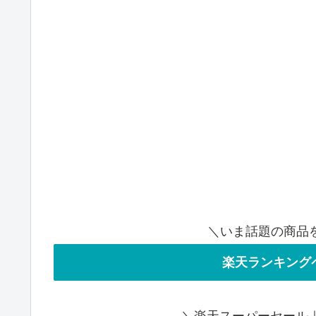
＼いま話題の商品
楽天ランキング