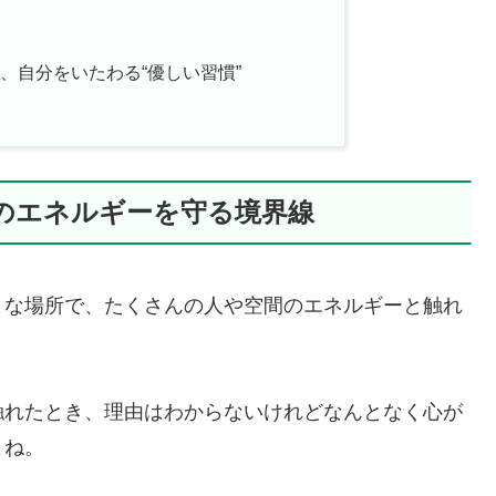
、自分をいたわる“優しい習慣”
のエネルギーを守る境界線
まな場所で、たくさんの人や空間のエネルギーと触れ
触れたとき、理由はわからないけれどなんとなく心が
よね。