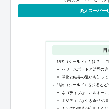
＼楽天スーパーセール｜
楽天スーパーセ
目
結界（シールド）とは？──
パワースポットと結界の違
浄化と結界の違いも知って
結界（シールド）を張るとど
ネガティブなエネルギーに
ポジティブな引き寄せが増
人との距離感が心地よくな