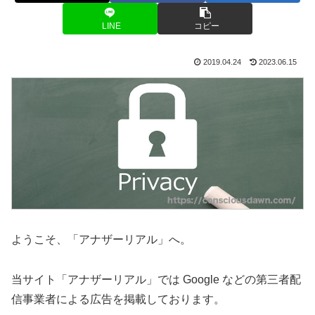
LINE
コピー
2019.04.24
2023.06.15
ようこそ、「アナザーリアル」へ。
当サイト「アナザーリアル」では Google などの第三者配
信事業者による広告を掲載しております。