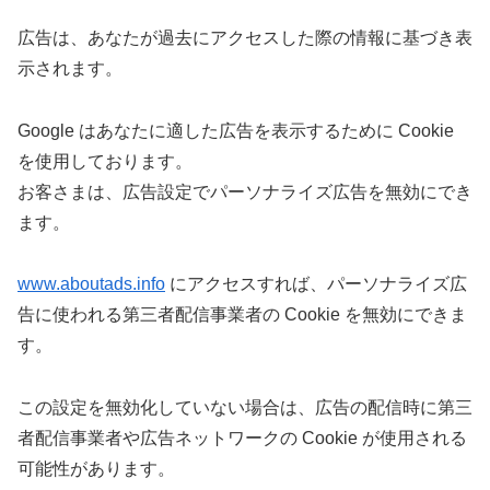
広告は、あなたが過去にアクセスした際の情報に基づき表
示されます。
Google はあなたに適した広告を表示するために Cookie
を使用しております。
お客さまは、広告設定でパーソナライズ広告を無効にでき
ます。
www.aboutads.info
にアクセスすれば、パーソナライズ広
告に使われる第三者配信事業者の Cookie を無効にできま
す。
この設定を無効化していない場合は、広告の配信時に第三
者配信事業者や広告ネットワークの Cookie が使用される
可能性があります。