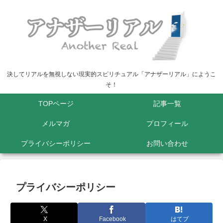
決してリアルを無視しない現実的スピリチュアル「アナザーリアル」にようこ
そ！
TOPページ
記事一覧
メルマガ
プロフィール
プライバシーポリシー
お問い合わせ
プライバシーポリシー
X
Facebook
はてブ