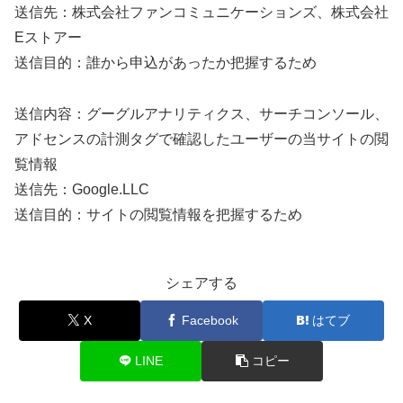
送信先：株式会社ファンコミュニケーションズ、株式会社
Eストアー
送信目的：誰から申込があったか把握するため
送信内容：グーグルアナリティクス、サーチコンソール、
アドセンスの計測タグで確認したユーザーの当サイトの閲
覧情報
送信先：Google.LLC
送信目的：サイトの閲覧情報を把握するため
シェアする
X
Facebook
はてブ
LINE
コピー