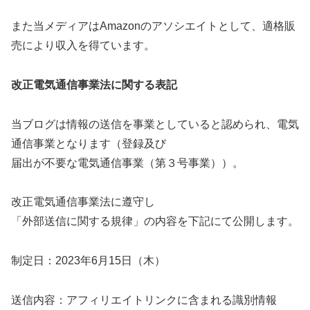
また当メディアはAmazonのアソシエイトとして、適格販
売により収入を得ています。
改正電気通信事業法に関する表記
当ブログは情報の送信を事業としていると認められ、電気
通信事業となります（登録及び
届出が不要な電気通信事業（第３号事業））。
改正電気通信事業法に遵守し
「外部送信に関する規律」の内容を下記にて公開します。
制定日：2023年6月15日（木）
送信内容：アフィリエイトリンクに含まれる識別情報