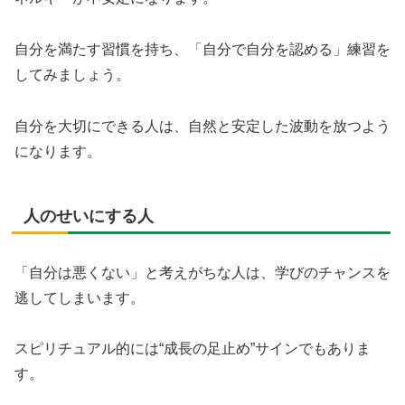
自分を満たす習慣を持ち、「自分で自分を認める」練習を
してみましょう。
自分を大切にできる人は、自然と安定した波動を放つよう
になります。
人のせいにする人
「自分は悪くない」と考えがちな人は、学びのチャンスを
逃してしまいます。
スピリチュアル的には“成長の足止め”サインでもありま
す。