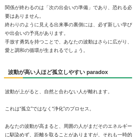
関係が終わるのは「次の出会いの準備」であり、恐れる必
要はありません。
終わりのように見える出来事の裏側には、必ず新しい学び
や出会いの予兆があります。
手放す勇気を持つことで、あなたの波動はさらに広がり、
愛と調和の循環が生まれるでしょう。
波動が高い人ほど孤立しやすい paradox
波動が上がると、自然と合わない人が離れます。
これは“孤立”ではなく“浄化”のプロセス。
あなたの波動が高まると、周囲の人がまだそのエネルギー
に馴染めず、距離を取ることがありますが、それも一時的