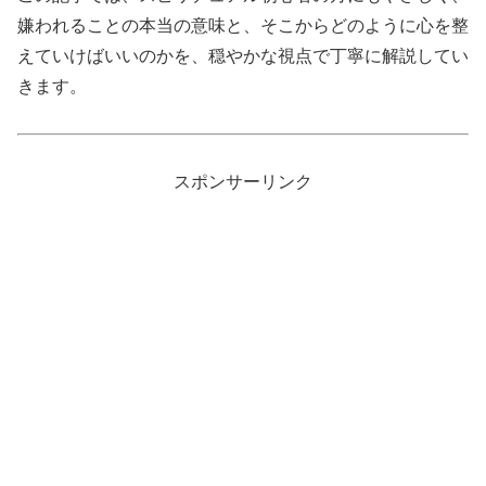
嫌われることの本当の意味と、そこからどのように心を整
えていけばいいのかを、穏やかな視点で丁寧に解説してい
きます。
スポンサーリンク