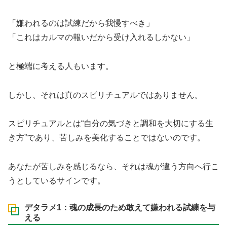
「嫌われるのは試練だから我慢すべき」
「これはカルマの報いだから受け入れるしかない」
と極端に考える人もいます。
しかし、それは真のスピリチュアルではありません。
スピリチュアルとは“自分の気づきと調和を大切にする生
き方”であり、苦しみを美化することではないのです。
あなたが苦しみを感じるなら、それは魂が違う方向へ行こ
うとしているサインです。
デタラメ1：魂の成長のため敢えて嫌われる試練を与
える