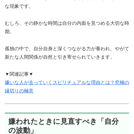
な現象です。
むしろ、その静かな時間は自分の内面を見つめる大切な時
期。
孤独の中で、自分自身と深くつながる力が養われ、やがて
新たな人間関係が自然と引き寄せられていきます。
▼関連記事▼
嫌いな人が去っていくスピリチュアルな理由とは？究極の
縁切りの極意
嫌われたときに見直すべき「自分
の波動」