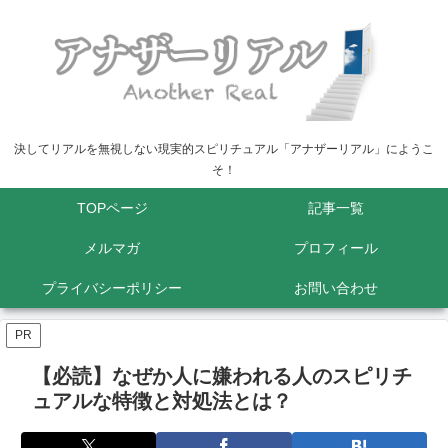
決してリアルを無視しない現実的スピリチュアル「アナザーリアル」にようこ
そ！
TOPページ
記事一覧
メルマガ
プロフィール
プライバシーポリシー
お問い合わせ
PR
【必読】なぜか人に嫌われる人のスピリチ
ュアルな特徴と対処法とは？