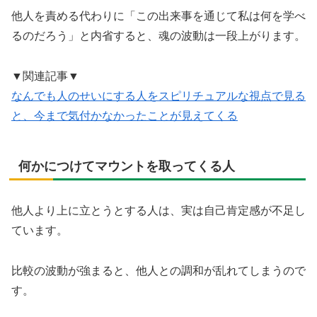
他人を責める代わりに「この出来事を通じて私は何を学べ
るのだろう」と内省すると、魂の波動は一段上がります。
▼関連記事▼
なんでも人のせいにする人をスピリチュアルな視点で見る
と、今まで気付かなかったことが見えてくる
何かにつけてマウントを取ってくる人
他人より上に立とうとする人は、実は自己肯定感が不足し
ています。
比較の波動が強まると、他人との調和が乱れてしまうので
す。