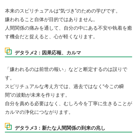
本来のスピリチュアルは“気づき”のための学びです。
嫌われること自体が目的ではありません。
人間関係の痛みを通して、自分の中にある不安や執着を癒
す機会だと捉えると、心が軽くなります。
デタラメ2：因果応報、カルマ
「嫌われるのは前世の報い」などと断定するのは誤りで
す。
スピリチュアルな考え方では、過去ではなく“今この瞬
間”の波動が未来を作ります。
自分を責める必要はなく、むしろ今を丁寧に生きることが
カルマの浄化につながります。
デタラメ3：新たな人間関係の到来の兆し