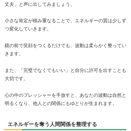
丈夫」と声に出してみましょう。
小さな肯定が積み重なることで、エネルギーの質は少しず
つ変化していきます。
鏡の前で笑顔をつくるだけでも、波動は柔らかく整ってい
きます。
また、「完璧でなくてもいい」と自分に許可を出すことも
大切です。
心の中のプレッシャーを手放すと、あなたの波動は自然と
明るくなり、他人との関係にもゆとりが生まれます。
エネルギーを奪う人間関係を整理する