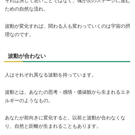
それは決して悪いことではなく、魂が次のステージに進む
ための自然な流れ。
波動が変化すれば、関わる人も変わっていくのは宇宙の摂
理なのです。
波動が合わない
人はそれぞれ異なる波動を持っています。
波動とは、あなたの思考・感情・価値観から生まれるエネ
ルギーのようなもの。
あなたが前向きに変化すると、以前と波動が合わなくな
り、自然と距離が生まれることもあります。