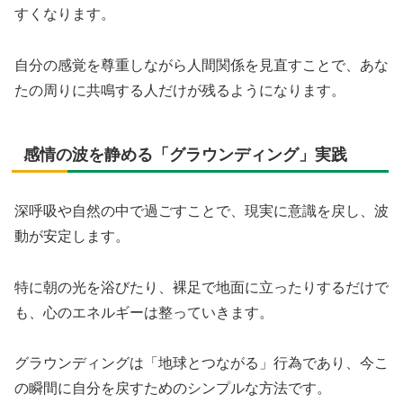
すくなります。
自分の感覚を尊重しながら人間関係を見直すことで、あな
たの周りに共鳴する人だけが残るようになります。
感情の波を静める「グラウンディング」実践
深呼吸や自然の中で過ごすことで、現実に意識を戻し、波
動が安定します。
特に朝の光を浴びたり、裸足で地面に立ったりするだけで
も、心のエネルギーは整っていきます。
グラウンディングは「地球とつながる」行為であり、今こ
の瞬間に自分を戻すためのシンプルな方法です。