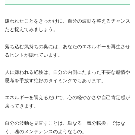
嫌われたことをきっかけに、自分の波動を整えるチャンス
だと捉えてみましょう。
落ち込む気持ちの奥には、あなたのエネルギーを再生させ
るヒントが隠れています。
人に嫌われる経験は、自分の内側にたまった不要な感情や
思考を手放す絶好のタイミングでもあります。
エネルギーを調えるだけで、心の軽やかさや自己肯定感が
戻ってきます。
自分の波動を見直すことは、単なる「気分転換」ではな
く、魂のメンテナンスのようなもの。