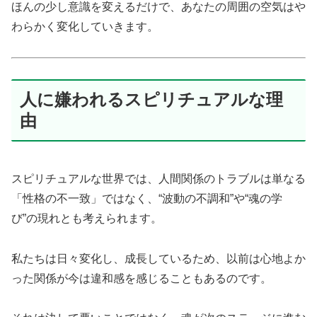
ほんの少し意識を変えるだけで、あなたの周囲の空気はや
わらかく変化していきます。
人に嫌われるスピリチュアルな理
由
スピリチュアルな世界では、人間関係のトラブルは単なる
「性格の不一致」ではなく、“波動の不調和”や“魂の学
び”の現れとも考えられます。
私たちは日々変化し、成長しているため、以前は心地よか
った関係が今は違和感を感じることもあるのです。