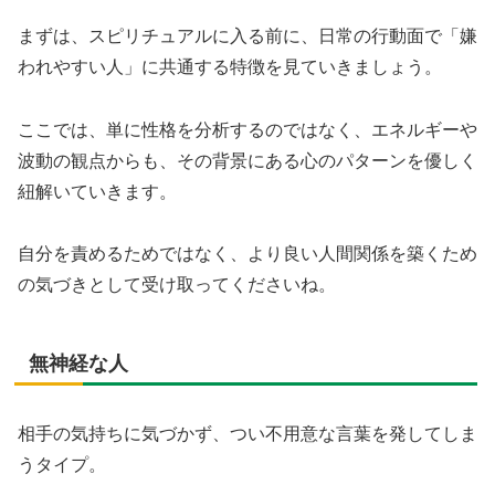
まずは、スピリチュアルに入る前に、日常の行動面で「嫌
われやすい人」に共通する特徴を見ていきましょう。
ここでは、単に性格を分析するのではなく、エネルギーや
波動の観点からも、その背景にある心のパターンを優しく
紐解いていきます。
自分を責めるためではなく、より良い人間関係を築くため
の気づきとして受け取ってくださいね。
無神経な人
相手の気持ちに気づかず、つい不用意な言葉を発してしま
うタイプ。