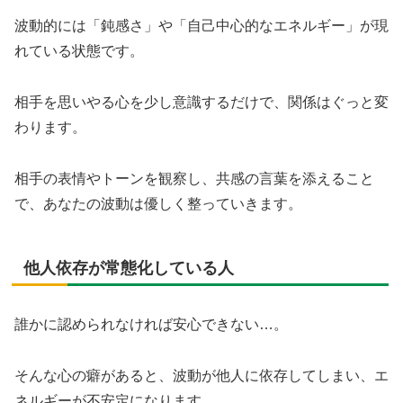
波動的には「鈍感さ」や「自己中心的なエネルギー」が現
れている状態です。
相手を思いやる心を少し意識するだけで、関係はぐっと変
わります。
相手の表情やトーンを観察し、共感の言葉を添えること
で、あなたの波動は優しく整っていきます。
他人依存が常態化している人
誰かに認められなければ安心できない…。
そんな心の癖があると、波動が他人に依存してしまい、エ
ネルギーが不安定になります。