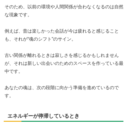
そのため、以前の環境や人間関係が合わなくなるのは自然
な現象です。
例えば、昔は楽しかった会話が今は疲れると感じること
も、それが“魂のシフト”のサイン。
古い関係が離れるときは寂しさを感じるかもしれません
が、それは新しい出会いのためのスペースを作っている最
中です。
あなたの魂は、次の段階に向かう準備を進めているので
す。
エネルギーが停滞しているとき