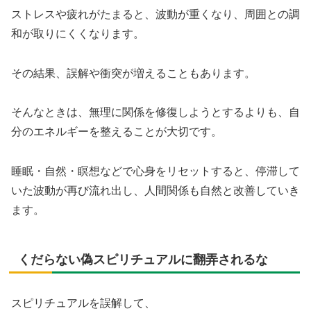
ストレスや疲れがたまると、波動が重くなり、周囲との調
和が取りにくくなります。
その結果、誤解や衝突が増えることもあります。
そんなときは、無理に関係を修復しようとするよりも、自
分のエネルギーを整えることが大切です。
睡眠・自然・瞑想などで心身をリセットすると、停滞して
いた波動が再び流れ出し、人間関係も自然と改善していき
ます。
くだらない偽スピリチュアルに翻弄されるな
スピリチュアルを誤解して、