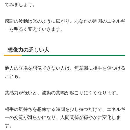
てみましょう。
感謝の波動は光のように広がり、あなたの周囲のエネルギ
ーを明るく変えていきます。
想像力の乏しい人
他人の立場を想像できない人は、無意識に相手を傷つける
ことも。
共感力が低いと、波動の共鳴が起こりにくくなります。
相手の気持ちを想像する時間を少し持つだけで、エネルギ
ーの交流が滑らかになり、人間関係が穏やかに変化しま
す。