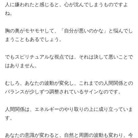
人に嫌われたと感じると、心が沈んでしまうものですよ
ね。
胸の奥がモヤモヤして、「自分が悪いのかな」と悩んでし
まうこともあるでしょう。
でもスピリチュアルな視点では、それは決して悪いことで
はありません。
むしろ、あなたの波動が変化し、これまでの人間関係との
バランスが少しずつ調整されているサインなのです。
人間関係は、エネルギーのやり取りの上に成り立っていま
す。
あなたの意識が変わると、自然と周囲の波動も変わり、今