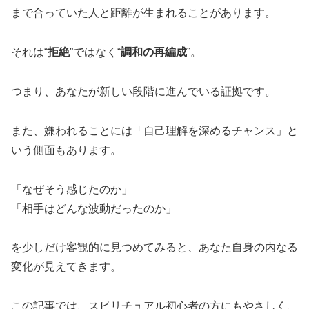
まで合っていた人と距離が生まれることがあります。
それは“
拒絶
”ではなく“
調和の再編成
”。
つまり、あなたが新しい段階に進んでいる証拠です。
また、嫌われることには「自己理解を深めるチャンス」と
いう側面もあります。
「なぜそう感じたのか」
「相手はどんな波動だったのか」
を少しだけ客観的に見つめてみると、あなた自身の内なる
変化が見えてきます。
この記事では、スピリチュアル初心者の方にもやさしく、