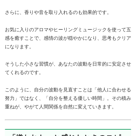
さらに、香りや音を取り入れるのも効果的です。
お気に入りのアロマやヒーリングミュージックを使って五
感を癒すことで、感情の波が穏やかになり、思考もクリア
になります。
そうした小さな習慣が、あなたの波動を日常的に安定させ
てくれるのです。
このように、自分の波動を見直すことは「他人に合わせる
努力」ではなく、「自分を整える優しい時間」。その積み
重ねが、やがて人間関係を自然に変えていきます。