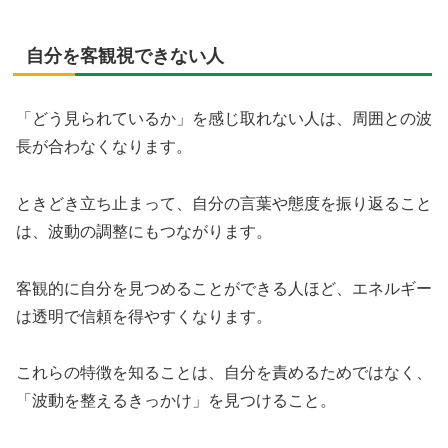
自分を客観視できない人
「どう見られているか」を感じ取れない人は、周囲との波
長が合わなくなります。
ときどき立ち止まって、自分の言葉や態度を振り返ること
は、波動の調整にもつながります。
客観的に自分を見つめることができる人ほど、エネルギー
は透明で信頼を得やすくなります。
これらの特徴を知ることは、自分を責めるためではなく、
「波動を整えるきっかけ」を見つけること。