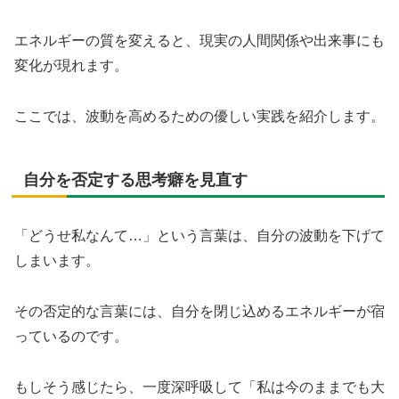
エネルギーの質を変えると、現実の人間関係や出来事にも
変化が現れます。
ここでは、波動を高めるための優しい実践を紹介します。
自分を否定する思考癖を見直す
「どうせ私なんて…」という言葉は、自分の波動を下げて
しまいます。
その否定的な言葉には、自分を閉じ込めるエネルギーが宿
っているのです。
もしそう感じたら、一度深呼吸して「私は今のままでも大