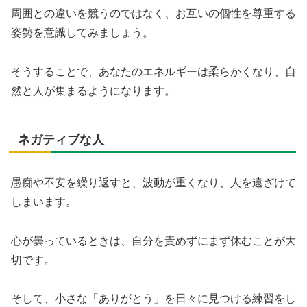
周囲との違いを競うのではなく、お互いの個性を尊重する
姿勢を意識してみましょう。
そうすることで、あなたのエネルギーは柔らかくなり、自
然と人が集まるようになります。
ネガティブな人
愚痴や不安を繰り返すと、波動が重くなり、人を遠ざけて
しまいます。
心が曇っているときは、自分を責めずにまず休むことが大
切です。
そして、小さな「ありがとう」を日々に見つける練習をし