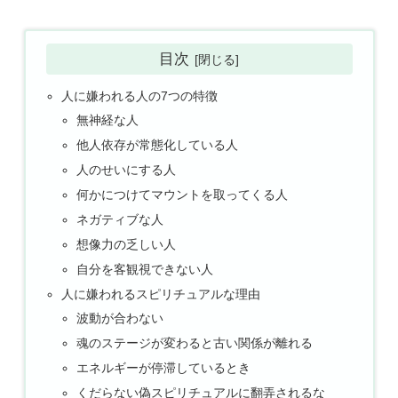
目次
人に嫌われる人の7つの特徴
無神経な人
他人依存が常態化している人
人のせいにする人
何かにつけてマウントを取ってくる人
ネガティブな人
想像力の乏しい人
自分を客観視できない人
人に嫌われるスピリチュアルな理由
波動が合わない
魂のステージが変わると古い関係が離れる
エネルギーが停滞しているとき
くだらない偽スピリチュアルに翻弄されるな