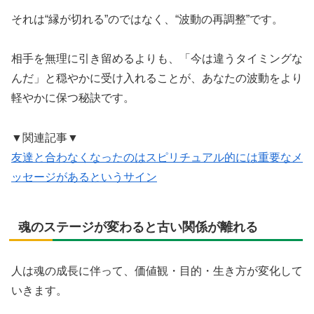
それは“縁が切れる”のではなく、“波動の再調整”です。
相手を無理に引き留めるよりも、「今は違うタイミングな
んだ」と穏やかに受け入れることが、あなたの波動をより
軽やかに保つ秘訣です。
▼関連記事▼
友達と合わなくなったのはスピリチュアル的には重要なメ
ッセージがあるというサイン
魂のステージが変わると古い関係が離れる
人は魂の成長に伴って、価値観・目的・生き方が変化して
いきます。