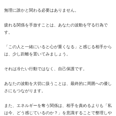
無理に誰かと関わる必要はありません。
疲れる関係を手放すことは、あなたの波動を守る行為で
す。
「この人と一緒にいると心が重くなる」と感じる相手から
は、少し距離を置いてみましょう。
それは冷たい行動ではなく、自己保護です。
あなたの波動を大切に扱うことは、最終的に周囲への優し
さにもつながります。
また、エネルギーを奪う関係は、相手を責めるよりも「私
は今、どう感じているのか？」を意識することで整理しや