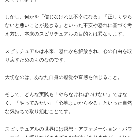
しかし、何かを「信じなければ不幸になる」「正しくやら
ないと悪いことが起きる」といった不安や恐れに基づく考
え方は、本来のスピリチュアルの目的とは異なります。
スピリチュアルは本来、恐れから解放され、心の自由を取
り戻すためのものなのです。
大切なのは、あなた自身の感覚や直感を信じること。
そして、どんな実践も「やらなければいけない」ではな
く、「やってみたい」「心地よいからやる」といった自然
な気持ちで取り組むことです。
スピリチュアルの世界には瞑想・アファメーション・パワ