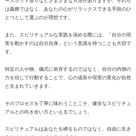
ースポット巡りなどさまざまな方法がありますが、それら
は義務ではなく、あなたの心がリラックスできる手段のひ
とつとして選ぶのが理想です。
また、スピリチュアルな実践を深める際には、「自分の現
実を動かすのは自分自身」という意識を持つことも大切で
す。
特定の人や物、儀式に依存するのではなく、自分の内側の
力を信じて行動することで、心の成長や現実の変化が自然
と生まれていきます。
そのプロセスを丁寧に味わうことこそ、健全なスピリチュ
アルとの向き合い方といえるでしょう。
スピリチュアルはあなたを縛るものではなく、自由に生き