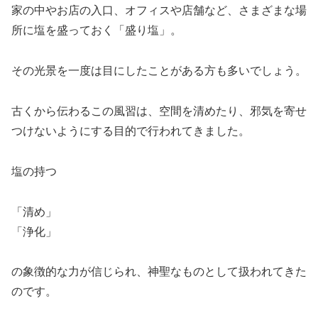
家の中やお店の入口、オフィスや店舗など、さまざまな場
所に塩を盛っておく「盛り塩」。
その光景を一度は目にしたことがある方も多いでしょう。
古くから伝わるこの風習は、空間を清めたり、邪気を寄せ
つけないようにする目的で行われてきました。
塩の持つ
「清め」
「浄化」
の象徴的な力が信じられ、神聖なものとして扱われてきた
のです。