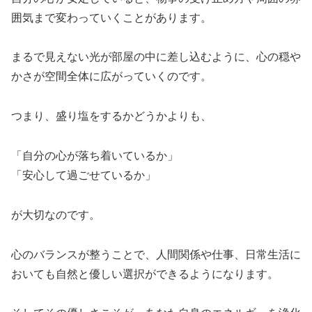
囲気まで変わっていくことがあります。
まるで見えない光が部屋の中に差し込むように、心の穏や
かさが空間全体に広がっていくのです。
つまり、盛り塩をするかどうかよりも、
「自分の心が落ち着いているか」
「安心して過ごせているか」
が大切なのです。
心のバランスが整うことで、人間関係や仕事、日常生活に
おいても自然と優しい選択ができるようになります。