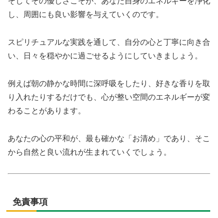
そしてその優しさこそが、あなた自身のエネルギーを浄化
し、周囲にも良い影響を与えていくのです。
スピリチュアルな実践を通して、自分の心と丁寧に向き合
い、日々を穏やかに過ごせるようにしていきましょう。
例えば朝の静かな時間に深呼吸をしたり、好きな香りを取
り入れたりするだけでも、心が整い空間のエネルギーが変
わることがあります。
あなたの心の平和が、最も確かな「お清め」であり、そこ
から自然と良い流れが生まれていくでしょう。
免責事項