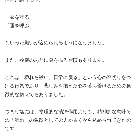
「家を守る」
「運を呼ぶ」
といった願いが込められるようになりました。
また、葬儀のあとに塩を振る習慣もあります。
これは「穢れを祓い、日常に戻る」という心の区切りをつ
ける行為であり、悲しみを抱えた心を落ち着けるための象
徴的な儀式でもありました。
つまり塩には、物理的な清浄作用よりも、精神的な意味で
の「清め」の象徴としての力が古くから込められてきたの
です。