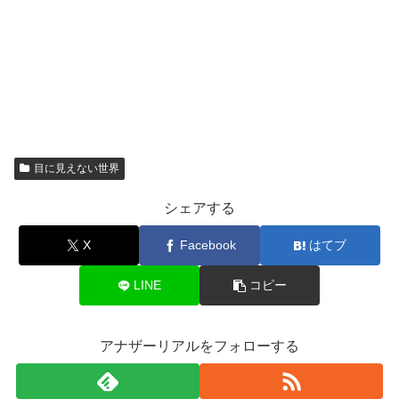
目に見えない世界
シェアする
X
Facebook
はてブ
LINE
コピー
アナザーリアルをフォローする