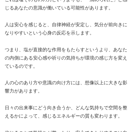
じるあなたの意識が働いている可能性があります。
人は安心を感じると、自律神経が安定し、気分が前向きに
なりやすいという心身の反応を示します。
つまり、塩が直接的な作用をもたらすというより、あなた
の内側にある安心感や祈りの気持ちが環境の感じ方を変え
ているのです。
人の心のあり方や意識の向け方には、想像以上に大きな影
響力があります。
日々の出来事にどう向き合うか、どんな気持ちで空間を整
えるかによって、感じるエネルギーの質も変わります。