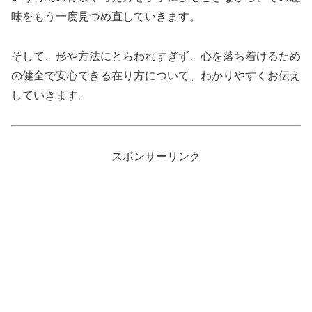
味をもう一度見つめ直していきます。
そして、形や方法にとらわれすぎず、心を落ち着けるため
の健全で安心できる在り方について、わかりやすくお伝え
していきます。
スポンサーリンク