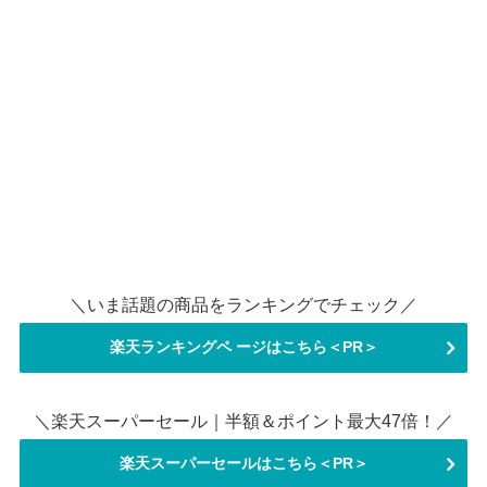
＼いま話題の商品をランキングでチェック／
楽天ランキングペ ージはこちら＜PR＞
＼楽天スーパーセール｜半額＆ポイント最大47倍！／
楽天スーパーセールはこちら＜PR＞