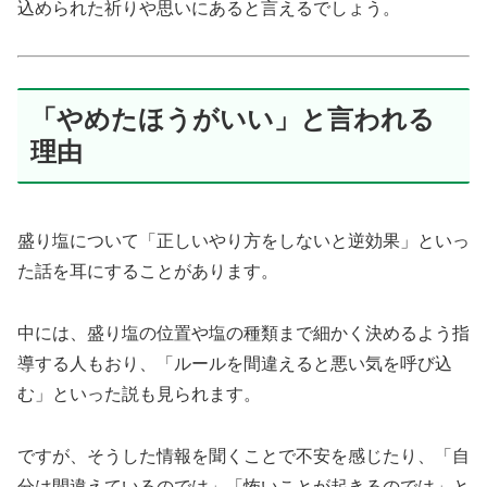
込められた祈りや思いにあると言えるでしょう。
「やめたほうがいい」と言われる
理由
盛り塩について「正しいやり方をしないと逆効果」といっ
た話を耳にすることがあります。
中には、盛り塩の位置や塩の種類まで細かく決めるよう指
導する人もおり、「ルールを間違えると悪い気を呼び込
む」といった説も見られます。
ですが、そうした情報を聞くことで不安を感じたり、「自
分は間違えているのでは」「怖いことが起きるのでは」と