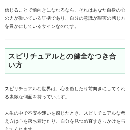
信じることで前向きになれるなら、それはあなた自身の心
の力が働いている証拠であり、自分の意識が現実の感じ方
を豊かにしているサインなのです。
スピリチュアルとの健全なつき合
い方
スピリチュアルな世界は、心を癒したり前向きにしてくれ
る素敵な側面を持っています。
人生の中で不安や迷いを感じたとき、スピリチュアルな考
え方は心を落ち着けたり、自分を見つめ直すきっかけを与
えてくれます。