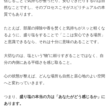
信じることで気持ちが整ったり、安心できたりするのは自
然なことですし、そのプロセスこそがスピリチュアルの本
質でもあります。
たとえば、部屋の掃除や香を焚くと気持ちがスッと軽くな
るように、盛り塩をすることで「ここは安心できる場所」
と意識できるなら、それは十分に意味のあることです。
大切なのは、塩という“物”に頼りすぎることではなく、自
分の内側にある平穏さを感じ取ること。
心の状態が整えば、どんな場所も自然と居心地のよい空間
へと変わっていきます。
つまり、
盛り塩の本当の力は「あなたがどう感じるか」に
あります。