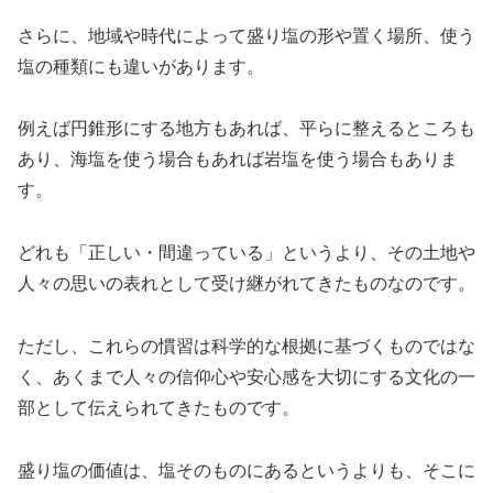
さらに、地域や時代によって盛り塩の形や置く場所、使う
塩の種類にも違いがあります。
例えば円錐形にする地方もあれば、平らに整えるところも
あり、海塩を使う場合もあれば岩塩を使う場合もありま
す。
どれも「正しい・間違っている」というより、その土地や
人々の思いの表れとして受け継がれてきたものなのです。
ただし、これらの慣習は科学的な根拠に基づくものではな
く、あくまで人々の信仰心や安心感を大切にする文化の一
部として伝えられてきたものです。
盛り塩の価値は、塩そのものにあるというよりも、そこに