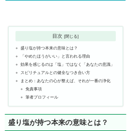
目次
盛り塩が持つ本来の意味とは？
「やめたほうがいい」と言われる理由
効果を感じるのは「塩」ではなく「あなたの意識」
スピリチュアルとの健全なつき合い方
まとめ：あなたの心が整えば、それが一番の浄化
免責事項
筆者プロフィール
盛り塩が持つ本来の意味とは？