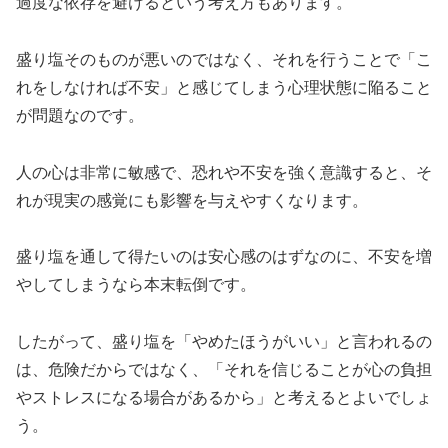
過度な依存を避けるという考え方もあります。
盛り塩そのものが悪いのではなく、それを行うことで「こ
れをしなければ不安」と感じてしまう心理状態に陥ること
が問題なのです。
人の心は非常に敏感で、恐れや不安を強く意識すると、そ
れが現実の感覚にも影響を与えやすくなります。
盛り塩を通して得たいのは安心感のはずなのに、不安を増
やしてしまうなら本末転倒です。
したがって、盛り塩を「やめたほうがいい」と言われるの
は、危険だからではなく、「それを信じることが心の負担
やストレスになる場合があるから」と考えるとよいでしょ
う。