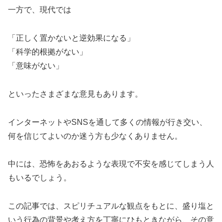
一方で、現代では
「正しく置かないと逆効果になる」
「科学的根拠がない」
「意味がない」
といったさまざまな意見もあります。
インターネットやSNSを通して多くの情報が行き交い、
何を信じてよいのか迷う方も少なくありません。
中には、恐怖をあおるような表現で不安を感じてしまう人
もいるでしょう。
この記事では、スピリチュアルな観点をもとに、盛り塩と
いう行為の背景や考え方を丁寧にひもときながら、その意