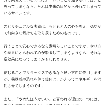
思ってしまうなら、それは本来の目的から外れてしまって
いるサインです。
スピリチュアルな実践は、もともと人の心を整え、穏やか
で前向きな気持ちを取り戻すためのものです。
行うことで安心できるなら素晴らしいことですが、やり方
や結果にとらわれて心が緊張してしまうようなら、それは
逆効果になってしまうかもしれません。
信じることでリラックスできるなら良い方向に作用します
が、義務感や恐れを伴う信仰は、かえってエネルギーを消
耗させてしまうのです。
また、「やめたほうがいい」と言われる理由の一つには、