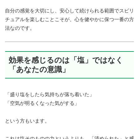
自分の感覚を大切にし、安心して続けられる範囲でスピリ
チュアルを楽しむことこそが、心を健やかに保つ一番の方
法なのです。
効果を感じるのは「塩」ではなく
「あなたの意識」
「盛り塩をしたら気持ちが落ち着いた」
「空気が明るくなった気がする」
という方もいます。
これは塩そのものの力というよりも、「清められた」と感