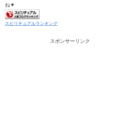
ね▼
スピリチュアルランキング
スポンサーリンク