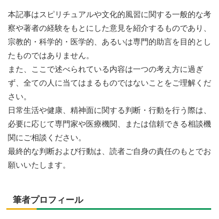
本記事はスピリチュアルや文化的風習に関する一般的な考
察や著者の経験をもとにした意見を紹介するものであり、
宗教的・科学的・医学的、あるいは専門的助言を目的とし
たものではありません。
また、ここで述べられている内容は一つの考え方に過ぎ
ず、全ての人に当てはまるものではないことをご理解くだ
さい。
日常生活や健康、精神面に関する判断・行動を行う際は、
必要に応じて専門家や医療機関、または信頼できる相談機
関にご相談ください。
最終的な判断および行動は、読者ご自身の責任のもとでお
願いいたします。
筆者プロフィール