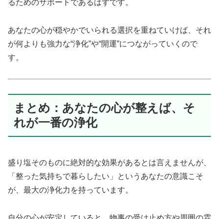
るためのサポートであるはずです。
あなたの心が穏やかでいられる選択を重ねていけば、それ
が何よりも強力な“浄化”や“開運”につながっていくので
す。
まとめ：あなたの心が整えば、そ
れが一番の浄化
盛り塩そのものに絶対的な効果があるとは言えませんが、
「整った気持ちで暮らしたい」というあなたの意識こそ
が、最大の浄化力を持っています。
自分の心が安定していると、物事の受け止め方や周囲の雰