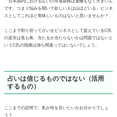
「日本国内における占いの市場規模は途轍もなく大きいん
です。つまり悩みを聞いて欲しい人は山ほどいる。ビジネ
スとしてこれほど美味しいものはないと思いませんか？」
ここまで割り切って占いをビジネスとして捉えているC氏
の是非は兎も角、当たるか当たらないかは問題ではないと
いうC氏の指摘は強ち間違ってはいないでしょう。
占いは信じるものではない（活用
するもの）
ここまでの説明で、私が何を言いたいかお分かりでしょ
う？