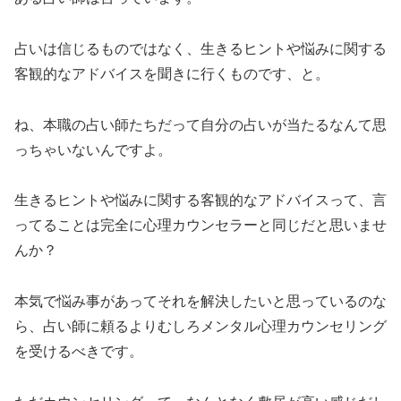
占いは信じるものではなく、生きるヒントや悩みに関する
客観的なアドバイスを聞きに行くものです、と。
ね、本職の占い師たちだって自分の占いが当たるなんて思
っちゃいないんですよ。
生きるヒントや悩みに関する客観的なアドバイスって、言
ってることは完全に心理カウンセラーと同じだと思いませ
んか？
本気で悩み事があってそれを解決したいと思っているのな
ら、占い師に頼るよりむしろメンタル心理カウンセリング
を受けるべきです。