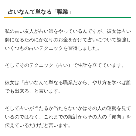
占いなんて単なる「職業」
私の古い友人が占い師をやっているんですが、彼女は占い
師になるためにかなりのお金をかけて占いについて勉強し
いくつもの占いテクニックを習得しました。
そしてそのテクニック（占い）で生計を立てています。
彼女は「占いなんて単なる職業だから、やり方を学べば誰
でも出来る」と言います。
そして占いが当たるか当たらないかはその人の運勢を見て
いるのではなく、これまでの統計からその人の「傾向」を
伝えているだけだと言います。