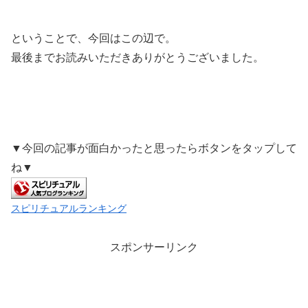
ということで、今回はこの辺で。
最後までお読みいただきありがとうございました。
▼今回の記事が面白かったと思ったらボタンをタップして
ね▼
スピリチュアルランキング
スポンサーリンク