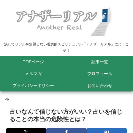
決してリアルを無視しない現実的スピリチュアル「アナザーリアル」にようこ
そ！
TOPページ
記事一覧
メルマガ
プロフィール
プライバシーポリシー
お問い合わせ
PR
占いなんて信じない方がいい？占いを信じ
ることの本当の危険性とは？