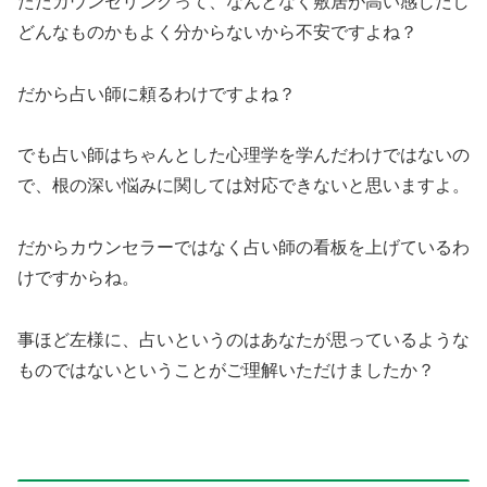
ただカウンセリングって、なんとなく敷居が高い感じだし
どんなものかもよく分からないから不安ですよね？
だから占い師に頼るわけですよね？
でも占い師はちゃんとした心理学を学んだわけではないの
で、根の深い悩みに関しては対応できないと思いますよ。
だからカウンセラーではなく占い師の看板を上げているわ
けですからね。
事ほど左様に、占いというのはあなたが思っているような
ものではないということがご理解いただけましたか？