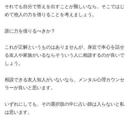
それでも自分で答えを出すことが難しいなら、そこではじ
めて他人の力を借りることを考えましょう。
誰に力を借りるべきか？
これが正解というものはありませんが、身近で本心を話せ
る友人や家族がいるならそういう人に相談するのが良いで
しょう。
相談できる友人知人がいないなら、メンタル心理カウンセ
ラーが良いと思います。
いずれにしても、その選択肢の中に占い師は入らないと私
は思います。