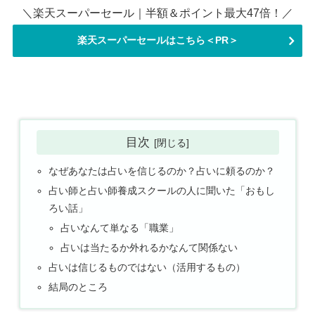
＼楽天スーパーセール｜半額＆ポイント最大47倍！／
楽天スーパーセールはこちら＜PR＞
目次
なぜあなたは占いを信じるのか？占いに頼るのか？
占い師と占い師養成スクールの人に聞いた「おもし
ろい話」
占いなんて単なる「職業」
占いは当たるか外れるかなんて関係ない
占いは信じるものではない（活用するもの）
結局のところ