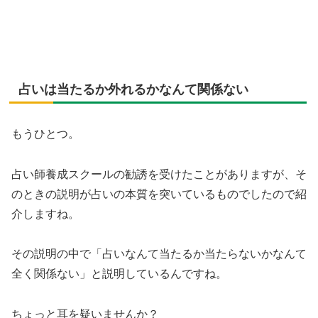
占いは当たるか外れるかなんて関係ない
もうひとつ。
占い師養成スクールの勧誘を受けたことがありますが、そ
のときの説明が占いの本質を突いているものでしたので紹
介しますね。
その説明の中で「占いなんて当たるか当たらないかなんて
全く関係ない」と説明しているんですね。
ちょっと耳を疑いませんか？