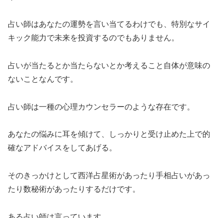
占い師はあなたの運勢を言い当てるわけでも、特別なサイ
キック能力で未来を投資するのでもありません。
占いが当たるとか当たらないとか考えること自体が意味の
ないことなんです。
占い師は一種の心理カウンセラーのような存在です。
あなたの悩みに耳を傾けて、しっかりと受け止めた上で的
確なアドバイスをしてあげる。
そのきっかけとして西洋占星術があったり手相占いがあっ
たり数秘術があったりするだけです。
ある占い師は言っています。