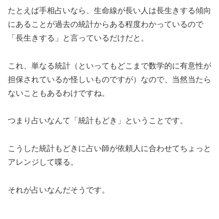
たとえば手相占いなら、生命線が長い人は長生きする傾向
にあることが過去の統計からある程度わかっているので
「長生きする」と言っているだけだと。
これ、単なる統計（といってもどこまで数学的に有意性が
担保されているか怪しいものですが）なので、当然当たら
ないこともあるわけですね。
つまり占いなんて「統計もどき」ということです。
こうした統計もどきに占い師が依頼人に合わせてちょっと
アレンジして喋る。
それが占いなんだそうです。