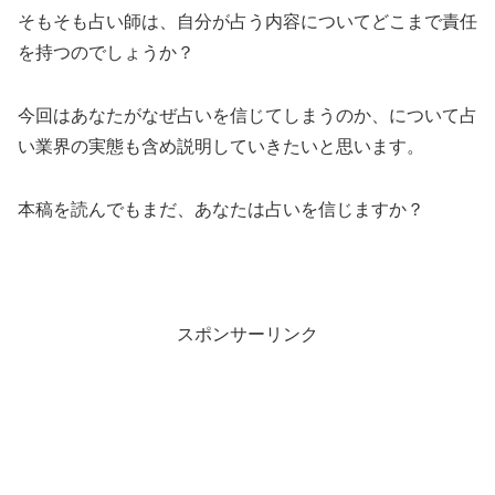
そもそも占い師は、自分が占う内容についてどこまで責任
を持つのでしょうか？
今回はあなたがなぜ占いを信じてしまうのか、について占
い業界の実態も含め説明していきたいと思います。
本稿を読んでもまだ、あなたは占いを信じますか？
スポンサーリンク