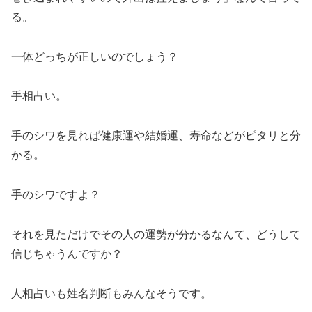
る。
一体どっちが正しいのでしょう？
手相占い。
手のシワを見れば健康運や結婚運、寿命などがピタリと分
かる。
手のシワですよ？
それを見ただけでその人の運勢が分かるなんて、どうして
信じちゃうんですか？
人相占いも姓名判断もみんなそうです。