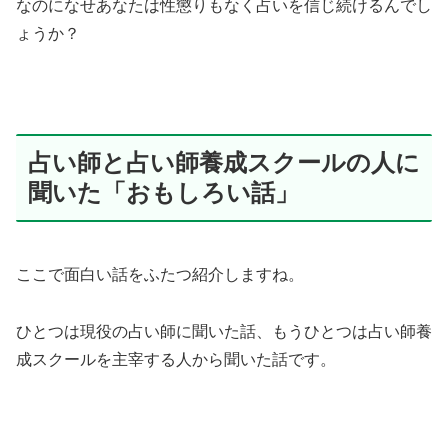
なのになせあなたは性懲りもなく占いを信じ続けるんでし
ょうか？
占い師と占い師養成スクールの人に
聞いた「おもしろい話」
ここで面白い話をふたつ紹介しますね。
ひとつは現役の占い師に聞いた話、もうひとつは占い師養
成スクールを主宰する人から聞いた話です。