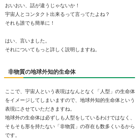
おいおい、話が違うじゃないか！
宇宙人とコンタクト出来るって言ってたよね？
それも誰でも簡単に！
はい、言いました。
それについてもっと詳しく説明しますね。
非物質の地球外知的生命体
ここで、宇宙人という表現はなんとなく「人型」の生命体
をイメージしてしまいますので、地球外知的生命体という
表現にさせていただきますね。
地球外の生命体は必ずしも人型をしているわけではなく、
そもそも形を持たない「非物質」の存在も数多くいるから
です。