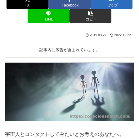
X
Facebook
はてブ
LINE
コピー
2019.03.27
2022.12.22
記事内に広告が含まれています。
宇宙人とコンタクトしてみたいとお考えのあなたへ。