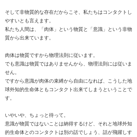
そして非物質的な存在だからこそ、私たちはコンタクトし
やすいとも言えます。
私たち人間は、「肉体」という物質と「意識」という非物
質から出来ています。
肉体は物質ですから物理法則に従います。
でも意識は物質ではありませんから、物理法則には従いま
せん。
ですから意識が肉体の束縛から自由になれば、こうした地
球外知的生命体ともコンタクト出来てしまうということで
す。
いやいや、ちょっと待って。
意識が物質ではないことは納得するけど、それと地球外知
的生命体とのコンタクトは別の話でしょう、話が飛躍しす