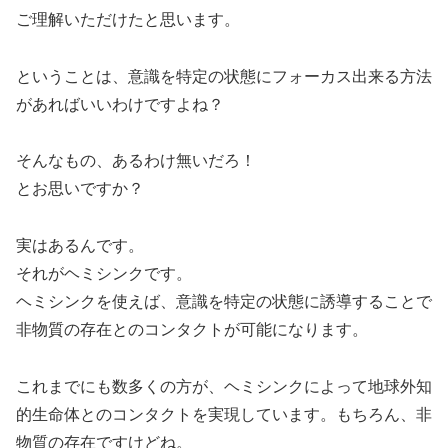
ご理解いただけたと思います。
ということは、意識を特定の状態にフォーカス出来る方法
があればいいわけですよね？
そんなもの、あるわけ無いだろ！
とお思いですか？
実はあるんです。
それがヘミシンクです。
ヘミシンクを使えば、意識を特定の状態に誘導することで
非物質の存在とのコンタクトが可能になります。
これまでにも数多くの方が、ヘミシンクによって地球外知
的生命体とのコンタクトを実現しています。もちろん、非
物質の存在ですけどね。