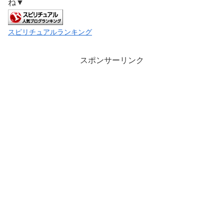
ね▼
スピリチュアルランキング
スポンサーリンク