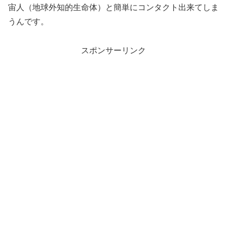
宙人（地球外知的生命体）と簡単にコンタクト出来てしま
うんです。
スポンサーリンク