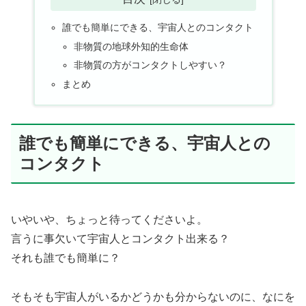
誰でも簡単にできる、宇宙人とのコンタクト
非物質の地球外知的生命体
非物質の方がコンタクトしやすい？
まとめ
誰でも簡単にできる、宇宙人との
コンタクト
いやいや、ちょっと待ってくださいよ。
言うに事欠いて宇宙人とコンタクト出来る？
それも誰でも簡単に？
そもそも宇宙人がいるかどうかも分からないのに、なにを