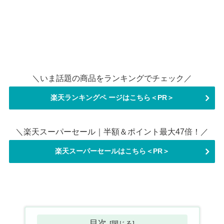
＼いま話題の商品をランキングでチェック／
楽天ランキングペ ージはこちら＜PR＞
＼楽天スーパーセール｜半額＆ポイント最大47倍！／
楽天スーパーセールはこちら＜PR＞
目次