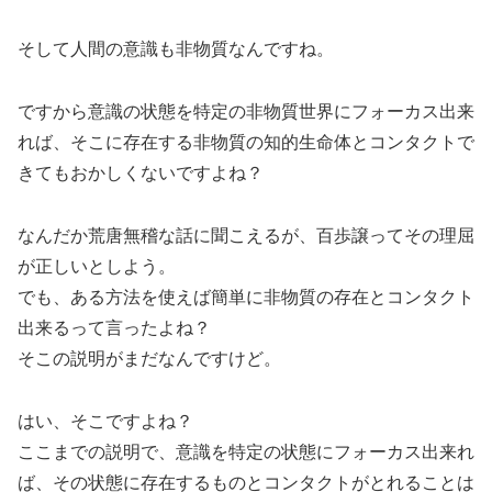
そして人間の意識も非物質なんですね。
ですから意識の状態を特定の非物質世界にフォーカス出来
れば、そこに存在する非物質の知的生命体とコンタクトで
きてもおかしくないですよね？
なんだか荒唐無稽な話に聞こえるが、百歩譲ってその理屈
が正しいとしよう。
でも、ある方法を使えば簡単に非物質の存在とコンタクト
出来るって言ったよね？
そこの説明がまだなんですけど。
はい、そこですよね？
ここまでの説明で、意識を特定の状態にフォーカス出来れ
ば、その状態に存在するものとコンタクトがとれることは