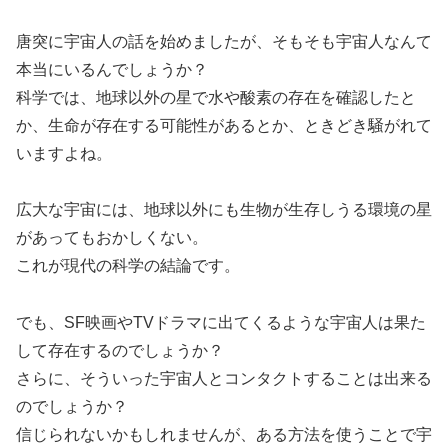
唐突に宇宙人の話を始めましたが、そもそも宇宙人なんて
本当にいるんでしょうか？
科学では、地球以外の星で水や酸素の存在を確認したと
か、生命が存在する可能性があるとか、ときどき騒がれて
いますよね。
広大な宇宙には、地球以外にも生物が生存しうる環境の星
があってもおかしくない。
これが現代の科学の結論です。
でも、SF映画やTVドラマに出てくるような宇宙人は果た
して存在するのでしょうか？
さらに、そういった宇宙人とコンタクトすることは出来る
のでしょうか？
信じられないかもしれませんが、ある方法を使うことで宇