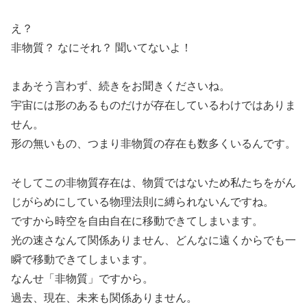
え？
非物質？ なにそれ？ 聞いてないよ！
まあそう言わず、続きをお聞きくださいね。
宇宙には形のあるものだけが存在しているわけではありま
せん。
形の無いもの、つまり非物質の存在も数多くいるんです。
そしてこの非物質存在は、物質ではないため私たちをがん
じがらめにしている物理法則に縛られないんですね。
ですから時空を自由自在に移動できてしまいます。
光の速さなんて関係ありません、どんなに遠くからでも一
瞬で移動できてしまいます。
なんせ「非物質」ですから。
過去、現在、未来も関係ありません。