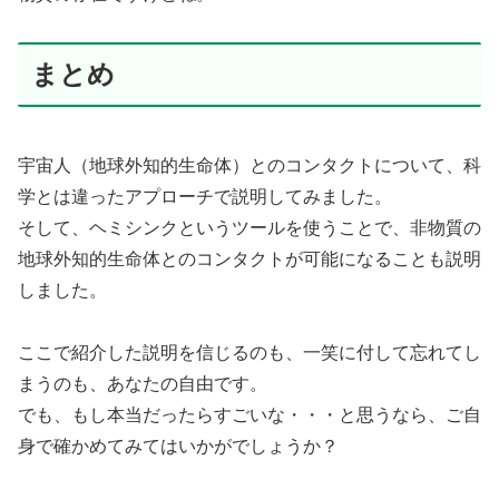
まとめ
宇宙人（地球外知的生命体）とのコンタクトについて、科
学とは違ったアプローチで説明してみました。
そして、ヘミシンクというツールを使うことで、非物質の
地球外知的生命体とのコンタクトが可能になることも説明
しました。
ここで紹介した説明を信じるのも、一笑に付して忘れてし
まうのも、あなたの自由です。
でも、もし本当だったらすごいな・・・と思うなら、ご自
身で確かめてみてはいかがでしょうか？