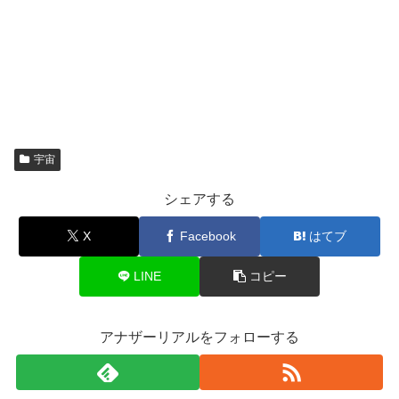
宇宙
シェアする
X
Facebook
はてブ
LINE
コピー
アナザーリアルをフォローする