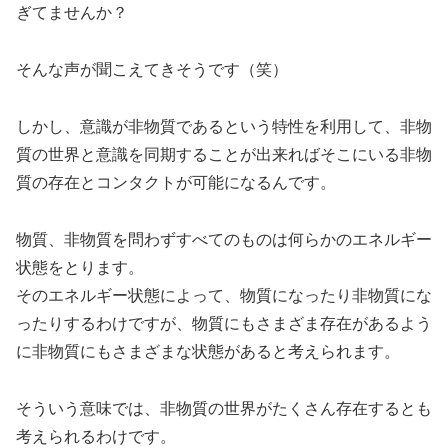
ぎてませんか？
そんな声が聞こえてきそうです（笑）
しかし、意識が非物質であるという特性を利用して、非物
質の世界と意識を同期することが出来ればそこにいる非物
質の存在とコンタクトが可能になるんです。
物質、非物質を問わずすべてのものは何らかのエネルギー
状態をとります。
そのエネルギー状態によって、物質になったり非物質にな
ったりするわけですが、物質にもさまざま存在があるよう
に非物質にもさまざまな状態があると考えられます。
そういう意味では、非物質の世界がたくさん存在するとも
考えられるわけです。