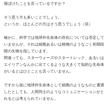
寝ぼけたことを言っているですか？
そう思う方も多いことでしょう。
というか、ほとんどの方はそう思うでしょう（笑）
確かに、科学では地球外生命体の存在については否定して
いませんが、それは細胞あるいは植物のようなごく初期段
階の生物を指しています。
間違っても、スターウォーズやスタートレック、あるいは
エイリアンなんかに出てくるような大きくて知的な生命体
がいるとはひとことも言っていません。
ですから仮に地球外生命体として細胞のようなものと遭遇
したとしても、人間同士のようなコミュニケーションがと
れるとは考えられていません。