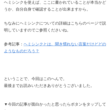
ヘミシンクを使えば、ここに書かれていることが本当かど
うか、自分自身で確認することが出来ますから。
ちなみにヘミシンクについての詳細はこちらのページで説
明していますのでご参照くださいね。
参考記事：
ヘミシンクとは。聞き慣れない言葉だけどどの
ようなものだろう？
ということで、今回はこのへんで。
最後までお読みいただきありがとうございました。
▼今回の記事が面白かったと思ったらボタンをタップして