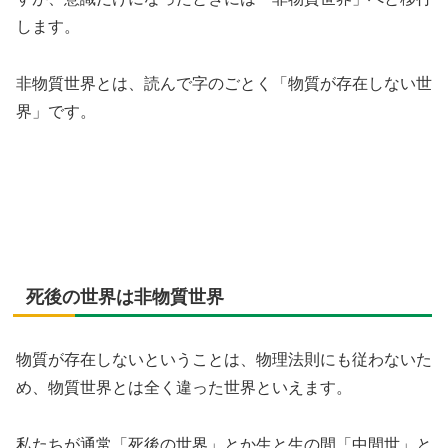
します。
非物質世界とは、読んで字のごとく「物質が存在しない世
界」です。
死後の世界は非物質世界
物質が存在しないということは、物理法則にも従わないた
め、物質世界とは全く違った世界といえます。
私たちが通常「死後の世界」とか生と生の間「中間世」と