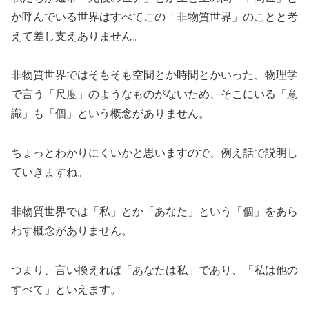
か呼んでいる世界はすべてこの「非物質世界」のことと考
えて差し支えありません。
非物質世界ではそもそも空間とか時間とかいった、物理学
で言う「尺度」のようなものがないため、そこにいる「意
識」も「個」という概念がありません。
ちょっとわかりにくいかと思いますので、例え話で説明し
ていきますね。
非物質世界では「私」とか「あなた」という「個」をあら
わす概念がありません。
つまり、言い換えれば「あなたは私」であり、「私は他の
すべて」といえます。