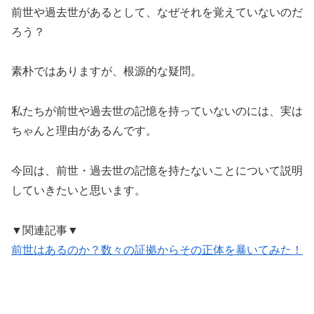
前世や過去世があるとして、なぜそれを覚えていないのだ
ろう？
素朴ではありますが、根源的な疑問。
私たちが前世や過去世の記憶を持っていないのには、実は
ちゃんと理由があるんです。
今回は、前世・過去世の記憶を持たないことについて説明
していきたいと思います。
▼関連記事▼
前世はあるのか？数々の証拠からその正体を暴いてみた！