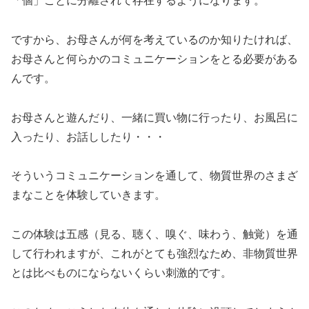
「個」ごとに分離されて存在するようになります。
ですから、お母さんが何を考えているのか知りたければ、
お母さんと何らかのコミュニケーションをとる必要がある
んです。
お母さんと遊んだり、一緒に買い物に行ったり、お風呂に
入ったり、お話ししたり・・・
そういうコミュニケーションを通して、物質世界のさまざ
まなことを体験していきます。
この体験は五感（見る、聴く、嗅ぐ、味わう、触覚）を通
して行われますが、これがとても強烈なため、非物質世界
とは比べものにならないくらい刺激的です。