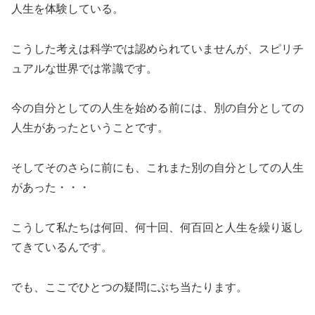
人生を体験している。
こうした考えは科学では認められていませんが、スピリチ
ュアルな世界では常識です。
今の自分としての人生を始める前には、別の自分としての
人生があったということです。
そしてそのさらに前にも、これまた別の自分としての人生
があった・・・
こうして私たちは何回、何十回、何百回と人生を繰り返し
てきているんです。
でも、ここでひとつの疑問にぶち当たります。