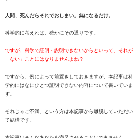
人間、死んだらそれでおしまい。無になるだけ。
科学的に考えれば、確かにその通りです。
ですが、科学で証明・説明できないからといって、それが
「ない」ことにはなりませんよね？
ですから、例によって前置きしておきますが、本記事は科
学的にはなにひとつ証明できない内容について書いていま
す。
それじゃご不満、という方は本記事から離脱していただい
て結構です。
本記事はそんなあなたを満足させることはできません。