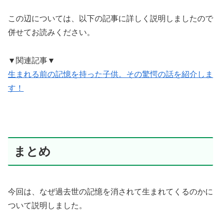
この辺については、以下の記事に詳しく説明しましたので
併せてお読みください。
▼関連記事▼
生まれる前の記憶を持った子供。その驚愕の話を紹介しま
す！
まとめ
今回は、なぜ過去世の記憶を消されて生まれてくるのかに
ついて説明しました。