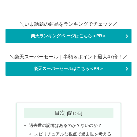
＼いま話題の商品をランキングでチェック／
楽天ランキングペ ージはこちら＜PR＞
＼楽天スーパーセール｜半額＆ポイント最大47倍！／
楽天スーパーセールはこちら＜PR＞
目次
過去世の記憶はあるのか？ないのか？
スピリチュアルな視点で過去世を考える