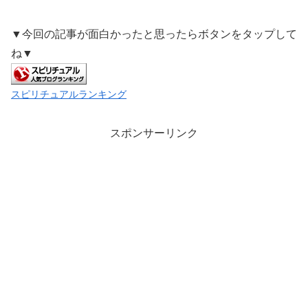
▼今回の記事が面白かったと思ったらボタンをタップして
ね▼
スピリチュアルランキング
スポンサーリンク