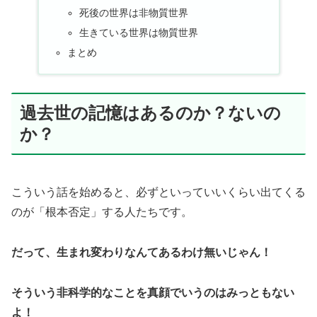
死後の世界は非物質世界
生きている世界は物質世界
まとめ
過去世の記憶はあるのか？ないの
か？
こういう話を始めると、必ずといっていいくらい出てくる
のが「根本否定」する人たちです。
だって、生まれ変わりなんてあるわけ無いじゃん！
そういう非科学的なことを真顔でいうのはみっともない
よ！