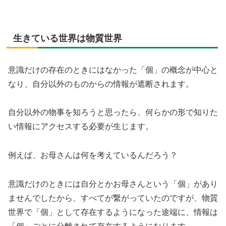
生きている世界は物質世界
意識だけの存在のときにはなかった「個」の概念が中心と
なり、自分以外のものからの情報が遮断されます。
自分以外の物事を知ろうと思ったら、何らかの形で知りた
い情報にアクセスする必要が生じます。
例えば、お母さんは何を考えているんだろう？
意識だけのときには自分とかお母さんという「個」があり
ませんでしたから、すべてが繋がっていたのですが、物質
世界で「個」として存在するようになった途端に、情報は