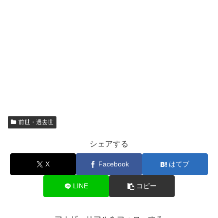
前世・過去世
シェアする
X
Facebook
はてブ
LINE
コピー