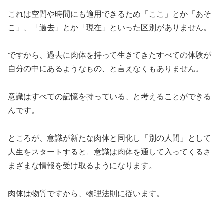
これは空間や時間にも適用できるため「ここ」とか「あそ
こ」、「過去」とか「現在」といった区別がありません。
ですから、過去に肉体を持って生きてきたすべての体験が
自分の中にあるようなもの、と言えなくもありません。
意識はすべての記憶を持っている、と考えることができる
んです。
ところが、意識が新たな肉体と同化し「別の人間」として
人生をスタートすると、意識は肉体を通して入ってくるさ
まざまな情報を受け取るようになります。
肉体は物質ですから、物理法則に従います。