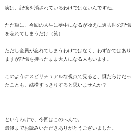
実は、記憶を消されているわけではないんですね。
ただ単に、今回の人生に夢中になるがゆえに過去世の記憶
を忘れてしまうだけ（笑）
ただし全員が忘れてしまうわけではなく、わずかではあり
ますが記憶を持ったまま大人になる人もいます。
このようにスピリチュアルな視点で見ると、謎だらけだっ
たことも、結構すっきりすると思いませんか？
というわけで、今回はこのへんで。
最後までお読みいただきありがとうございました。