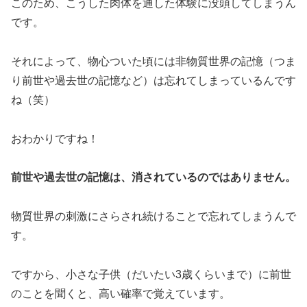
このため、こうした肉体を通した体験に没頭してしまうん
です。
それによって、物心ついた頃には非物質世界の記憶（つま
り前世や過去世の記憶など）は忘れてしまっているんです
ね（笑）
おわかりですね！
前世や過去世の記憶は、消されているのではありません。
物質世界の刺激にさらされ続けることで忘れてしまうんで
す。
ですから、小さな子供（だいたい3歳くらいまで）に前世
のことを聞くと、高い確率で覚えています。