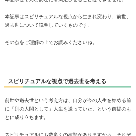
本記事はスピリチュアルな視点から生まれ変わり、前世、
過去世について説明していくものです。
その点をご理解の上でお読みくださいね。
スピリチュアルな視点で過去世を考える
前世や過去世という考え方は、自分が今の人生を始める前
に「別の人間として」人生を送っていた、という前提のも
とに成り立ちます。
スピリチュアルにも数多くの種類がありますから、それぞ