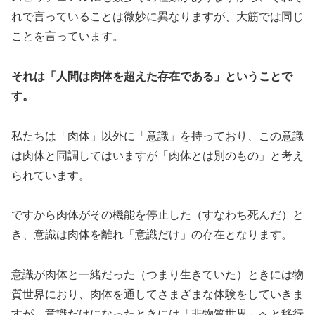
れで言っていることは微妙に異なりますが、大筋では同じ
ことを言っています。
それは「人間は肉体を超えた存在である」ということで
す。
私たちは「肉体」以外に「意識」を持っており、この意識
は肉体と同調してはいますが「肉体とは別のもの」と考え
られています。
ですから肉体がその機能を停止した（すなわち死んだ）と
き、意識は肉体を離れ「意識だけ」の存在となります。
意識が肉体と一緒だった（つまり生きていた）ときには物
質世界におり、肉体を通してさまざまな体験をしていきま
すが、意識だけになったときには「非物質世界」へと移行