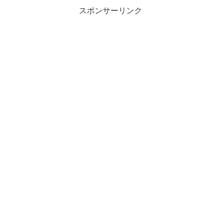
スポンサーリンク