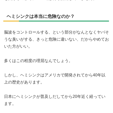
ヘミシンクは本当に危険なのか？
脳波をコントロールする、という部分がなんとなくヤバそ
うな臭いがする、きっと危険に違いない、だからやめてお
いた方がいい。
多くはこの程度の理屈なんでしょう。
しかし、ヘミシンクはアメリカで開発されてから40年以
上の歴史があります。
日本にヘミシンクが普及しだしてから20年近く経ってい
ます。