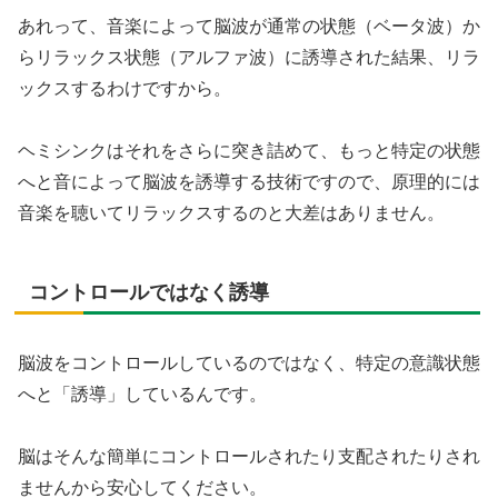
あれって、音楽によって脳波が通常の状態（ベータ波）か
らリラックス状態（アルファ波）に誘導された結果、リラ
ックスするわけですから。
ヘミシンクはそれをさらに突き詰めて、もっと特定の状態
へと音によって脳波を誘導する技術ですので、原理的には
音楽を聴いてリラックスするのと大差はありません。
コントロールではなく誘導
脳波をコントロールしているのではなく、特定の意識状態
へと「誘導」しているんです。
脳はそんな簡単にコントロールされたり支配されたりされ
ませんから安心してください。