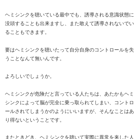
ヘミシンクを聴いている最中でも、誘導される意識状態に
没頭することも出来ますし、また敢えて誘導されないでい
ることもできます。
要はヘミシンクを聴いたって自分自身のコントロールを失
うことなんて無いんです。
よろしいでしょうか。
ヘミシンクが危険だと言っている人たちは、あたかもヘミ
シンクによって脳が完全に乗っ取られてしまい、コントロ
ールされてしまうかのようにいいますが、そんなことはあ
り得ないということです。
またときどき、ヘミシンクを聴いて実際に異常を来した人