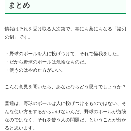
まとめ
情報はそれを受け取る人次第で、毒にも薬にもなる「諸刃
の剣」です。
・野球のボールを人に投げつけて、それで怪我をした。
・だから野球のボールは危険なものだ。
・使うのはやめた方がいい。
こんな意見を聞いたら、あなたならどう思うでしょうか？
普通は、野球のボールは人に投げつけるものではない、そ
んな使い方をするからいけないんだ、野球のボールが危険
なのではなく、それを使う人の問題だ、ということが分か
ると思います。