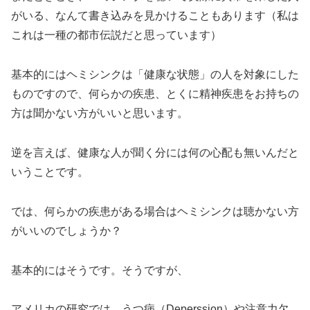
がいる、なんて書き込みを見かけることもあります（私は
これは一種の都市伝説だと思っています）
基本的にはヘミシンクは「健康な状態」の人を対象にした
ものですので、何らかの疾患、とくに精神疾患をお持ちの
方は聞かない方がいいと思います。
逆を言えば、健康な人が聞く分には何の心配も無いんだと
いうことです。
では、何らかの疾患がある場合はヘミシンクは聴かない方
がいいのでしょうか？
基本的にはそうです。そうですが、
アメリカの研究では、うつ病（Deperssion）や注意力欠