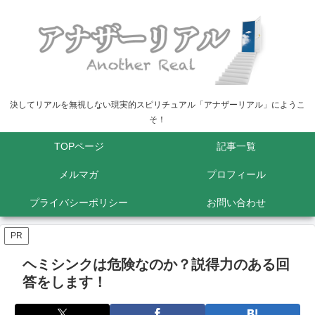
決してリアルを無視しない現実的スピリチュアル「アナザーリアル」にようこ
そ！
TOPページ
記事一覧
メルマガ
プロフィール
プライバシーポリシー
お問い合わせ
PR
ヘミシンクは危険なのか？説得力のある回
答をします！