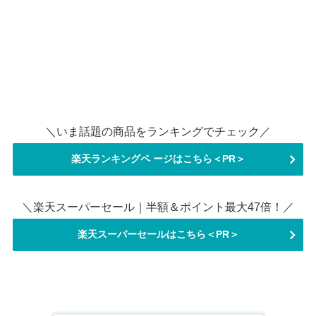
＼いま話題の商品をランキングでチェック／
楽天ランキングペ ージはこちら＜PR＞
＼楽天スーパーセール｜半額＆ポイント最大47倍！／
楽天スーパーセールはこちら＜PR＞