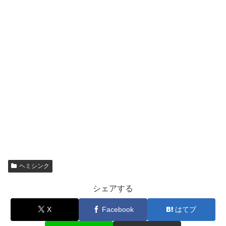
ヘミシンク
シェアする
X
Facebook
はてブ