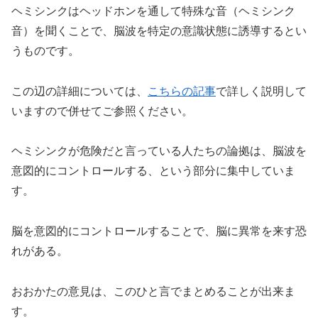
ヘミシンクはヘッドホンを通して特殊な音（ヘミシンク
音）を聞くことで、脳波を特定の意識状態に誘導するとい
うものです。
この辺の詳細については、
こちらの記事
で詳しく説明して
いますので併せてご参照ください。
ヘミシンクが危険だと言っている人たちの論拠は、脳波を
意図的にコントロールする、という部分に集中していま
す。
脳を意図的にコントロールすることで、脳に異常を来す恐
れがある。
おおかたの意見は、このひと言でまとめることが出来ま
す。