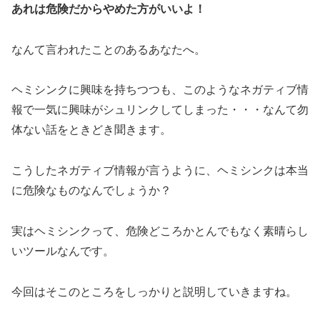
あれは危険だからやめた方がいいよ！
なんて言われたことのあるあなたへ。
ヘミシンクに興味を持ちつつも、このようなネガティブ情
報で一気に興味がシュリンクしてしまった・・・なんて勿
体ない話をときどき聞きます。
こうしたネガティブ情報が言うように、ヘミシンクは本当
に危険なものなんでしょうか？
実はヘミシンクって、危険どころかとんでもなく素晴らし
いツールなんです。
今回はそこのところをしっかりと説明していきますね。