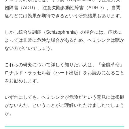
如障害（ADD）、注意欠陥多動性障害（ADHD）、自閉
症などには効果が期待できるという研究結果もあります。
しかし統合失調症（Schizophrenia）の場合には、症状に
よっては非常に危険な場合があるため、ヘミシンクは聴か
ない方がいいでしょう。
これらの研究について詳しく知りたい人は、「全能革命」
ロナルド・ラッセル著（ハート出版）をお読みになること
をお勧めします。
いずれにしても、ヘミシンクが危険だという意見には根拠
がないんだ、ということがご理解いただけましたでしょう
か。