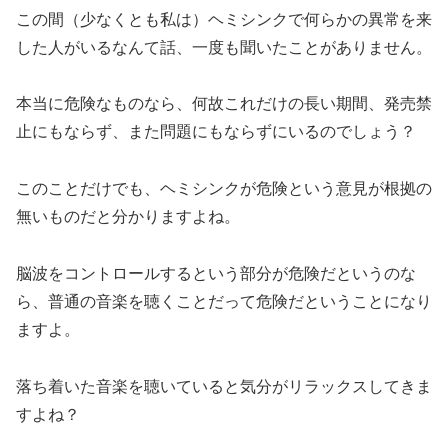
この間（少なくとも私は）ヘミシンクで何らかの異常を来
した人がいるなんて話、一度も聞いたことがありません。
本当に危険なものなら、何故これだけの長い期間、発売禁
止にもならず、また問題にもならずにいるのでしょう？
このことだけでも、ヘミシンクが危険という意見が根拠の
無いものだと分かりますよね。
脳波をコントロールするという部分が危険だというのな
ら、普通の音楽を聴くことだって危険だということになり
ますよ。
落ち着いた音楽を聴いていると気分がリラックスしてきま
すよね？