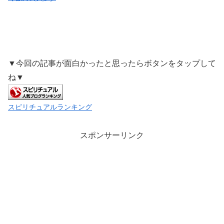
▼今回の記事が面白かったと思ったらボタンをタップして
ね▼
スピリチュアルランキング
スポンサーリンク