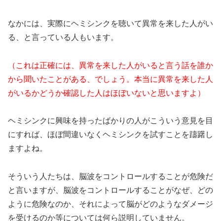
なかには、実際にヘミシンクを聴いて異常を来した人がい
る、と言っている人もいます。
（これは正確には、異常を来した人がいると言う話を誰か
から聞いたことがある、でしょう。本当に異常を来した人
がいるかどうか確認した人はほぼいないと思いますよ）
ヘミシンクに興味を持ったばかりの人がこういう意見を目
にすれば、ほぼ間違いなくヘミシンクを試すことを躊躇し
ますよね。
そういう人たちは、脳波をコントロールすることが危険だ
と言いますが、脳波をコントロールすることがなぜ、どの
ように危険なのか、それによって脳がどのようなダメージ
を受けるのか等については何ら説明していません。