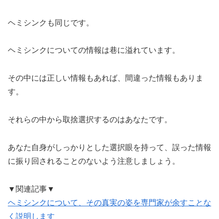
ヘミシンクも同じです。
ヘミシンクについての情報は巷に溢れています。
その中には正しい情報もあれば、間違った情報もありま
す。
それらの中から取捨選択するのはあなたです。
あなた自身がしっかりとした選択眼を持って、誤った情報
に振り回されることのないよう注意しましょう。
▼関連記事▼
ヘミシンクについて、その真実の姿を専門家が余すことな
く説明します