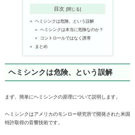
目次
ヘミシンクは危険、という誤解
ヘミシンクは本当に危険なのか？
コントロールではなく誘導
まとめ
ヘミシンクは危険、という誤解
まず、簡単にヘミシンクの原理について説明します。
ヘミシンクはアメリカのモンロー研究所で開発された米国
特許取得の音響技術です。