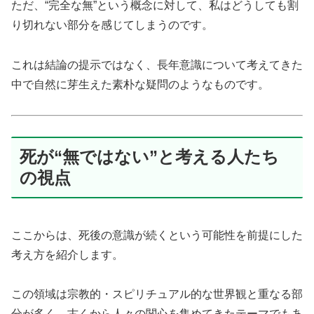
ただ、“完全な無”という概念に対して、私はどうしても割
り切れない部分を感じてしまうのです。
これは結論の提示ではなく、長年意識について考えてきた
中で自然に芽生えた素朴な疑問のようなものです。
死が“無ではない”と考える人たち
の視点
ここからは、死後の意識が続くという可能性を前提にした
考え方を紹介します。
この領域は宗教的・スピリチュアル的な世界観と重なる部
分が多く、古くから人々の関心を集めてきたテーマでもあ