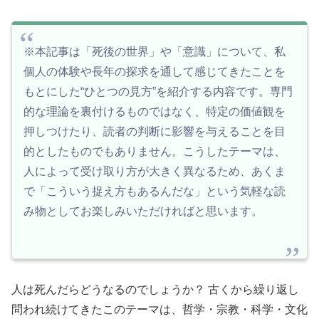
※本記事は「死後の世界」や「意識」について、私
個人の体験や長年の探求を通して感じてきたことを
もとにした“ひとつの見方”を紹介する内容です。専門
的な理論を裏付けるものではなく、特定の価値観を
押しつけたり、読者の判断に影響を与えることを目
的としたものでもありません。こうしたテーマは、
人によって受け取り方が大きく異なるため、あくま
で「こういう捉え方もあるんだな」という気軽な読
み物としてお楽しみいただければと思います。
人は死んだらどうなるのでしょうか？ 古くから繰り返し
問われ続けてきたこのテーマは、哲学・宗教・科学・文化