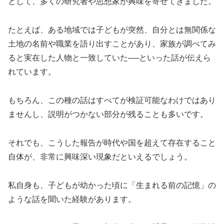
として、多くの研究者や思想家が興味を寄せてきました。
たとえば、ある地域では子どもが突然、自分とは無関係な
土地の名前や職業を語り出すことがあり、家族が調べてみ
ると実在した人物と一致していた──といった話が伝えら
れています。
もちろん、この種の話はすべてが検証可能なわけではあり
ませんし、説明がつかない部分が残ることも多いです。
それでも、こうした報告が時代や国を超えて存在すること
自体が、非常に興味深い現象だといえるでしょう。
私自身も、子どもが幼かった頃に「生まれる前の記憶」の
ような話を聞いた経験があります。