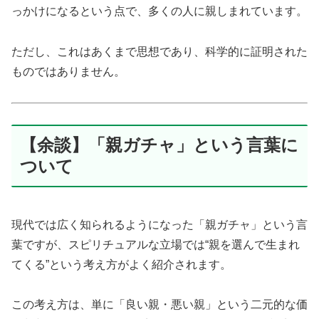
っかけになるという点で、多くの人に親しまれています。
ただし、これはあくまで思想であり、科学的に証明された
ものではありません。
【余談】「親ガチャ」という言葉に
ついて
現代では広く知られるようになった「親ガチャ」という言
葉ですが、スピリチュアルな立場では“親を選んで生まれ
てくる”という考え方がよく紹介されます。
この考え方は、単に「良い親・悪い親」という二元的な価