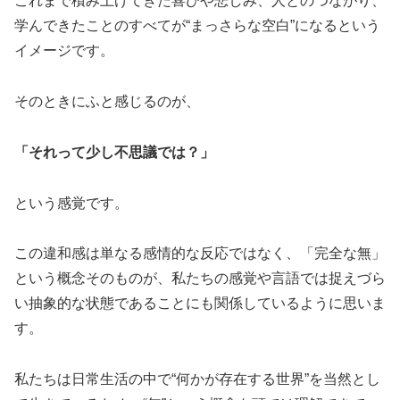
これまで積み上げてきた喜びや悲しみ、人とのつながり、
学んできたことのすべてが“まっさらな空白”になるという
イメージです。
そのときにふと感じるのが、
「それって少し不思議では？」
という感覚です。
この違和感は単なる感情的な反応ではなく、「完全な無」
という概念そのものが、私たちの感覚や言語では捉えづら
い抽象的な状態であることにも関係しているように思いま
す。
私たちは日常生活の中で“何かが存在する世界”を当然とし