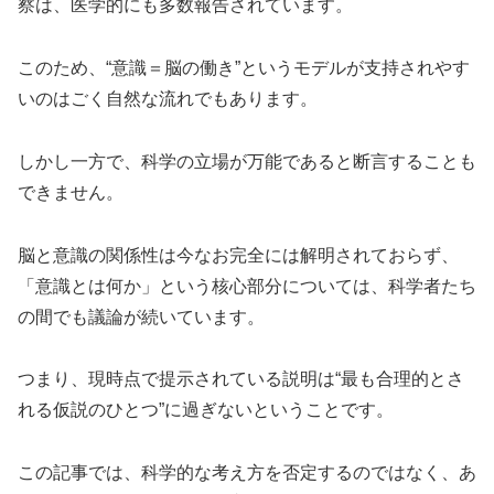
察は、医学的にも多数報告されています。
このため、“意識＝脳の働き”というモデルが支持されやす
いのはごく自然な流れでもあります。
しかし一方で、科学の立場が万能であると断言することも
できません。
脳と意識の関係性は今なお完全には解明されておらず、
「意識とは何か」という核心部分については、科学者たち
の間でも議論が続いています。
つまり、現時点で提示されている説明は“最も合理的とさ
れる仮説のひとつ”に過ぎないということです。
この記事では、科学的な考え方を否定するのではなく、あ