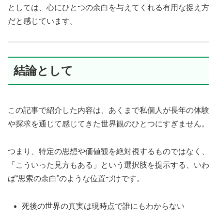
としては、心にひとつの余白を与えてくれる有用な捉え方
だと感じています。
結論として
この記事で紹介した内容は、あくまで私個人が長年の体験
や探求を通じて感じてきた世界観のひとつにすぎません。
つまり、特定の思想や価値観を絶対視するものではなく、
「こういった見方もある」という選択肢を提示する、いわ
ば“思索の余白”のような位置づけです。
死後の世界の真実は現時点で誰にもわからない