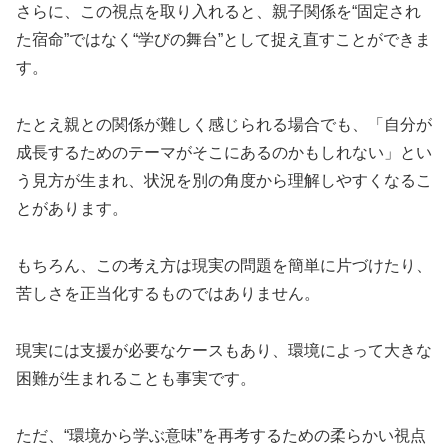
さらに、この視点を取り入れると、親子関係を“固定され
た宿命”ではなく“学びの舞台”として捉え直すことができま
す。
たとえ親との関係が難しく感じられる場合でも、「自分が
成長するためのテーマがそこにあるのかもしれない」とい
う見方が生まれ、状況を別の角度から理解しやすくなるこ
とがあります。
もちろん、この考え方は現実の問題を簡単に片づけたり、
苦しさを正当化するものではありません。
現実には支援が必要なケースもあり、環境によって大きな
困難が生まれることも事実です。
ただ、“環境から学ぶ意味”を再考するための柔らかい視点