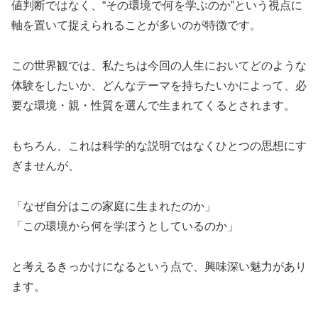
値判断ではなく、“その環境で何を学ぶのか”という視点に
軸を置いて捉えられることが多いのが特徴です。
この世界観では、私たちは今回の人生においてどのような
体験をしたいか、どんなテーマを持ちたいかによって、必
要な環境・親・性質を選んで生まれてくるとされます。
もちろん、これは科学的な説明ではなくひとつの思想にす
ぎませんが、
「なぜ自分はこの家庭に生まれたのか」
「この環境から何を学ぼうとしているのか」
と考えるきっかけになるという点で、興味深い魅力があり
ます。