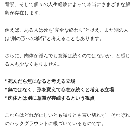
背景、そして個々の人生経験によって本当にさまざまな解
釈が存在します。
例えば、ある人は死を“完全な終わり”と捉え、また別の人
は“別の形への移行”と考えることもあります。
さらに、肉体が滅んでも意識は続くのではないか、と感じ
る人も少なくありません。
* 死んだら無になると考える立場
* 無ではなく、形を変えて存在が続くと考える立場
* 肉体とは別に意識が存続するという視点
これらはどれが正しいとも誤りとも言い切れず、それぞれ
のバックグラウンドに根づいているものです。