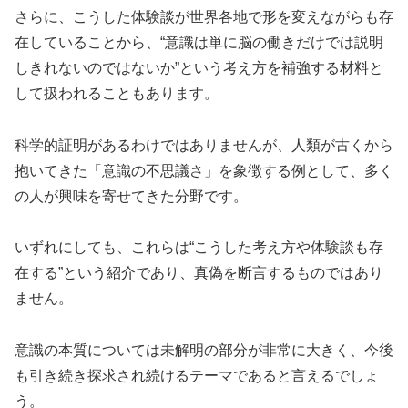
さらに、こうした体験談が世界各地で形を変えながらも存
在していることから、“意識は単に脳の働きだけでは説明
しきれないのではないか”という考え方を補強する材料と
して扱われることもあります。
科学的証明があるわけではありませんが、人類が古くから
抱いてきた「意識の不思議さ」を象徴する例として、多く
の人が興味を寄せてきた分野です。
いずれにしても、これらは“こうした考え方や体験談も存
在する”という紹介であり、真偽を断言するものではあり
ません。
意識の本質については未解明の部分が非常に大きく、今後
も引き続き探求され続けるテーマであると言えるでしょ
う。