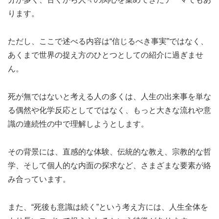
ります。
ただし、ここで述べる内容は“信じるべき事実”ではなく、
あくまで世界の捉え方のひとつとしての紹介に過ぎませ
ん。
死が無ではないと考える人の多くは、人生の出来事を単な
る偶然や化学反応としてではなく、もっと大きな流れや意
識の連続性の中で理解しようとします。
その背景には、直感的な体験、伝統的な教え、宗教的な哲
学、そして個人的な内面の探求など、さまざまな要素が絡
み合っています。
また、“死後も意識は続く”という考え方には、人生全体を