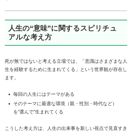
人生の“意味”に関するスピリチュ
アルな考え方
死が無ではないと考える立場では、「意識はさまざまな人
生を経験するために生まれてくる」という世界観が存在し
ます。
毎回の人生にはテーマがある
そのテーマに最適な環境（親・性別・時代など）
を“選んで”生まれてくる
こうした考え方は、人生の出来事を新しい視点で見直すき