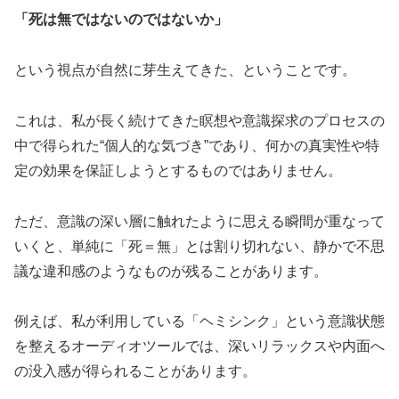
「死は無ではないのではないか」
という視点が自然に芽生えてきた、ということです。
これは、私が長く続けてきた瞑想や意識探求のプロセスの
中で得られた“個人的な気づき”であり、何かの真実性や特
定の効果を保証しようとするものではありません。
ただ、意識の深い層に触れたように思える瞬間が重なって
いくと、単純に「死＝無」とは割り切れない、静かで不思
議な違和感のようなものが残ることがあります。
例えば、私が利用している「ヘミシンク」という意識状態
を整えるオーディオツールでは、深いリラックスや内面へ
の没入感が得られることがあります。