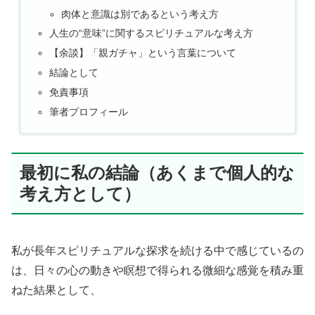
肉体と意識は別であるという考え方
人生の“意味”に関するスピリチュアルな考え方
【余談】「親ガチャ」という言葉について
結論として
免責事項
筆者プロフィール
最初に私の結論（あくまで個人的な
考え方として）
私が長年スピリチュアルな探求を続ける中で感じているの
は、日々の心の動きや瞑想で得られる微細な感覚を積み重
ねた結果として、