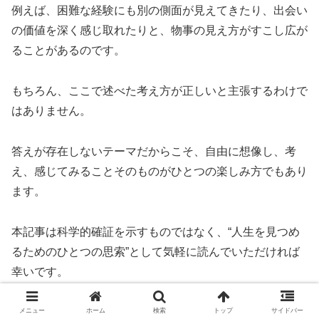
例えば、困難な経験にも別の側面が見えてきたり、出会い
の価値を深く感じ取れたりと、物事の見え方がすこし広が
ることがあるのです。
もちろん、ここで述べた考え方が正しいと主張するわけで
はありません。
答えが存在しないテーマだからこそ、自由に想像し、考
え、感じてみることそのものがひとつの楽しみ方でもあり
ます。
本記事は科学的確証を示すものではなく、“人生を見つめ
るためのひとつの思索”として気軽に読んでいただければ
幸いです。
メニュー
ホーム
検索
トップ
サイドバー