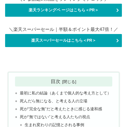
楽天ランキングペ ージはこちら＜PR＞
＼楽天スーパーセール｜半額＆ポイント最大47倍！／
楽天スーパーセールはこちら＜PR＞
目次
最初に私の結論（あくまで個人的な考え方として）
死んだら無になる、と考える人の立場
死が“完全な無”だと考えたときに感じる違和感
死が“無ではない”と考える人たちの視点
生まれ変わりの記憶とされる事例