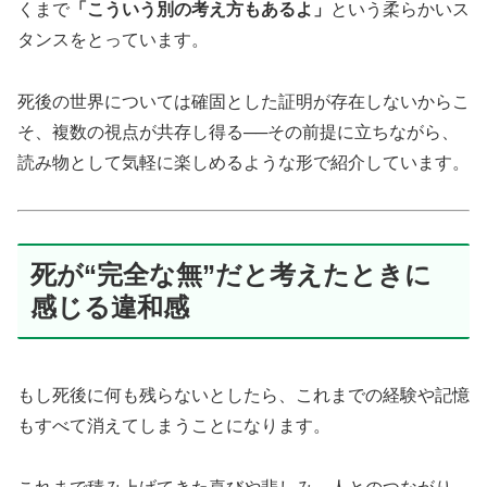
くまで
「こういう別の考え方もあるよ」
という柔らかいス
タンスをとっています。
死後の世界については確固とした証明が存在しないからこ
そ、複数の視点が共存し得る──その前提に立ちながら、
読み物として気軽に楽しめるような形で紹介しています。
死が“完全な無”だと考えたときに
感じる違和感
もし死後に何も残らないとしたら、これまでの経験や記憶
もすべて消えてしまうことになります。