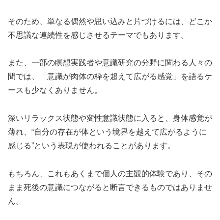
そのため、単なる偶然や思い込みと片づけるには、どこか
不思議な連続性を感じさせるテーマでもあります。
また、一部の瞑想実践者や意識研究の分野に関わる人々の
間では、「意識が肉体の枠を超えて広がる感覚」を語るケ
ースも少なくありません。
深いリラックス状態や変性意識状態に入ると、身体感覚が
薄れ、“自分の存在が体という境界を越えて広がるように
感じる”という表現が使われることがあります。
もちろん、これもあくまで個人の主観的体験であり、その
まま死後の意識につながると断言できるものではありませ
ん。