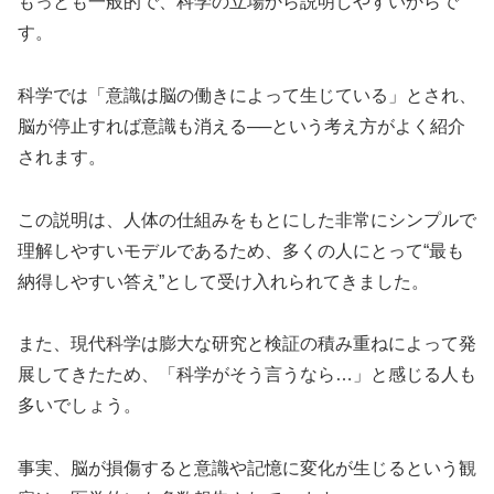
もっとも一般的で、科学の立場から説明しやすいからで
す。
科学では「意識は脳の働きによって生じている」とされ、
脳が停止すれば意識も消える──という考え方がよく紹介
されます。
この説明は、人体の仕組みをもとにした非常にシンプルで
理解しやすいモデルであるため、多くの人にとって“最も
納得しやすい答え”として受け入れられてきました。
また、現代科学は膨大な研究と検証の積み重ねによって発
展してきたため、「科学がそう言うなら…」と感じる人も
多いでしょう。
事実、脳が損傷すると意識や記憶に変化が生じるという観