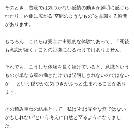
そのとき、普段では気づかない感情の動きが鮮明に感じら
れたり、内側に広がる“空間のようなもの”を意識する瞬間
があります。
もちろん、これらは完全に主観的な体験であって、「死後
も意識が続く」ことの証拠になるわけではありません。
それでも、こうした体験を長く続けていると、意識という
ものが単なる脳の働きだけでは説明しきれないのではない
か──という穏やかな気づきがふっと生まれることがあり
ます。
その積み重ねの結果として、私は“死は完全な無ではない
かもしれない”という考えに自然と至るようになりまし
た。