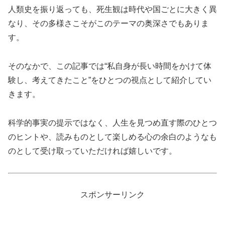
人類史を振り返っても、死生観は時代や国ごとに大きく異
なり、その多様さこそがこのテーマの奥深さでもありま
す。
そのなかで、この記事では“私自身が長い時間をかけて体
験し、考えてきたこと”をひとつの視点として紹介してい
きます。
科学的事実の提示ではなく、人生を見つめ直す際のひとつ
のヒントや、読みものとして楽しめる心の余白のようなも
のとして受け取っていただければ嬉しいです。
スポンサーリンク