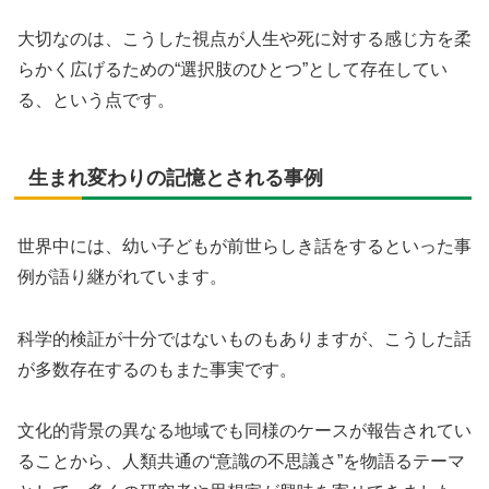
大切なのは、こうした視点が人生や死に対する感じ方を柔
らかく広げるための“選択肢のひとつ”として存在してい
る、という点です。
生まれ変わりの記憶とされる事例
世界中には、幼い子どもが前世らしき話をするといった事
例が語り継がれています。
科学的検証が十分ではないものもありますが、こうした話
が多数存在するのもまた事実です。
文化的背景の異なる地域でも同様のケースが報告されてい
ることから、人類共通の“意識の不思議さ”を物語るテーマ