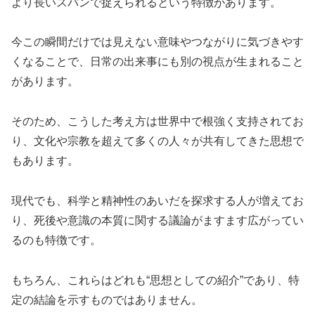
より長いスパンで捉えられるという特徴があります。
今この瞬間だけでは見えない意味やつながりに気づきやす
くなることで、日常の出来事にも別の視点が生まれること
があります。
そのため、こうした考え方は世界中で根強く支持されてお
り、文化や宗教を超えて多くの人々が共有してきた思想で
もあります。
現代でも、科学と精神性のあいだを探求する人が増えてお
り、死後や意識の本質に関する議論がますます広がってい
るのも特徴です。
もちろん、これらはどれも“思想としての紹介”であり、特
定の結論を示すものではありません。