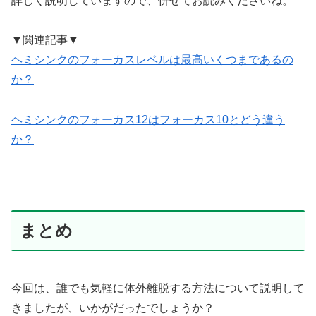
詳しく説明していますので、併せてお読みくださいね。
▼関連記事▼
ヘミシンクのフォーカスレベルは最高いくつまであるの
か？
ヘミシンクのフォーカス12はフォーカス10とどう違う
か？
まとめ
今回は、誰でも気軽に体外離脱する方法について説明して
きましたが、いかがだったでしょうか？