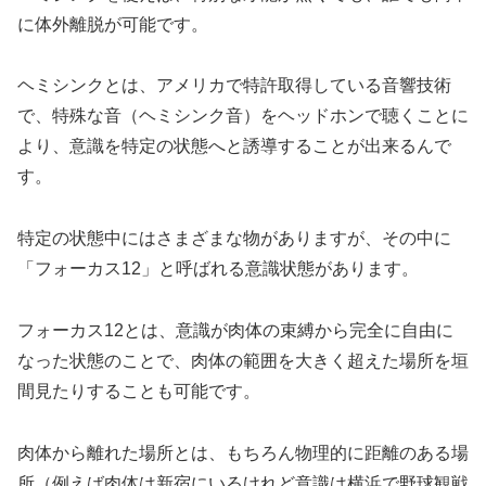
に体外離脱が可能です。
ヘミシンクとは、アメリカで特許取得している音響技術
で、特殊な音（ヘミシンク音）をヘッドホンで聴くことに
より、意識を特定の状態へと誘導することが出来るんで
す。
特定の状態中にはさまざまな物がありますが、その中に
「フォーカス12」と呼ばれる意識状態があります。
フォーカス12とは、意識が肉体の束縛から完全に自由に
なった状態のことで、肉体の範囲を大きく超えた場所を垣
間見たりすることも可能です。
肉体から離れた場所とは、もちろん物理的に距離のある場
所（例えば肉体は新宿にいるけれど意識は横浜で野球観戦