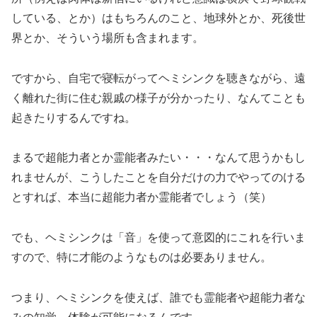
している、とか）はもちろんのこと、地球外とか、死後世
界とか、そういう場所も含まれます。
ですから、自宅で寝転がってヘミシンクを聴きながら、遠
く離れた街に住む親戚の様子が分かったり、なんてことも
起きたりするんですね。
まるで超能力者とか霊能者みたい・・・なんて思うかもし
れませんが、こうしたことを自分だけの力でやってのける
とすれば、本当に超能力者か霊能者でしょう（笑）
でも、ヘミシンクは「音」を使って意図的にこれを行いま
すので、特に才能のようなものは必要ありません。
つまり、ヘミシンクを使えば、誰でも霊能者や超能力者な