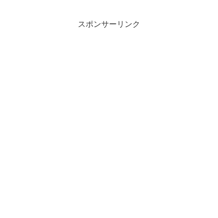
スポンサーリンク