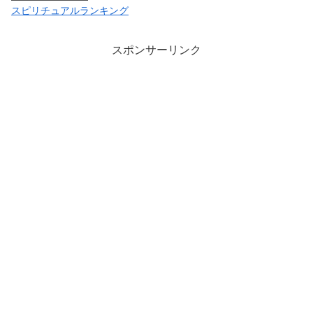
スピリチュアルランキング
スポンサーリンク