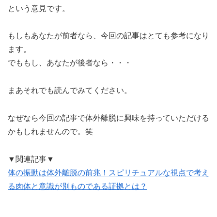
という意見です。
もしもあなたが前者なら、今回の記事はとても参考になり
ます。
でももし、あなたが後者なら・・・
まあそれでも読んでみてください。
なぜなら今回の記事で体外離脱に興味を持っていただける
かもしれませんので。笑
▼関連記事▼
体の振動は体外離脱の前兆！スピリチュアルな視点で考え
る肉体と意識が別ものである証拠とは？