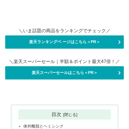
＼いま話題の商品をランキングでチェック／
楽天ランキングペ ージはこちら＜PR＞
＼楽天スーパーセール｜半額＆ポイント最大47倍！／
楽天スーパーセールはこちら＜PR＞
目次
体外離脱とヘミシンク