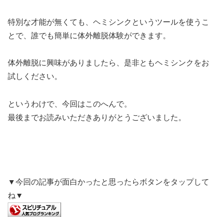
特別な才能が無くても、ヘミシンクというツールを使うこ
とで、誰でも簡単に体外離脱体験ができます。
体外離脱に興味がありましたら、是非ともヘミシンクをお
試しください。
というわけで、今回はこのへんで。
最後までお読みいただきありがとうございました。
▼今回の記事が面白かったと思ったらボタンをタップして
ね▼