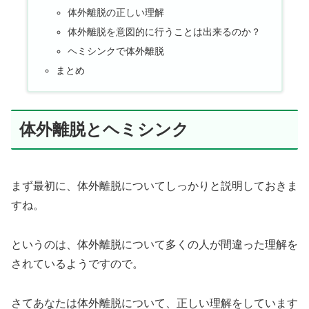
体外離脱の正しい理解
体外離脱を意図的に行うことは出来るのか？
ヘミシンクで体外離脱
まとめ
体外離脱とヘミシンク
まず最初に、体外離脱についてしっかりと説明しておきま
すね。
というのは、体外離脱について多くの人が間違った理解を
されているようですので。
さてあなたは体外離脱について、正しい理解をしています