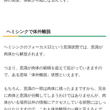
みの知覚、体験が可能になるんです。
ヘミシンクで体外離脱
ヘミシンクのフォーカス12という意識状態では、意識が
肉体から解放されます。
つまり、意識が肉体の範疇を超えて拡がっていきますの
で、ある意味「体外離脱」状態といえます。
もちろん、意識の一部は肉体に残ったままですから、完全
に肉体と意識が分離してしまうわけではありませんが、肉
体がいる場所以外の情報にアクセスしている状態にはしっ
かりなりますので、これも体外離脱の一種と言えるんで