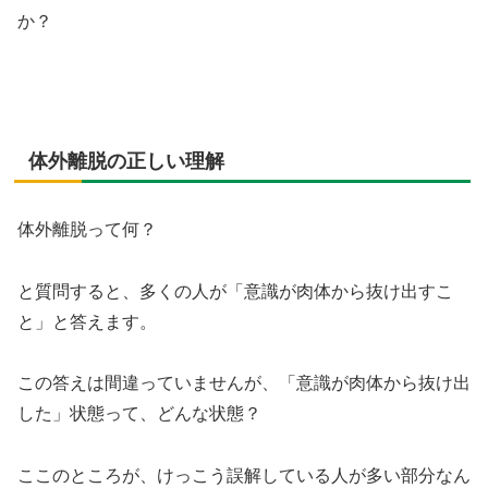
か？
体外離脱の正しい理解
体外離脱って何？
と質問すると、多くの人が「意識が肉体から抜け出すこ
と」と答えます。
この答えは間違っていませんが、「意識が肉体から抜け出
した」状態って、どんな状態？
ここのところが、けっこう誤解している人が多い部分なん