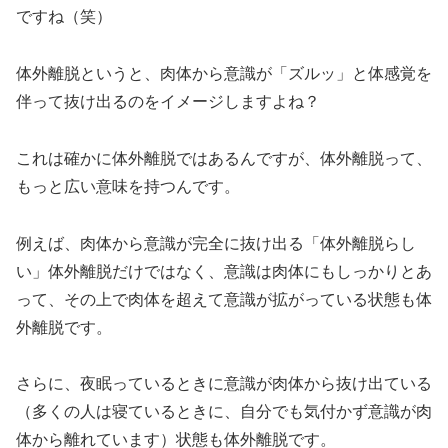
ですね（笑）
体外離脱というと、肉体から意識が「ズルッ」と体感覚を
伴って抜け出るのをイメージしますよね？
これは確かに体外離脱ではあるんですが、体外離脱って、
もっと広い意味を持つんです。
例えば、肉体から意識が完全に抜け出る「体外離脱らし
い」体外離脱だけではなく、意識は肉体にもしっかりとあ
って、その上で肉体を超えて意識が拡がっている状態も体
外離脱です。
さらに、夜眠っているときに意識が肉体から抜け出ている
（多くの人は寝ているときに、自分でも気付かず意識が肉
体から離れています）状態も体外離脱です。