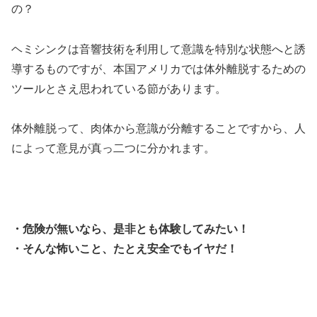
の？
ヘミシンクは音響技術を利用して意識を特別な状態へと誘
導するものですが、本国アメリカでは体外離脱するための
ツールとさえ思われている節があります。
体外離脱って、肉体から意識が分離することですから、人
によって意見が真っ二つに分かれます。
・危険が無いなら、是非とも体験してみたい！
・そんな怖いこと、たとえ安全でもイヤだ！