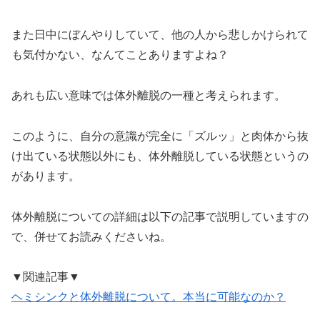
また日中にぼんやりしていて、他の人から悲しかけられて
も気付かない、なんてことありますよね？
あれも広い意味では体外離脱の一種と考えられます。
このように、自分の意識が完全に「ズルッ」と肉体から抜
け出ている状態以外にも、体外離脱している状態というの
があります。
体外離脱についての詳細は以下の記事で説明していますの
で、併せてお読みくださいね。
▼関連記事▼
ヘミシンクと体外離脱について。本当に可能なのか？