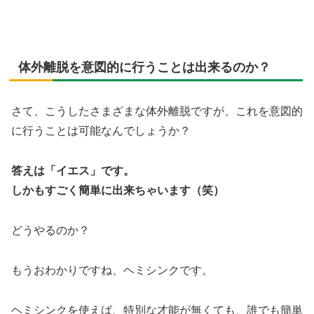
体外離脱を意図的に行うことは出来るのか？
さて、こうしたさまざまな体外離脱ですが、これを意図的
に行うことは可能なんでしょうか？
答えは「イエス」です。
しかもすごく簡単に出来ちゃいます（笑）
どうやるのか？
もうおわかりですね、ヘミシンクです。
ヘミシンクを使えば、特別な才能が無くても、誰でも簡単