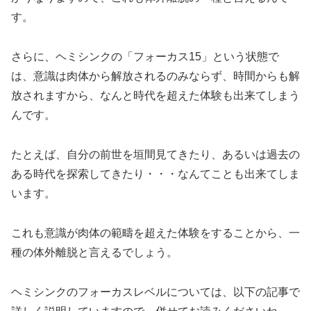
す。
さらに、ヘミシンクの「フォーカス15」という状態で
は、意識は肉体から解放されるのみならず、時間からも解
放されますから、なんと時代を超えた体験も出来てしまう
んです。
たとえば、自分の前世を垣間見てきたり、あるいは過去の
ある時代を探索してきたり・・・なんてことも出来てしま
います。
これも意識が肉体の範疇を超えた体験をすることから、一
種の体外離脱と言えるでしょう。
ヘミシンクのフォーカスレベルについては、以下の記事で