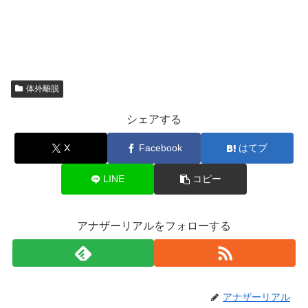
体外離脱
シェアする
X
Facebook
はてブ
LINE
コピー
アナザーリアルをフォローする
アナザーリアル