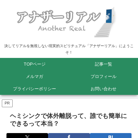
決してリアルを無視しない現実的スピリチュアル「アナザーリアル」にようこ
そ！
TOPページ
記事一覧
メルマガ
プロフィール
プライバシーポリシー
お問い合わせ
PR
ヘミシンクで体外離脱って、誰でも簡単に
できるって本当？