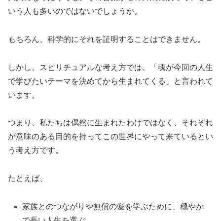
いう人も多いのではないでしょうか。
もちろん、科学的にそれを証明することはできません。
しかし、スピリチュアルな考え方では、「魂が今回の人生
で学びたいテーマを決めてから生まれてくる」と言われて
います。
つまり、私たちは偶然に生まれたわけではなく、それぞれ
が意味のある目的を持ってこの世界にやって来ているとい
う考え方です。
たとえば、
家族とのつながりや無償の愛を学ぶために、穏やか
で長い人生を選ぶ