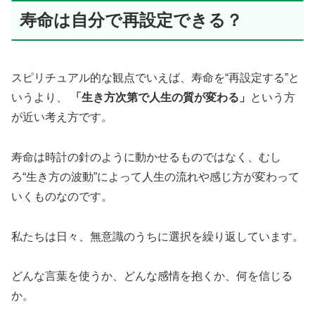
寿命は自分で再設定できる？
スピリチュアル的な観点でいえば、寿命を“再設定する”と
いうより、
「生き方次第で人生の質が変わる」
という方
が近い考え方です。
寿命は時計の針のように動かせるものではなく、むし
ろ“生き方の波動”によって人生の流れや感じ方が変わって
いくものなのです。
私たちは日々、無意識のうちに選択を繰り返しています。
どんな言葉を使うか、どんな感情を抱くか、何を信じる
か。