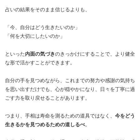
占いの結果をそのまま信じるよりも、
「今、自分はどう生きたいのか」
「何を大切にしたいのか」
といった
内面の気づき
のきっかけにすることで、より健全
な形で活かすことができます。
自分の手を見つめながら、これまでの努力や感謝の気持ち
を思い出すだけでも、心が穏やかになり、日々を丁寧に過
ごす力を取り戻せることがあります。
つまり、手相は寿命を測るための道具ではなく、
今をどう
生きるかを見つめるための道しるべ
。