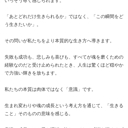
いっそう尊く感じられます。
「あとどれだけ生きられるか」ではなく、「この瞬間をど
う生きたいか」。
その問いが私たちをより本質的な生き方へ導きます。
失敗も成功も、悲しみも喜びも、すべてが魂を磨くための
経験なのだと受け止められたとき、人生は驚くほど穏やか
で力強い輝きを放ちます。
私たちの本質は肉体ではなく「意識」です。
生まれ変わりや魂の成長という考え方を通じて、「生きる
こと」そのものの意味を感じる。