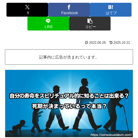
X
Facebook
はてブ
LINE
コピー
2022.06.28
2025.10.21
記事内に広告が含まれています。