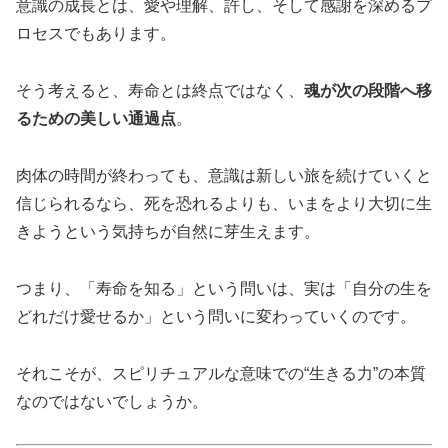
意識の成長とは、愛や理解、許し、そして感謝を深めるプ
ロセスでもあります。
そう考えると、寿命とは終点ではなく、
魂が次の段階へ移
るための美しい通過点
。
肉体の時間が終わっても、意識は新しい旅を続けていくと
信じられるなら、死を恐れるよりも、いまをより大切に生
きようという気持ちが自然に芽生えます。
つまり、「寿命を知る」という問いは、実は「自分の生を
どれだけ愛せるか」という問いに変わっていくのです。
それこそが、スピリチュアルな意味での“生きる力”の本質
なのではないでしょうか。