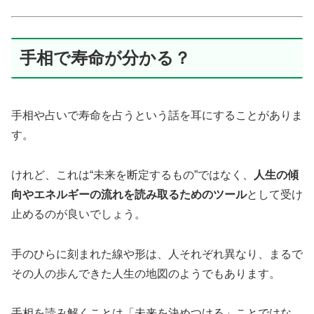
手相で寿命が分かる？
手相や占いで寿命を占うという話を耳にすることがありま
す。
けれど、これは“未来を断定するもの”ではなく、
人生の傾
向やエネルギーの流れを読み取るためのツール
として受け
止めるのが良いでしょう。
手のひらに刻まれた線や形は、人それぞれ異なり、まるで
その人の歩んできた人生の地図のようでもあります。
手相を読み解くことは「未来を決めつける」ことではな