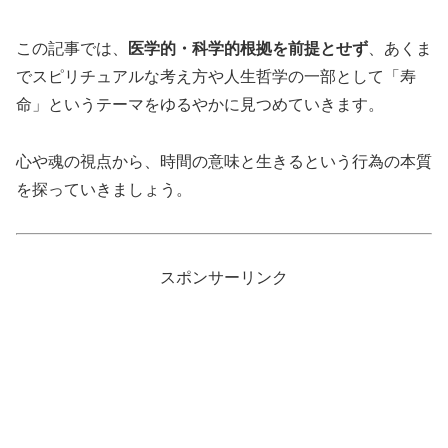
この記事では、
医学的・科学的根拠を前提とせず
、あくま
でスピリチュアルな考え方や人生哲学の一部として「寿
命」というテーマをゆるやかに見つめていきます。
心や魂の視点から、時間の意味と生きるという行為の本質
を探っていきましょう。
スポンサーリンク