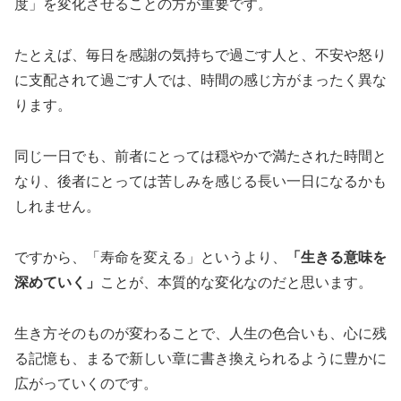
度」を変化させることの方が重要です。
たとえば、毎日を感謝の気持ちで過ごす人と、不安や怒り
に支配されて過ごす人では、時間の感じ方がまったく異な
ります。
同じ一日でも、前者にとっては穏やかで満たされた時間と
なり、後者にとっては苦しみを感じる長い一日になるかも
しれません。
ですから、「寿命を変える」というより、
「生きる意味を
深めていく」
ことが、本質的な変化なのだと思います。
生き方そのものが変わることで、人生の色合いも、心に残
る記憶も、まるで新しい章に書き換えられるように豊かに
広がっていくのです。