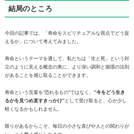
結局のところ
今回の記事では、「寿命をスピリチュアルな視点でどう捉
えるか」について考えてみました。
寿命というテーマを通して、私たちは「生と死」という対
立のように見える概念の奥に、より深い調和と循環の法則
があることを感じ取ることができます。
寿命という言葉を“恐れるもの”ではなく、
“今をどう生き
るかを見つめ直すきっかけ”
として受け取ると、心が少し
軽くなるかもしれません。
限りがあるからこそ、毎日の小さな喜びや人との関わりが