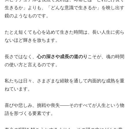
生きるか」よりも、「どんな意識で生きるか」を映し出す
鏡のようなものです。
たとえ短くても心を込めて生きた時間は、長い人生に劣ら
ないほど輝きを放ちます。
長さではなく、
心の深さや成長の道のり
こそが、魂の時間
の使い方と言えるのです。
私たちは日々、さまざまな経験を通して内面的な成熟を重
ねています。
喜びや悲しみ、挑戦や喪失——そのすべてが人生という物
語を形づくる要素です。