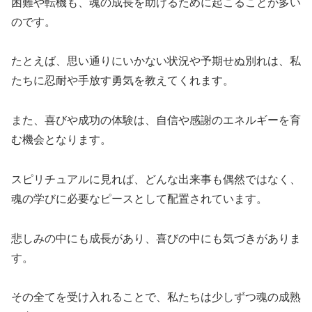
困難や転機も、魂の成長を助けるために起こることが多い
のです。
たとえば、思い通りにいかない状況や予期せぬ別れは、私
たちに忍耐や手放す勇気を教えてくれます。
また、喜びや成功の体験は、自信や感謝のエネルギーを育
む機会となります。
スピリチュアルに見れば、どんな出来事も偶然ではなく、
魂の学びに必要なピースとして配置されています。
悲しみの中にも成長があり、喜びの中にも気づきがありま
す。
その全てを受け入れることで、私たちは少しずつ魂の成熟