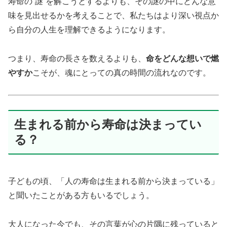
寿命の“謎”を解こうとするよりも、その謎の中にどんな意
味を見出せるかを考えることで、私たちはより深い視点か
ら自分の人生を理解できるようになります。
つまり、寿命の長さを数えるよりも、
命をどんな想いで燃
やすか
こそが、魂にとっての真の時間の流れなのです。
生まれる前から寿命は決まってい
る？
子どもの頃、「人の寿命は生まれる前から決まっている」
と聞いたことがある方もいるでしょう。
大人になった今でも、その言葉が心の片隅に残っていると