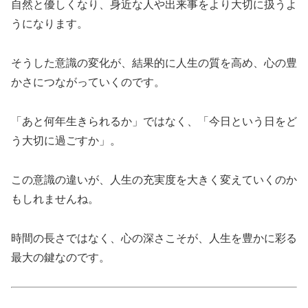
自然と優しくなり、身近な人や出来事をより大切に扱うよ
うになります。
そうした意識の変化が、結果的に人生の質を高め、心の豊
かさにつながっていくのです。
「あと何年生きられるか」ではなく、「今日という日をど
う大切に過ごすか」。
この意識の違いが、人生の充実度を大きく変えていくのか
もしれませんね。
時間の長さではなく、心の深さこそが、人生を豊かに彩る
最大の鍵なのです。