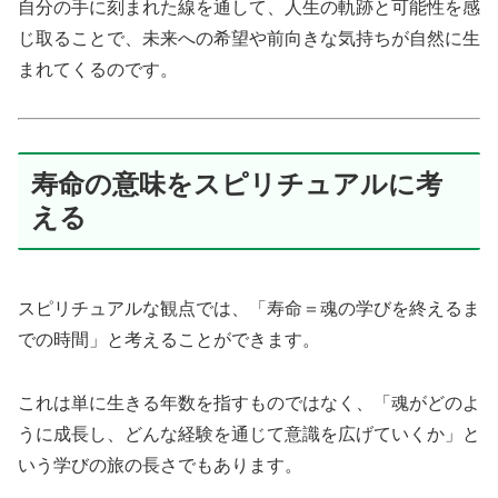
自分の手に刻まれた線を通して、人生の軌跡と可能性を感
じ取ることで、未来への希望や前向きな気持ちが自然に生
まれてくるのです。
寿命の意味をスピリチュアルに考
える
スピリチュアルな観点では、「寿命＝魂の学びを終えるま
での時間」と考えることができます。
これは単に生きる年数を指すものではなく、「魂がどのよ
うに成長し、どんな経験を通じて意識を広げていくか」と
いう学びの旅の長さでもあります。