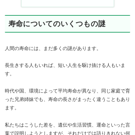
寿命についてのいくつもの謎
人間の寿命には、まだ多くの謎があります。
長生きする人もいれば、短い人生を駆け抜ける人もいま
す。
時代や国、環境によって平均寿命が異なり、同じ家庭で育
った兄弟姉妹でも、寿命の長さがまったく違うこともあり
ます。
私たちはこうした差を、遺伝や生活習慣、運命といった言
葉で説明しようとしますが、それだけでは語りきれない何