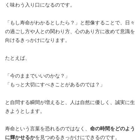
く味わう入り口になるのです。
「もし寿命がわかるとしたら？」と想像することで、日々
の過ごし方や人との関わり方、心のあり方に改めて意識を
向けるきっかけになります。
たとえば、
「今のままでいいのかな？」
「もっと大切にすべきことがあるのでは？」
と自問する瞬間が増えると、人は自然に優しく、誠実に生
きようとします。
寿命という言葉を恐れるのではなく、
命の時間をどのよう
に輝かせるか
を見つめるきっかけにできるのです。