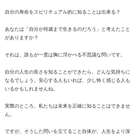
自分の寿命をスピリチュアル的に知ることは出来る？
あなたは「自分が何歳まで生きるのだろう」と考えたこと
がありますか？
それは、誰もが一度は胸に浮かべる不思議な問いです。
自分の人生の長さを知ることができたら、どんな気持ちに
なるでしょう。安心する人もいれば、少し怖く感じる人も
いるかもしれませんね。
実際のところ、私たちは未来を正確に知ることはできませ
ん。
ですが、そうした問いを立てること自体が、人生をより深