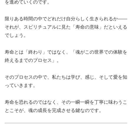
を進めていくのです。
限りある時間の中でどれだけ自分らしく生きられるか——
それが、スピリチュアルに見た「寿命の意味」だといえる
でしょう。
寿命とは「終わり」ではなく、「魂がこの世界での体験を
終えるまでのプロセス」。
そのプロセスの中で、私たちは学び、感じ、そして愛を知
っていきます。
寿命を恐れるのではなく、その一瞬一瞬を丁寧に味わうこ
とこそが、魂の成長を完成させる鍵なのです。