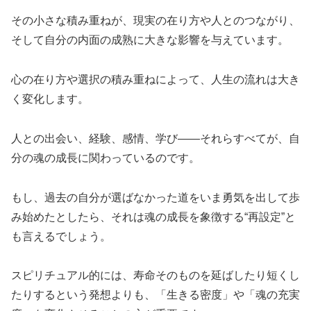
その小さな積み重ねが、現実の在り方や人とのつながり、
そして自分の内面の成熟に大きな影響を与えています。
心の在り方や選択の積み重ねによって、人生の流れは大き
く変化します。
人との出会い、経験、感情、学び——それらすべてが、自
分の魂の成長に関わっているのです。
もし、過去の自分が選ばなかった道をいま勇気を出して歩
み始めたとしたら、それは魂の成長を象徴する“再設定”と
も言えるでしょう。
スピリチュアル的には、寿命そのものを延ばしたり短くし
たりするという発想よりも、「生きる密度」や「魂の充実