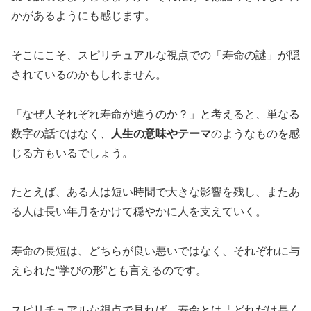
かがあるようにも感じます。
そこにこそ、スピリチュアルな視点での「寿命の謎」が隠
されているのかもしれません。
「なぜ人それぞれ寿命が違うのか？」と考えると、単なる
数字の話ではなく、
人生の意味やテーマ
のようなものを感
じる方もいるでしょう。
たとえば、ある人は短い時間で大きな影響を残し、またあ
る人は長い年月をかけて穏やかに人を支えていく。
寿命の長短は、どちらが良い悪いではなく、それぞれに与
えられた“学びの形”とも言えるのです。
スピリチュアルな視点で見れば、寿命とは「どれだけ長く