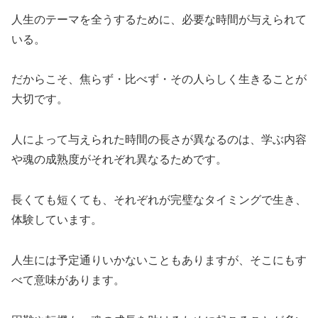
人生のテーマを全うするために、必要な時間が与えられて
いる。
だからこそ、焦らず・比べず・その人らしく生きることが
大切です。
人によって与えられた時間の長さが異なるのは、学ぶ内容
や魂の成熟度がそれぞれ異なるためです。
長くても短くても、それぞれが完璧なタイミングで生き、
体験しています。
人生には予定通りいかないこともありますが、そこにもす
べて意味があります。