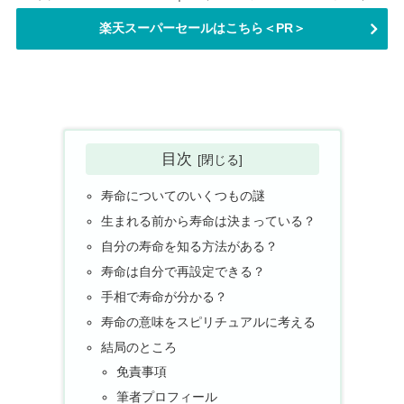
楽天スーパーセールはこちら＜PR＞
目次
寿命についてのいくつもの謎
生まれる前から寿命は決まっている？
自分の寿命を知る方法がある？
寿命は自分で再設定できる？
手相で寿命が分かる？
寿命の意味をスピリチュアルに考える
結局のところ
免責事項
筆者プロフィール