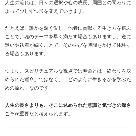
人生の流れは、日々の選択や心の成長、周囲との関わりに
よって少しずつ形を変えていきます。
たとえば、誰かを深く愛し、他者に貢献する生き方を選ぶ
ことで、魂のテーマを早く満たす場合もありますし、逆に
迷いや執着が続くことで、その学びを時間をかけて体験す
る場合もあります。
つまり、スピリチュアルな視点では寿命とは「終わりを決
められた運命」ではなく、「どのように生きるかを学ぶた
めの流れ」なのです。
人生の長さよりも、そこに込められた意識と気づきの深さ
こそが重要だと考えられます。