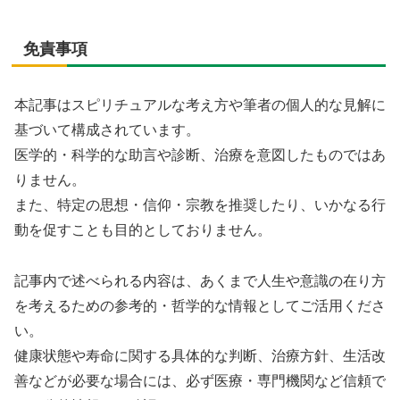
免責事項
本記事はスピリチュアルな考え方や筆者の個人的な見解に
基づいて構成されています。
医学的・科学的な助言や診断、治療を意図したものではあ
りません。
また、特定の思想・信仰・宗教を推奨したり、いかなる行
動を促すことも目的としておりません。
記事内で述べられる内容は、あくまで人生や意識の在り方
を考えるための参考的・哲学的な情報としてご活用くださ
い。
健康状態や寿命に関する具体的な判断、治療方針、生活改
善などが必要な場合には、必ず医療・専門機関など信頼で