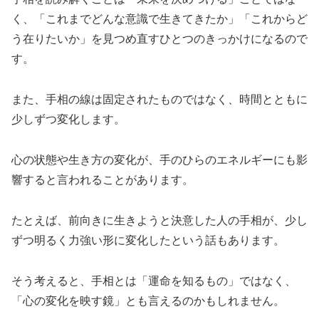
く、「これまでどんな意識で生きてきたか」「これからど
う在りたいか」を見つめ直すひとつのきっかけになるので
す。
また、手相の線は固定されたものではなく、時間とともに
少しずつ変化します。
心の状態や生き方の変化が、手のひらのエネルギーにも影
響すると言われることがあります。
たとえば、前向きに生きようと決意した人の手相が、少し
ずつ明るく力強い形に変化したという話もあります。
そう考えると、手相とは「運命を知るもの」ではなく、
「心の変化を映す鏡」とも言えるのかもしれません。