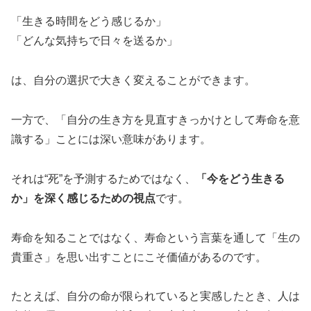
「生きる時間をどう感じるか」
「どんな気持ちで日々を送るか」
は、自分の選択で大きく変えることができます。
一方で、「自分の生き方を見直すきっかけとして寿命を意
識する」ことには深い意味があります。
それは“死”を予測するためではなく、
「今をどう生きる
か」を深く感じるための視点
です。
寿命を知ることではなく、寿命という言葉を通して「生の
貴重さ」を思い出すことにこそ価値があるのです。
たとえば、自分の命が限られていると実感したとき、人は