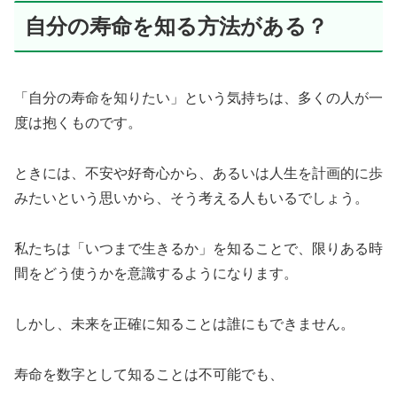
自分の寿命を知る方法がある？
「自分の寿命を知りたい」という気持ちは、多くの人が一
度は抱くものです。
ときには、不安や好奇心から、あるいは人生を計画的に歩
みたいという思いから、そう考える人もいるでしょう。
私たちは「いつまで生きるか」を知ることで、限りある時
間をどう使うかを意識するようになります。
しかし、未来を正確に知ることは誰にもできません。
寿命を数字として知ることは不可能でも、