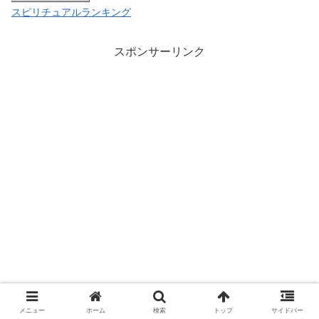
スピリチュアルランキング
スポンサーリンク
メニュー
ホーム
検索
トップ
サイドバー