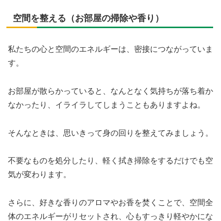
空間を整える（お部屋の掃除や香り）
私たちの心と空間のエネルギーは、密接につながっていま
す。
お部屋が散らかっていると、なんとなく気持ちが落ち着か
なかったり、イライラしてしまうこともありますよね。
そんなときは、思いきって身の回りを整えてみましょう。
不要なものを処分したり、軽く拭き掃除をするだけでも空
気が変わります。
さらに、好きな香りのアロマやお香を焚くことで、空間全
体のエネルギーがリセットされ、心もすっきり軽やかにな