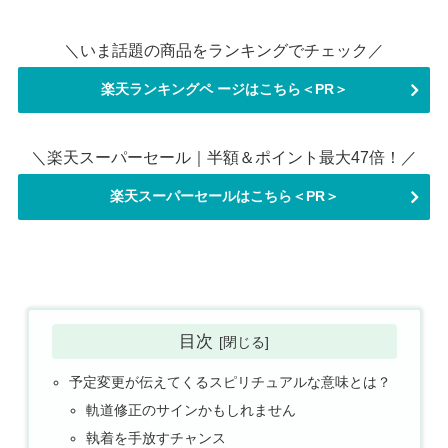
＼いま話題の商品をランキングでチェック／
楽天ランキングペ ージはこちら＜PR＞
＼楽天スーパーセール｜半額＆ポイント最大47倍！／
楽天スーパーセールはこちら＜PR＞
目次
予定変更が伝えてくるスピリチュアルな意味とは？
軌道修正のサインかもしれません
執着を手放すチャンス