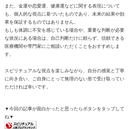
また、金運や恋愛運、健康運などに関する表現について
も、個人的な視点に基づいたものであり、未来の結果や効
果を保証するものではありません。
もしも体調に不安を感じている場合や、重要な判断が必要
な状況にある場合は、自己判断だけに頼らず、信頼できる
医療機関や専門家にご相談いただくことをおすすめしま
す。
スピリチュアルな視点を楽しみながら、自分の感覚と丁寧
に向き合い、ご自身にとって無理のない形で受け取ってい
ただければ幸いです。
▼今回の記事が面白かったと思ったらボタンをタップして
ね▼