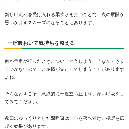
新しい流れを受け入れる柔軟さを持つことで、次の展開が
思いがけずスムーズになることもあります。
一呼吸おいて気持ちを整える
何か予定が狂ったとき、つい「どうしよう」「なんでうま
くいかないの？」と感情が先走ってしまうことがあります
よね。
そんなときこそ、意識的に一度立ち止まり、深い呼吸をし
てみてください。
数回のゆっくりとした深呼吸は、心を落ち着け、視野を広
げる効果があります。