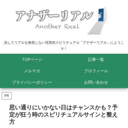
決してリアルを無視しない現実的スピリチュアル「アナザーリアル」にようこ
そ！
TOPページ
記事一覧
メルマガ
プロフィール
プライバシーポリシー
お問い合わせ
PR
思い通りにいかない日はチャンスかも？予
定が狂う時のスピリチュアルサインと整え
方