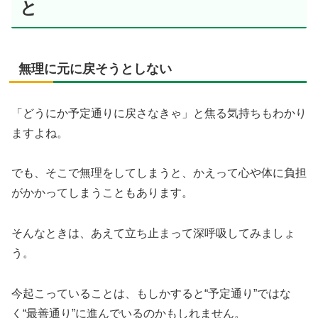
と
無理に元に戻そうとしない
「どうにか予定通りに戻さなきゃ」と焦る気持ちもわかり
ますよね。
でも、そこで無理をしてしまうと、かえって心や体に負担
がかかってしまうこともあります。
そんなときは、あえて立ち止まって深呼吸してみましょ
う。
今起こっていることは、もしかすると“予定通り”ではな
く“最善通り”に進んでいるのかもしれません。