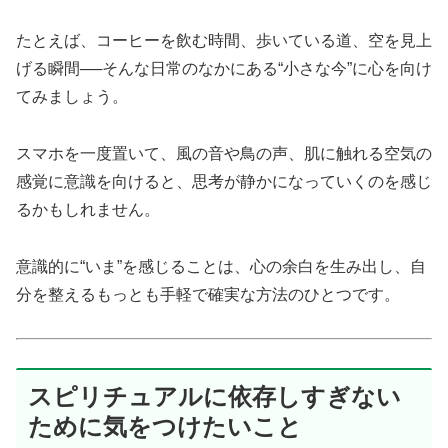
たとえば、コーヒーを飲む時間、歩いている道、空を見上
げる瞬間──そんな日常のなかにある“小さな今”に心を向け
てみましょう。
スマホを一度置いて、風の音や鳥の声、肌に触れる空気の
感覚に意識を向けると、思考が静かになっていくのを感じ
るかもしれません。
意識的に“いま”を感じることは、心の余白を生み出し、自
分を整えるもっとも手軽で確実な方法のひとつです。
スピリチュアルに依存しすぎない
ために気をつけたいこと