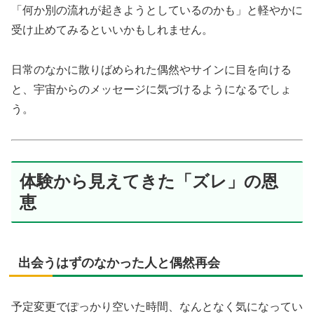
「何か別の流れが起きようとしているのかも」と軽やかに
受け止めてみるといいかもしれません。
日常のなかに散りばめられた偶然やサインに目を向ける
と、宇宙からのメッセージに気づけるようになるでしょ
う。
体験から見えてきた「ズレ」の恩
恵
出会うはずのなかった人と偶然再会
予定変更でぽっかり空いた時間、なんとなく気になってい