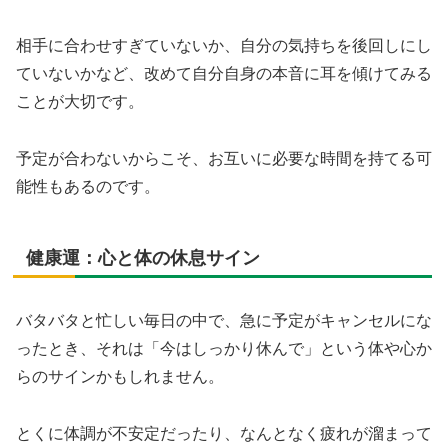
相手に合わせすぎていないか、自分の気持ちを後回しにし
ていないかなど、改めて自分自身の本音に耳を傾けてみる
ことが大切です。
予定が合わないからこそ、お互いに必要な時間を持てる可
能性もあるのです。
健康運：心と体の休息サイン
バタバタと忙しい毎日の中で、急に予定がキャンセルにな
ったとき、それは「今はしっかり休んで」という体や心か
らのサインかもしれません。
とくに体調が不安定だったり、なんとなく疲れが溜まって