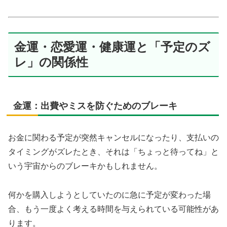
金運・恋愛運・健康運と「予定のズ
レ」の関係性
金運：出費やミスを防ぐためのブレーキ
お金に関わる予定が突然キャンセルになったり、支払いの
タイミングがズレたとき、それは「ちょっと待ってね」と
いう宇宙からのブレーキかもしれません。
何かを購入しようとしていたのに急に予定が変わった場
合、もう一度よく考える時間を与えられている可能性があ
ります。