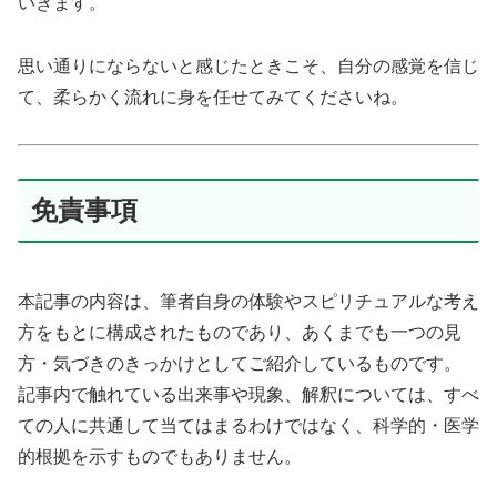
いきます。
思い通りにならないと感じたときこそ、自分の感覚を信じ
て、柔らかく流れに身を任せてみてくださいね。
免責事項
本記事の内容は、筆者自身の体験やスピリチュアルな考え
方をもとに構成されたものであり、あくまでも一つの見
方・気づきのきっかけとしてご紹介しているものです。
記事内で触れている出来事や現象、解釈については、すべ
ての人に共通して当てはまるわけではなく、科学的・医学
的根拠を示すものでもありません。