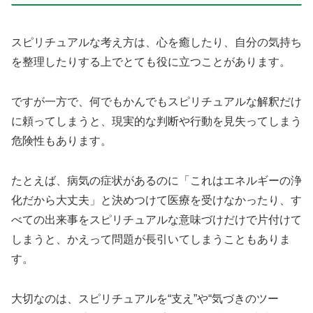
スピリチュアルな考え方は、心を癒したり、自分の気持ち
を整理したりする上でとても役に立つことがあります。
ですが一方で、何でもかんでもスピリチュアルな解釈だけ
に頼ってしまうと、現実的な判断や行動を見失ってしまう
危険性もあります。
たとえば、病気の症状があるのに「これはエネルギーの浄
化だから大丈夫」と決めつけて医療を受けなかったり、す
べての出来事をスピリチュアルな意味づけだけで片付けて
しまうと、かえって問題が長引いてしまうこともありま
す。
大切なのは、スピリチュアルを“支え”や“気づきのツー