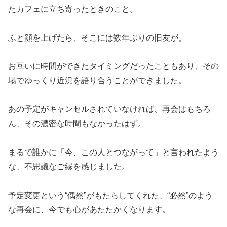
たカフェに立ち寄ったときのこと。
ふと顔を上げたら、そこには数年ぶりの旧友が。
お互いに時間ができたタイミングだったこともあり、その
場でゆっくり近況を語り合うことができました。
あの予定がキャンセルされていなければ、再会はもちろ
ん、その濃密な時間もなかったはず。
まるで誰かに「今、この人とつながって」と言われたよう
な、不思議なご縁を感じました。
予定変更という“偶然”がもたらしてくれた、“必然”のよう
な再会に、今でも心があたたかくなります。