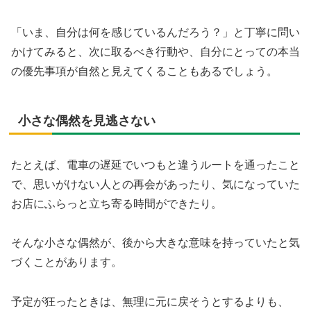
「いま、自分は何を感じているんだろう？」と丁寧に問い
かけてみると、次に取るべき行動や、自分にとっての本当
の優先事項が自然と見えてくることもあるでしょう。
小さな偶然を見逃さない
たとえば、電車の遅延でいつもと違うルートを通ったこと
で、思いがけない人との再会があったり、気になっていた
お店にふらっと立ち寄る時間ができたり。
そんな小さな偶然が、後から大きな意味を持っていたと気
づくことがあります。
予定が狂ったときは、無理に元に戻そうとするよりも、