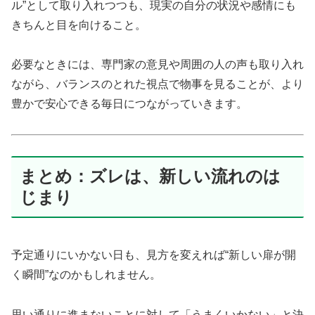
ル”として取り入れつつも、現実の自分の状況や感情にも
きちんと目を向けること。
必要なときには、専門家の意見や周囲の人の声も取り入れ
ながら、バランスのとれた視点で物事を見ることが、より
豊かで安心できる毎日につながっていきます。
まとめ：ズレは、新しい流れのは
じまり
予定通りにいかない日も、見方を変えれば“新しい扉が開
く瞬間”なのかもしれません。
思い通りに進まないことに対して「うまくいかない」と決