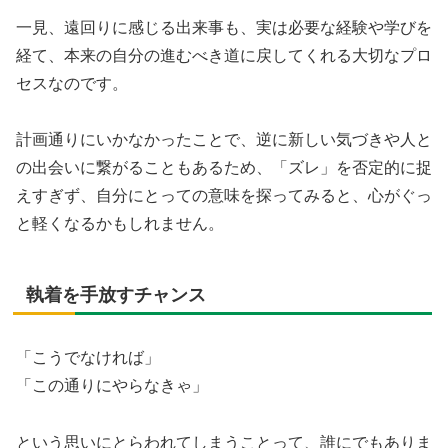
一見、遠回りに感じる出来事も、実は必要な経験や学びを
経て、本来の自分の進むべき道に戻してくれる大切なプロ
セスなのです。
計画通りにいかなかったことで、逆に新しい気づきや人と
の出会いに繋がることもあるため、「ズレ」を否定的に捉
えすぎず、自分にとっての意味を探ってみると、心がぐっ
と軽くなるかもしれません。
執着を手放すチャンス
「こうでなければ」
「この通りにやらなきゃ」
という思いにとらわれてしまうことって、誰にでもありま