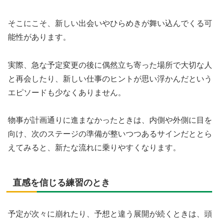
そこにこそ、新しい出会いやひらめきが舞い込んでくる可
能性があります。
実際、急な予定変更の後に偶然立ち寄った場所で大切な人
と再会したり、新しい仕事のヒントが思い浮かんだという
エピソードも少なくありません。
物事が計画通りに進まなかったときは、内側や外側に目を
向け、次のステージの準備が整いつつあるサインだととら
えてみると、新たな流れに乗りやすくなります。
直感を信じる練習のとき
予定が次々に崩れたり、予想と違う展開が続くときは、頭