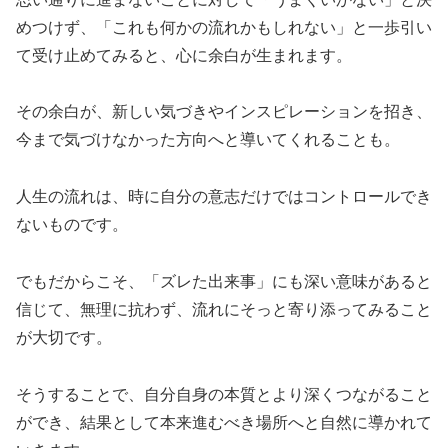
めつけず、「これも何かの流れかもしれない」と一歩引い
て受け止めてみると、心に余白が生まれます。
その余白が、新しい気づきやインスピレーションを招き、
今まで気づけなかった方向へと導いてくれることも。
人生の流れは、時に自分の意志だけではコントロールでき
ないものです。
でもだからこそ、「ズレた出来事」にも深い意味があると
信じて、無理に抗わず、流れにそっと寄り添ってみること
が大切です。
そうすることで、自分自身の本質とより深くつながること
ができ、結果として本来進むべき場所へと自然に導かれて