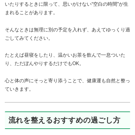
いたりするときに限って、思いがけない“空白の時間”が生
まれることがあります。
そんなときは無理に別の予定を入れず、あえてゆっくり過
ごしてみてください。
たとえば昼寝をしたり、温かいお茶を飲んで一息ついた
り、ただぼんやりするだけでもOK。
心と体の声にそっと寄り添うことで、健康運も自然と整っ
ていきます。
流れを整えるおすすめの過ごし方