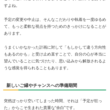
すよね。
予定の変更や中止は、そんなこだわりや執着を一度ゆるめ
て、もっと柔軟な視点を持つためのきっかけになることが
あります。
うまくいかなかった計画に対して「もしかして違う方向性
もあるのかも」と受け止め直すことで、自分の心が本当に
望んでいることに気づけたり、思い込みから解放されるよ
うな感覚を得られることもあります。
新しいご縁やチャンスへの準備期間
突然ぽっかり空いてしまった時間、それは「予定が狂っ
た」からこそ生まれた貴重な“余白”です。