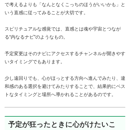
で考えるよりも「なんとなくこっちのほうがいいかも」と
いう直感に従ってみることが大切です。
スピリチュアルな感覚では、直感とは魂や宇宙とつなが
る“内なるナビ”のようなもの。
予定変更はそのナビにアクセスするチャンネルが開きやす
いタイミングでもあります。
少し遠回りでも、心がほっとする方向へ進んでみたり、違
和感のある選択を避けてみたりすることで、結果的にベス
トなタイミングと場所へ導かれることがあるのです。
予定が狂ったときに心がけたいこ