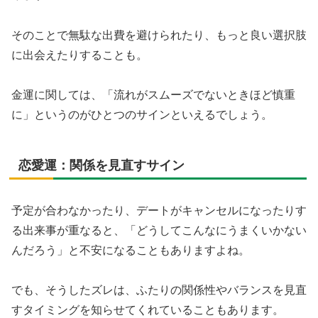
そのことで無駄な出費を避けられたり、もっと良い選択肢
に出会えたりすることも。
金運に関しては、「流れがスムーズでないときほど慎重
に」というのがひとつのサインといえるでしょう。
恋愛運：関係を見直すサイン
予定が合わなかったり、デートがキャンセルになったりす
る出来事が重なると、「どうしてこんなにうまくいかない
んだろう」と不安になることもありますよね。
でも、そうしたズレは、ふたりの関係性やバランスを見直
すタイミングを知らせてくれていることもあります。