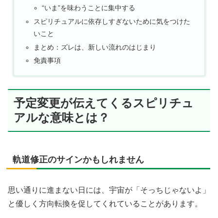
“いま”を味わうことに集中する
スピリチュアルに依存しすぎないために気をつけた
いこと
まとめ：ズレは、新しい流れのはじまり
免責事項
予定変更が伝えてくるスピリチュ
アルな意味とは？
軌道修正のサインかもしれません
思い通りに進まない日には、宇宙が「そっちじゃないよ」
と優しく方向転換を促してくれていることがあります。