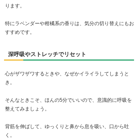
ります。
特にラベンダーや柑橘系の香りは、気分の切り替えにもお
すすめです。
深呼吸やストレッチでリセット
心がザワザワするときや、なぜかイライラしてしまうと
き。
そんなときこそ、ほんの5分でいいので、意識的に呼吸を
整えてみましょう。
背筋を伸ばして、ゆっくりと鼻から息を吸い、口から吐
く。