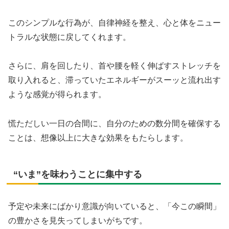
このシンプルな行為が、自律神経を整え、心と体をニュー
トラルな状態に戻してくれます。
さらに、肩を回したり、首や腰を軽く伸ばすストレッチを
取り入れると、滞っていたエネルギーがスーッと流れ出す
ような感覚が得られます。
慌ただしい一日の合間に、自分のための数分間を確保する
ことは、想像以上に大きな効果をもたらします。
“いま”を味わうことに集中する
予定や未来にばかり意識が向いていると、「今この瞬間」
の豊かさを見失ってしまいがちです。