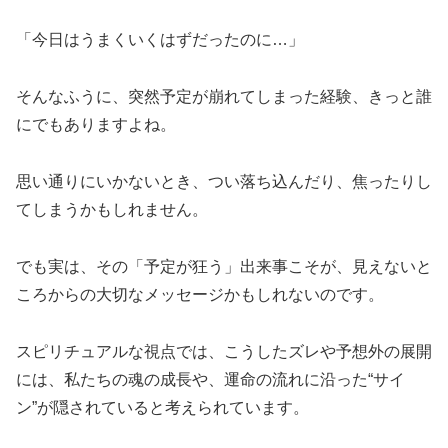
「今日はうまくいくはずだったのに…」
そんなふうに、突然予定が崩れてしまった経験、きっと誰
にでもありますよね。
思い通りにいかないとき、つい落ち込んだり、焦ったりし
てしまうかもしれません。
でも実は、その「予定が狂う」出来事こそが、見えないと
ころからの大切なメッセージかもしれないのです。
スピリチュアルな視点では、こうしたズレや予想外の展開
には、私たちの魂の成長や、運命の流れに沿った“サイ
ン”が隠されていると考えられています。