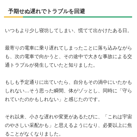
予期せぬ遅れでトラブルを回避
いつもより少し寝坊してしまい、慌てて出かけたある日。
最寄りの電車に乗り遅れてしまったことに落ち込みながら
も、次の電車で向かうと、その途中で大きな事故による交
通トラブルが発生していたと知りました。
もしも予定通りに出ていたら、自分もその渦中にいたかも
しれない…そう思った瞬間、体がゾッとし、同時に「守ら
れていたのかもしれない」と感じたのです。
それ以来、小さな遅れや変更があるたびに、「これは宇宙
のやさしい采配かも」と思えるようになり、必要以上に焦
ることがなくなりました。