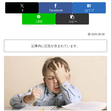
X
Facebook
はてブ
LINE
コピー
2025.09.08
記事内に広告が含まれています。