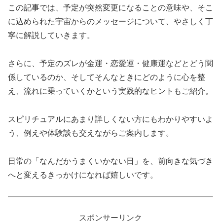
この記事では、予定が突然変更になることの意味や、そこ
に込められた宇宙からのメッセージについて、やさしく丁
寧に解説していきます。
さらに、予定のズレが金運・恋愛運・健康運などとどう関
係しているのか、そしてそんなときにどのように心を整
え、流れに乗っていくかという実践的なヒントもご紹介。
スピリチュアルにあまり詳しくない方にもわかりやすいよ
う、例えや体験談も交えながらご案内します。
日常の「なんだかうまくいかない日」を、前向きな気づき
へと変えるきっかけになれば嬉しいです。
スポンサーリンク