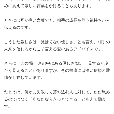
めにあえて厳しい言葉をかけることもあります。
ときには耳が痛い言葉でも、相手の成長を願う気持ちから
伝えるのです。
こうした厳しさは「見捨てない優しさ」とも言え、相手の
未来を信じるからこそ言える愛のあるアドバイスです。
さらに、この“厳しさの中にある優しさ”は、一見すると冷
たく見えることがありますが、その根底には深い信頼と愛
情が存在しています。
たとえば、何かに失敗して落ち込む人に対して、ただ慰め
るのではなく「あなたならきっとできる」とあえて励ま
す。