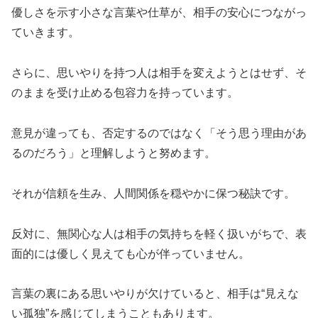
優しさを示す小さな言葉や仕草が、相手の安心につながっ
ていきます。
さらに、思いやりを持つ人は相手を変えようとはせず、そ
のままを受け止める包容力を持っています。
意見が違っても、否定するのではなく「そう思う理由があ
るのだろう」と理解しようと努めます。
それが信頼を生み、人間関係を穏やかに保つ秘訣です。
反対に、無関心な人は相手の気持ちを軽く扱いがちで、表
面的には優しく見えても心が伴っていません。
言葉の裏にある思いやりが欠けていると、相手は“見えな
い孤独”を感じてしまうこともあります。