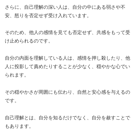
さらに、自己理解の深い人は、自分の中にある弱さや不
安、怒りを否定せず受け入れています。
そのため、他人の感情を見ても否定せず、共感をもって受
け止められるのです。
自分の内面を理解している人は、感情を押し殺したり、他
人に投影して責めたりすることが少なく、穏やかな心でい
られます。
その穏やかさが周囲にも伝わり、自然と安心感を与えるの
です。
自己理解とは、自分を知るだけでなく、自分を赦すことで
もあります。