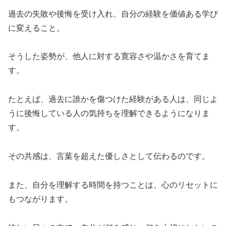
過去の失敗や後悔を受け入れ、自分の経験を価値ある学び
に変えること。
そうした姿勢が、他人に対する寛容さや温かさを育てま
す。
たとえば、過去に誰かを傷つけた経験がある人は、同じよ
うに後悔している人の気持ちを理解できるようになりま
す。
その共感は、言葉を超えた優しさとして伝わるのです。
また、自分を理解する時間を持つことは、心のリセットに
もつながります。