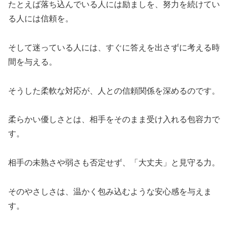
たとえば落ち込んでいる人には励ましを、努力を続けてい
る人には信頼を。
そして迷っている人には、すぐに答えを出さずに考える時
間を与える。
そうした柔軟な対応が、人との信頼関係を深めるのです。
柔らかい優しさとは、相手をそのまま受け入れる包容力で
す。
相手の未熟さや弱さも否定せず、「大丈夫」と見守る力。
そのやさしさは、温かく包み込むような安心感を与えま
す。