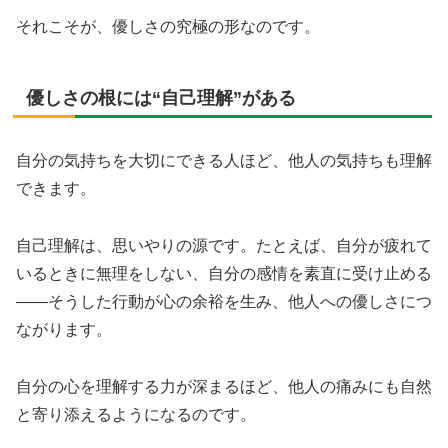
それこそが、優しさの究極の形なのです。
優しさの根には“自己理解”がある
自分の気持ちを大切にできる人ほど、他人の気持ちも理解
できます。
自己理解は、思いやりの源です。たとえば、自分が疲れて
いるときに無理をしない、自分の感情を素直に受け止める
――そうした行動が心の余裕を生み、他人への優しさにつ
ながります。
自分の心を理解する力が深まるほど、他人の痛みにも自然
と寄り添えるようになるのです。