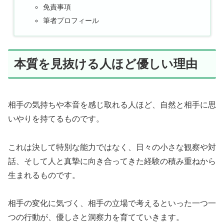
免責事項
筆者プロフィール
本質を見抜ける人ほど優しい理由
相手の気持ちや本音を感じ取れる人ほど、自然と相手に思
いやりを持てるものです。
これは決して特別な能力ではなく、日々の小さな観察や対
話、そして人と真摯に向き合ってきた経験の積み重ねから
生まれるものです。
相手の変化に気づく、相手の立場で考えるといった一つ一
つの行動が、優しさと洞察力を育てていきます。