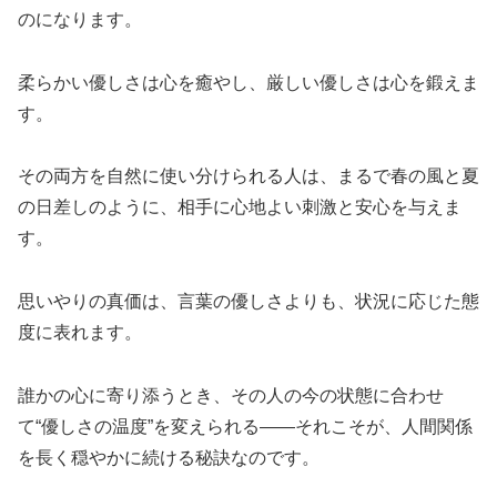
のになります。
柔らかい優しさは心を癒やし、厳しい優しさは心を鍛えま
す。
その両方を自然に使い分けられる人は、まるで春の風と夏
の日差しのように、相手に心地よい刺激と安心を与えま
す。
思いやりの真価は、言葉の優しさよりも、状況に応じた態
度に表れます。
誰かの心に寄り添うとき、その人の今の状態に合わせ
て“優しさの温度”を変えられる――それこそが、人間関係
を長く穏やかに続ける秘訣なのです。