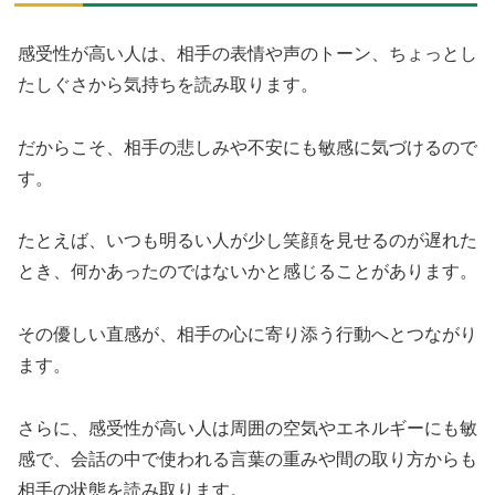
感受性が高い人は、相手の表情や声のトーン、ちょっとし
たしぐさから気持ちを読み取ります。
だからこそ、相手の悲しみや不安にも敏感に気づけるので
す。
たとえば、いつも明るい人が少し笑顔を見せるのが遅れた
とき、何かあったのではないかと感じることがあります。
その優しい直感が、相手の心に寄り添う行動へとつながり
ます。
さらに、感受性が高い人は周囲の空気やエネルギーにも敏
感で、会話の中で使われる言葉の重みや間の取り方からも
相手の状態を読み取ります。