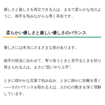
優しさと厳しさを両立できる人は、まるで柔らかな光のよ
うに、相手を包みながらも導く存在です。
柔らかい優しさと厳しい優しさのバランス
優しさには本当にさまざまな形があります。
相手の状況に合わせて、寄り添うときと見守るときを切り
替えられる人は、まさに“思いやり上手”。
ときに穏やかな言葉で包み込み、ときに静かに距離を置く
――そのバランスを取れる人は、人の心の動きを深く理解
しています。