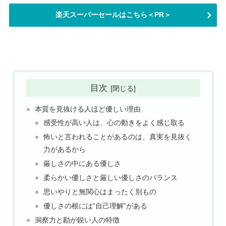
楽天スーパーセールはこちら＜PR＞
目次
本質を見抜ける人ほど優しい理由
感受性が高い人は、心の動きをよく感じ取る
怖いと言われることがあるのは、真実を見抜く
力があるから
厳しさの中にある優しさ
柔らかい優しさと厳しい優しさのバランス
思いやりと無関心はまったく別もの
優しさの根には“自己理解”がある
洞察力と勘が鋭い人の特徴