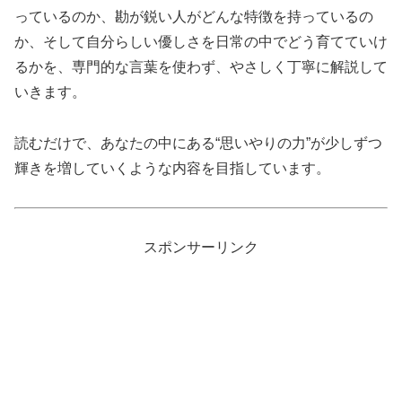
っているのか、勘が鋭い人がどんな特徴を持っているの
か、そして自分らしい優しさを日常の中でどう育てていけ
るかを、専門的な言葉を使わず、やさしく丁寧に解説して
いきます。
読むだけで、あなたの中にある“思いやりの力”が少しずつ
輝きを増していくような内容を目指しています。
スポンサーリンク