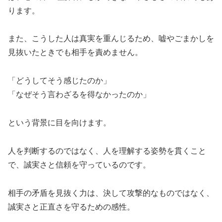
ります。
また、こうした人は真実を重んじるため、嘘やごまかしを
見抜いたときでも相手を責めません。
「どうしてそう感じたのか」
「なぜそう言わざるを得なかったのか」
という背景に目を向けます。
人を判断するのではなく、人を理解する姿勢を貫くこと
で、誠実さと信頼を守っているのです。
相手の矛盾を見抜く力は、決して攻撃的なものではなく、
誠実さと正直さを守るための感性。