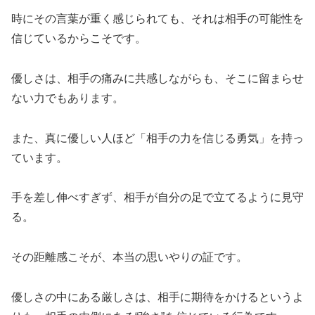
時にその言葉が重く感じられても、それは相手の可能性を
信じているからこそです。
優しさは、相手の痛みに共感しながらも、そこに留まらせ
ない力でもあります。
また、真に優しい人ほど「相手の力を信じる勇気」を持っ
ています。
手を差し伸べすぎず、相手が自分の足で立てるように見守
る。
その距離感こそが、本当の思いやりの証です。
優しさの中にある厳しさは、相手に期待をかけるというよ