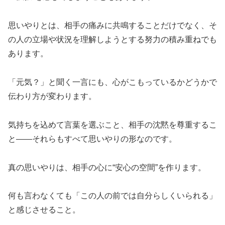
思いやりとは、相手の痛みに共鳴することだけでなく、そ
の人の立場や状況を理解しようとする努力の積み重ねでも
あります。
「元気？」と聞く一言にも、心がこもっているかどうかで
伝わり方が変わります。
気持ちを込めて言葉を選ぶこと、相手の沈黙を尊重するこ
と――それらもすべて思いやりの形なのです。
真の思いやりは、相手の心に“安心の空間”を作ります。
何も言わなくても「この人の前では自分らしくいられる」
と感じさせること。