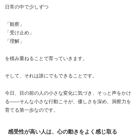
日常の中で少しずつ
「観察」
「受け止め」
「理解」
を積み重ねることで育っていきます。
そして、それは誰にでもできることです。
今日、目の前の人の小さな変化に気づき、そっと声をかけ
る――そんな小さな行動こそが、優しさを深め、洞察力を
育てる第一歩なのです。
感受性が高い人は、心の動きをよく感じ取る