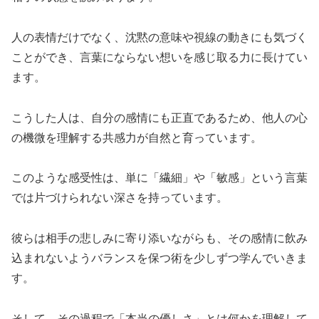
人の表情だけでなく、沈黙の意味や視線の動きにも気づく
ことができ、言葉にならない想いを感じ取る力に長けてい
ます。
こうした人は、自分の感情にも正直であるため、他人の心
の機微を理解する共感力が自然と育っています。
このような感受性は、単に「繊細」や「敏感」という言葉
では片づけられない深さを持っています。
彼らは相手の悲しみに寄り添いながらも、その感情に飲み
込まれないようバランスを保つ術を少しずつ学んでいきま
す。
そして、その過程で「本当の優しさ」とは何かを理解して