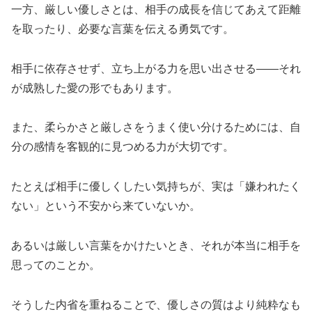
一方、厳しい優しさとは、相手の成長を信じてあえて距離
を取ったり、必要な言葉を伝える勇気です。
相手に依存させず、立ち上がる力を思い出させる――それ
が成熟した愛の形でもあります。
また、柔らかさと厳しさをうまく使い分けるためには、自
分の感情を客観的に見つめる力が大切です。
たとえば相手に優しくしたい気持ちが、実は「嫌われたく
ない」という不安から来ていないか。
あるいは厳しい言葉をかけたいとき、それが本当に相手を
思ってのことか。
そうした内省を重ねることで、優しさの質はより純粋なも