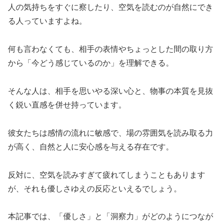
人の気持ちをすぐに察したり、空気を読むのが自然にでき
る人っていますよね。
何も言わなくても、相手の表情やちょっとした間の取り方
から「今どう感じているのか」を理解できる。
そんな人は、相手を思いやる深い心と、物事の本質を見抜
く鋭い直感を併せ持っています。
彼女たちは感情の流れに敏感で、場の雰囲気を読み取る力
が高く、自然と人に安心感を与える存在です。
反対に、空気を読みすぎて疲れてしまうこともあります
が、それも優しさゆえの反応といえるでしょう。
本記事では、「優しさ」と「洞察力」がどのようにつなが