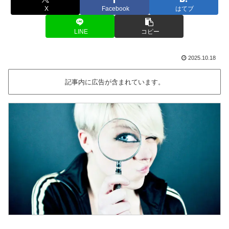
X
Facebook
はてブ
LINE
コピー
2025.10.18
記事内に広告が含まれています。