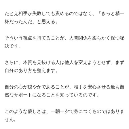
たとえ相手が失敗しても責めるのではなく、「きっと精一
杯だったんだ」と思える。
そういう視点を持てることが、人間関係を柔らかく保つ秘
訣です。
さらに、本質を見抜ける人は他人を変えようとせず、まず
自分のあり方を整えます。
自分の心が穏やかであることが、相手を安心させる最も自
然なサポートになることを知っているのです。
このような優しさは、一朝一夕で身につくものではありま
せん。