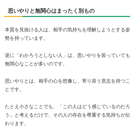
思いやりと無関心はまったく別もの
本質を見抜ける人は、相手の気持ちを理解しようとする姿
勢を持っています。
逆に「わかろうとしない人」は、思いやりを装っていても
無関心なことが多いのです。
思いやりとは、相手の心を想像し、寄り添う意志を持つこ
とです。
たとえ小さなことでも、「この人はどう感じているのだろ
う」と考えるだけで、その人の存在を尊重する気持ちが伝
わります。