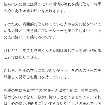
彼らは人の目には見えにくい感情の流れを感じ取り、相手
の心にある矛盾や迷いを見抜きます。
そのため、表面的に取り繕っている人や自分に嘘をついて
いる人ほど、無意識にプレッシャーを感じてしまい、「あ
の人は怖い」と感じるのです。
けれども、本質を見抜く人の意図は決して人を追い詰める
ことではありません。
むしろ、相手の本心に気づきながらも、その人のペースを
尊重して見守る包容力を持っています。
相手の中にある“本当の声”を引き出すために、無理に問い
詰めるのではなく、静かに待つことができるのです。それ
は、心の深い理解者にしかできないやさしさの表れでもあ