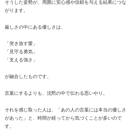
そうした姿勢が、周囲に安心感や信頼を与える結果につな
がります。
厳しさの中にある優しさは、
「突き放す愛」
「見守る勇気」
「支える強さ」
が融合したものです。
言葉にするよりも、沈黙の中で伝わる思いやり。
それを感じ取った人は、「あの人の言葉には本当の優しさ
があった」と、時間が経ってから気づくことが多いので
す。