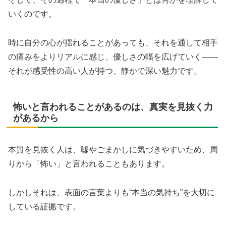
いくのです。
時に自分の心が揺れることがあっても、それを通して相手
の痛みをよりリアルに感じ、優しさの幅を広げていく――
それが感受性の高い人が持つ、静かで深い魅力です。
怖いと言われることがあるのは、真実を見抜く力
があるから
本質を見抜く人は、嘘やごまかしに気づきやすいため、周
りから「怖い」と言われることもあります。
しかしそれは、表面の言葉よりも“本当の気持ち”を大切に
している証拠です。