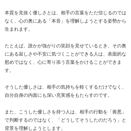
本質を見抜く優しさとは、相手の言葉をただ信じるのでは
なく、心の奥にある「本音」を理解しようとする姿勢から
生まれます。
たとえば、誰かが強がりの笑顔を見せているとき、その奥
にある寂しさや不安に気づくことができる人は、表面的な
慰めではなく、心に寄り添う言葉をかけることができま
す。
そうした優しさは、相手の気持ちを軽くするだけでなく、
自分自身の内面にも深い充実感をもたらすのです。
また、こうした優しさを持つ人は、相手の行動を「善悪」
で判断するのではなく、「どうしてそうしたのだろう」と
背景を理解しようとします。