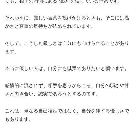
りも、相手の内側にある“強さ”を信じている行為です。
それゆえに、厳しい言葉を投げかけるときも、そこには温
かさと尊重の気持ちが込められています。
そして、こうした厳しさは自分にも向けられることがあり
ます。
本当に優しい人は、自分にも誠実でありたいと願います。
感情的に流されず、相手を思うからこそ、自分の弱さや甘
さと向き合い、誠実であろうとするのです。
これは、単なる自己犠牲ではなく、自分を律する優しさで
もあります。