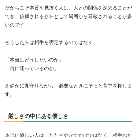
だからこそ本質を見抜く人は、人との関係を深めることが
でき、信頼される存在として周囲から尊敬されることが多
いのです。
そうした人は相手を否定するのではなく、
「本当はどうしたいのか」
「何に迷っているのか」
を静かに見守りながら、必要なときにそっと背中を押しま
す。
厳しさの中にある優しさ
本当に優しい人は、ただ甘やかすだけではなく、相手のた