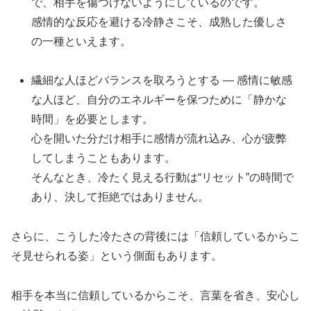
で、相手を傷つけないようにしているのです。
感情的な反応を避ける冷静さこそ、成熟した優しさ
の一種といえます。
繊細な人ほどバランスを取ろうとする — 感情に敏感
な人ほど、自分のエネルギーを保つために「静かな
時間」を必要とします。
心を開いた分だけ相手に感情が流れ込み、心が疲弊
してしまうこともあります。
そんなとき、冷たく見える行動は“リセット”の時間で
あり、決して拒絶ではありません。
さらに、こうした冷たさの背後には「信頼しているからこ
そ見せられる姿」という側面もあります。
相手を本当に信頼しているからこそ、言葉を省き、安心し