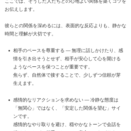
ここでは、そうした人たちとの心地よい関係を築くコツを
お伝えします。
彼らとの関係を深めるには、表面的な反応よりも、静かな
時間と理解が大切です。
相手のペースを尊重する — 無理に話しかけたり、感
情を引き出そうとせず、相手が安心して心を開ける
ようなペースを保つことが重要です。
焦らず、自然体で接することで、少しずつ信頼が芽
生えます。
感情的なリアクションを求めない — 冷静な態度は
「無関心」ではなく、「安定した関係を望む」サイ
ンです。
感情的なやり取りを避け、穏やかなトーンで会話を