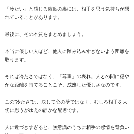
「冷たい」と感じる態度の裏には、相手を思う気持ちが隠
れていることがあります。
最後に、その本質をまとめましょう。
本当に優しい人ほど、他人に踏み込みすぎないよう距離を
取ります。
それは冷たさではなく、「尊重」の表れ。人との間に穏や
かな距離を持てることこそ、成熟した優しさなのです。
この“冷たさ”は、決して心の壁ではなく、むしろ相手を大
切に思うがゆえの静かな配慮です。
人に近づきすぎると、無意識のうちに相手の感情を背負い