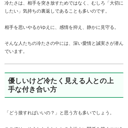
冷たさは、相手を突き放すためではなく、むしろ「大切に
したい」気持ちの裏返しであることも多いのです。
相手を思いやるがゆえに、感情を抑え、静かに見守る。
そんな人たちの冷たさの中には、深い愛情と誠実さが潜ん
でいます。
優しいけど冷たく見える人との上
手な付き合い方
「どう接すればいいの？」と思う方も多いでしょう。