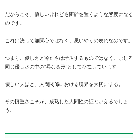
だからこそ、優しいけれども距離を置くような態度になる
のです。
これは決して無関心ではなく、思いやりの表れなのです。
つまり、優しさと冷たさは矛盾するものではなく、むしろ
同じ優しさの中の“異なる形”として存在しています。
優しい人ほど、人間関係における境界を大切にする。
その慎重さこそが、成熟した人間性の証といえるでしょ
う。