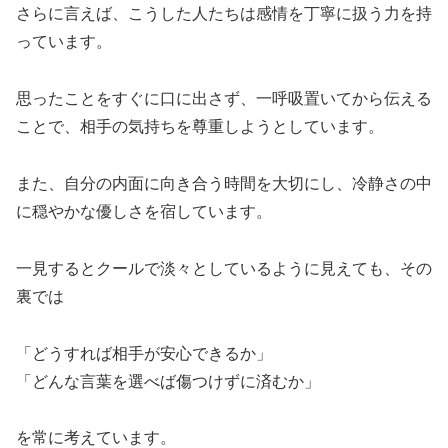
さらに言えば、こうした人たちは感情を丁寧に扱う力を持
っています。
思ったことをすぐに口に出さず、一呼吸置いてから伝える
ことで、相手の気持ちを尊重しようとしています。
また、自分の内面に向き合う時間を大切にし、冷静さの中
に穏やかな優しさを宿しています。
一見するとクールで淡々としているように見えても、その
裏では
「どうすれば相手が安心できるか」
「どんな言葉を選べば傷つけずに済むか」
を常に考えています。