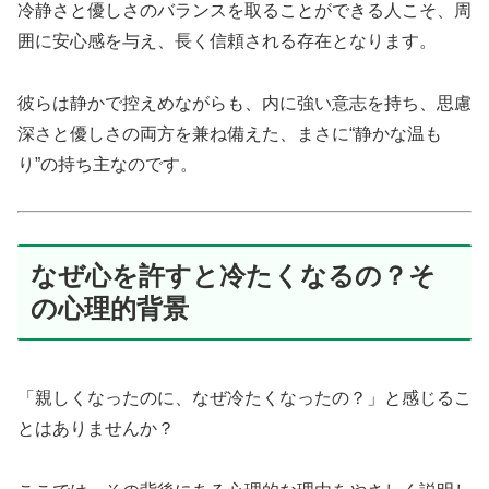
冷静さと優しさのバランスを取ることができる人こそ、周
囲に安心感を与え、長く信頼される存在となります。
彼らは静かで控えめながらも、内に強い意志を持ち、思慮
深さと優しさの両方を兼ね備えた、まさに“静かな温も
り”の持ち主なのです。
なぜ心を許すと冷たくなるの？そ
の心理的背景
「親しくなったのに、なぜ冷たくなったの？」と感じるこ
とはありませんか？