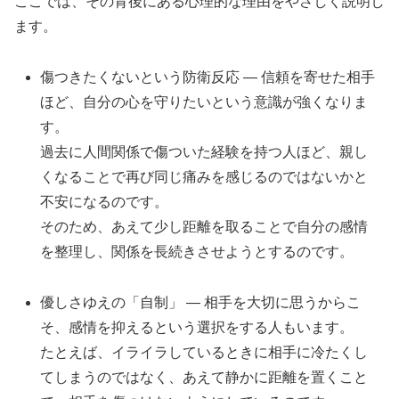
ここでは、その背後にある心理的な理由をやさしく説明し
ます。
傷つきたくないという防衛反応 — 信頼を寄せた相手
ほど、自分の心を守りたいという意識が強くなりま
す。
過去に人間関係で傷ついた経験を持つ人ほど、親し
くなることで再び同じ痛みを感じるのではないかと
不安になるのです。
そのため、あえて少し距離を取ることで自分の感情
を整理し、関係を長続きさせようとするのです。
優しさゆえの「自制」 — 相手を大切に思うからこ
そ、感情を抑えるという選択をする人もいます。
たとえば、イライラしているときに相手に冷たくし
てしまうのではなく、あえて静かに距離を置くこと