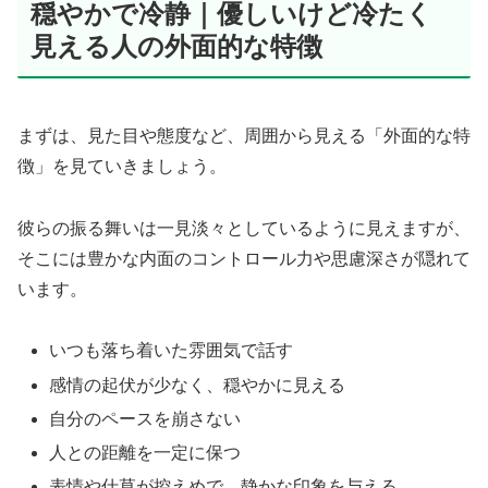
穏やかで冷静｜優しいけど冷たく
見える人の外面的な特徴
まずは、見た目や態度など、周囲から見える「外面的な特
徴」を見ていきましょう。
彼らの振る舞いは一見淡々としているように見えますが、
そこには豊かな内面のコントロール力や思慮深さが隠れて
います。
いつも落ち着いた雰囲気で話す
感情の起伏が少なく、穏やかに見える
自分のペースを崩さない
人との距離を一定に保つ
表情や仕草が控えめで、静かな印象を与える