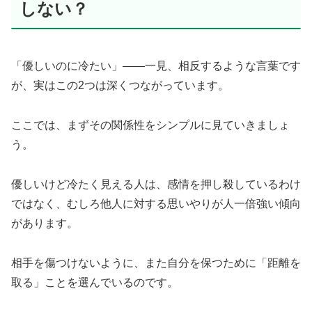
しない？
「優しいのに冷たい」——一見、相反するような言葉です
が、実はこの2つは深くつながっています。
ここでは、まずその関係性をシンプルに見ていきましょ
う。
優しいけど冷たく見える人は、感情を押し殺しているわけ
ではなく、むしろ他人に対する思いやりが人一倍強い傾向
があります。
相手を傷つけないように、また自分を保つために「距離を
取る」ことを選んでいるのです。