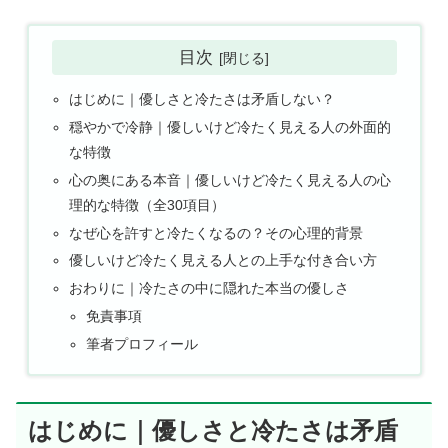
目次
はじめに｜優しさと冷たさは矛盾しない？
穏やかで冷静｜優しいけど冷たく見える人の外面的
な特徴
心の奥にある本音｜優しいけど冷たく見える人の心
理的な特徴（全30項目）
なぜ心を許すと冷たくなるの？その心理的背景
優しいけど冷たく見える人との上手な付き合い方
おわりに｜冷たさの中に隠れた本当の優しさ
免責事項
筆者プロフィール
はじめに｜優しさと冷たさは矛盾