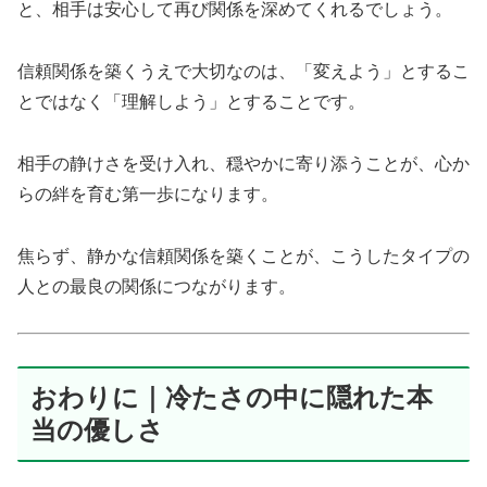
と、相手は安心して再び関係を深めてくれるでしょう。
信頼関係を築くうえで大切なのは、「変えよう」とするこ
とではなく「理解しよう」とすることです。
相手の静けさを受け入れ、穏やかに寄り添うことが、心か
らの絆を育む第一歩になります。
焦らず、静かな信頼関係を築くことが、こうしたタイプの
人との最良の関係につながります。
おわりに｜冷たさの中に隠れた本
当の優しさ