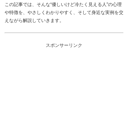
この記事では、そんな“優しいけど冷たく見える人”の心理
や特徴を、やさしくわかりやすく、そして身近な実例を交
えながら解説していきます。
スポンサーリンク