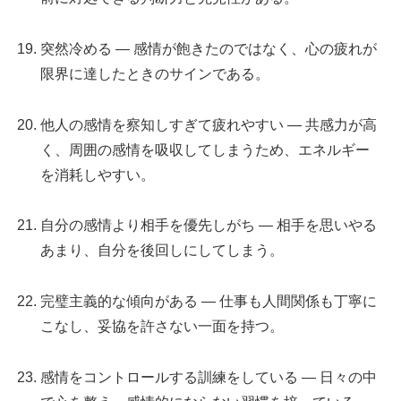
突然冷める — 感情が飽きたのではなく、心の疲れが
限界に達したときのサインである。
他人の感情を察知しすぎて疲れやすい — 共感力が高
く、周囲の感情を吸収してしまうため、エネルギー
を消耗しやすい。
自分の感情より相手を優先しがち — 相手を思いやる
あまり、自分を後回しにしてしまう。
完璧主義的な傾向がある — 仕事も人間関係も丁寧に
こなし、妥協を許さない一面を持つ。
感情をコントロールする訓練をしている — 日々の中