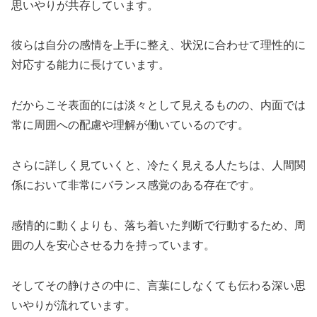
思いやりが共存しています。
彼らは自分の感情を上手に整え、状況に合わせて理性的に
対応する能力に長けています。
だからこそ表面的には淡々として見えるものの、内面では
常に周囲への配慮や理解が働いているのです。
さらに詳しく見ていくと、冷たく見える人たちは、人間関
係において非常にバランス感覚のある存在です。
感情的に動くよりも、落ち着いた判断で行動するため、周
囲の人を安心させる力を持っています。
そしてその静けさの中に、言葉にしなくても伝わる深い思
いやりが流れています。