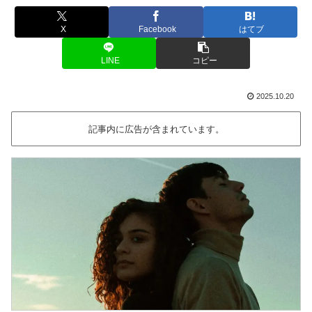
X
Facebook
はてブ
LINE
コピー
2025.10.20
記事内に広告が含まれています。