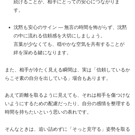
続けることが、相手にとっての安心につながりま
す。
沈黙も安心のサイン — 無言の時間を怖がらず、沈黙
の中に流れる信頼感を大切にしましょう。
言葉が少なくても、穏やかな空気を共有することが
絆を深める鍵になります。
また、相手が冷たく見える瞬間は、実は「信頼しているか
らこそ素の自分を出している」場合もあります。
あえて距離を取るように見えても、それは相手を傷つけな
いようにするための配慮だったり、自分の感情を整理する
時間を持ちたいという思いの表れです。
そんなときは、追い詰めずに「そっと見守る」姿勢を取る