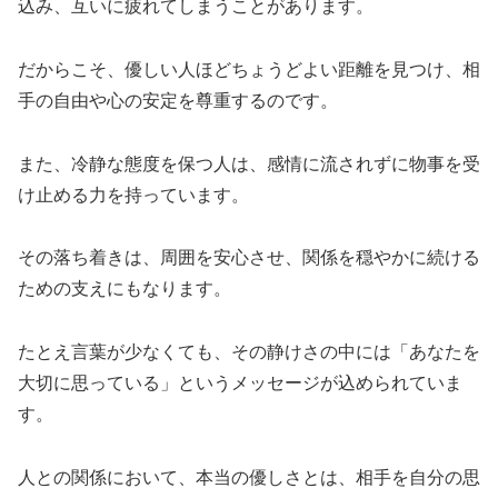
込み、互いに疲れてしまうことがあります。
だからこそ、優しい人ほどちょうどよい距離を見つけ、相
手の自由や心の安定を尊重するのです。
また、冷静な態度を保つ人は、感情に流されずに物事を受
け止める力を持っています。
その落ち着きは、周囲を安心させ、関係を穏やかに続ける
ための支えにもなります。
たとえ言葉が少なくても、その静けさの中には「あなたを
大切に思っている」というメッセージが込められていま
す。
人との関係において、本当の優しさとは、相手を自分の思