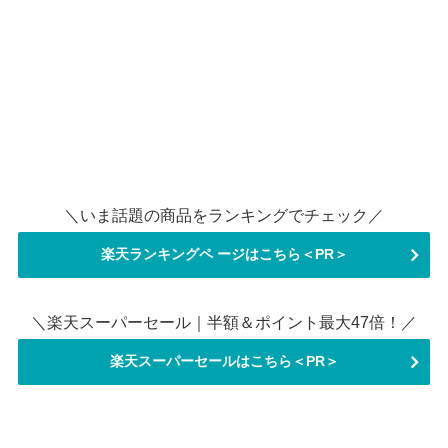
＼いま話題の商品をランキングでチェック／
楽天ランキングペ ージはこちら＜PR＞
＼楽天スーパーセール｜半額＆ポイント最大47倍！／
楽天スーパーセールはこちら＜PR＞