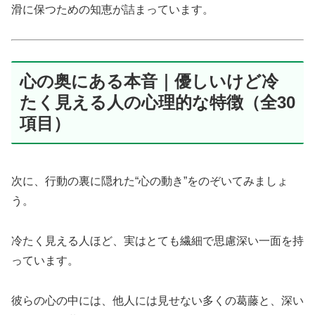
滑に保つための知恵が詰まっています。
心の奥にある本音｜優しいけど冷
たく見える人の心理的な特徴（全30
項目）
次に、行動の裏に隠れた“心の動き”をのぞいてみましょ
う。
冷たく見える人ほど、実はとても繊細で思慮深い一面を持
っています。
彼らの心の中には、他人には見せない多くの葛藤と、深い