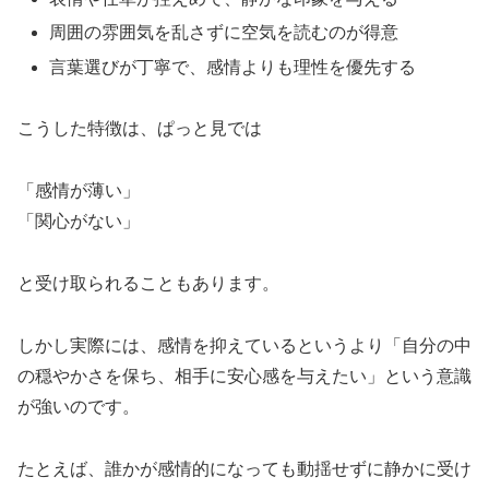
周囲の雰囲気を乱さずに空気を読むのが得意
言葉選びが丁寧で、感情よりも理性を優先する
こうした特徴は、ぱっと見では
「感情が薄い」
「関心がない」
と受け取られることもあります。
しかし実際には、感情を抑えているというより「自分の中
の穏やかさを保ち、相手に安心感を与えたい」という意識
が強いのです。
たとえば、誰かが感情的になっても動揺せずに静かに受け