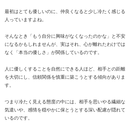
最初はとても優しいのに、仲良くなると少し冷たく感じる
人っていますよね。
そんなとき「もう自分に興味がなくなったのかな」と不安
になるかもしれませんが、実はそれ、心が離れたわけでは
なく「本当の優しさ」が関係しているのです。
人に優しくすることを自然にできる人ほど、相手との距離
を大切にし、信頼関係を慎重に築こうとする傾向がありま
す。
つまり冷たく見える態度の中には、相手を思いやる繊細な
気遣いや、感情を穏やかに保とうとする深い配慮が隠れて
いるのです。