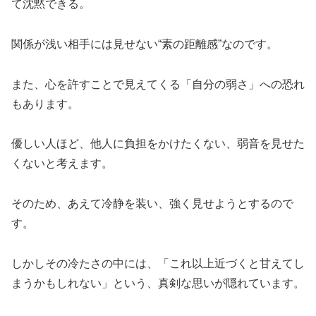
て沈黙できる。
関係が浅い相手には見せない“素の距離感”なのです。
また、心を許すことで見えてくる「自分の弱さ」への恐れ
もあります。
優しい人ほど、他人に負担をかけたくない、弱音を見せた
くないと考えます。
そのため、あえて冷静を装い、強く見せようとするので
す。
しかしその冷たさの中には、「これ以上近づくと甘えてし
まうかもしれない」という、真剣な思いが隠れています。